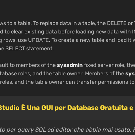
 to a table. To replace data in a table, the DELETE 
 to clear existing data before loading new data with 
g rows, use UPDATE. To create a new table and load it w
the SELECT statement.
ault to members of the
sysadmin
fixed server role, th
tabase roles, and the table owner. Members of the
sy
roles, and the table owner can transfer permissions to
tudio È Una GUI per Database Gratuita 
to per query SQL ed editor che abbia mai usato. 