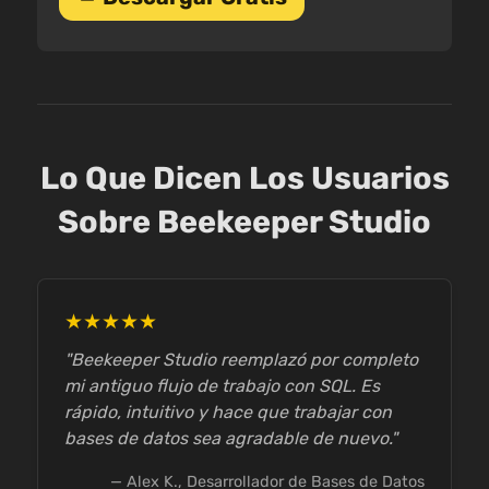
Lo Que Dicen Los Usuarios
Sobre Beekeeper Studio
★★★★★
"Beekeeper Studio reemplazó por completo
mi antiguo flujo de trabajo con SQL. Es
rápido, intuitivo y hace que trabajar con
bases de datos sea agradable de nuevo."
— Alex K., Desarrollador de Bases de Datos