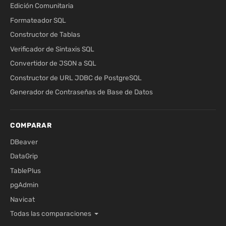
Edición Comunitaria
Formateador SQL
Constructor de Tablas
Verificador de Sintaxis SQL
Convertidor de JSON a SQL
Constructor de URL JDBC de PostgreSQL
Generador de Contraseñas de Base de Datos
COMPARAR
DBeaver
DataGrip
TablePlus
pgAdmin
Navicat
Todas las comparaciones