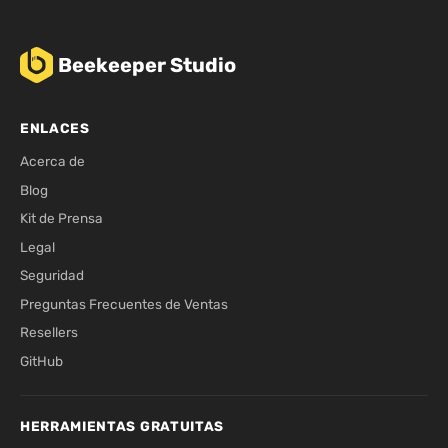
Beekeeper Studio
ENLACES
Acerca de
Blog
Kit de Prensa
Legal
Seguridad
Preguntas Frecuentes de Ventas
Resellers
GitHub
HERRAMIENTAS GRATUITAS