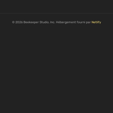
© 2026 Beekeeper Studio, Inc. Hébergement fourni par
Netlify