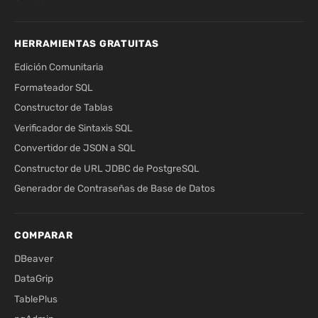
HERRAMIENTAS GRATUITAS
Edición Comunitaria
Formateador SQL
Constructor de Tablas
Verificador de Sintaxis SQL
Convertidor de JSON a SQL
Constructor de URL JDBC de PostgreSQL
Generador de Contraseñas de Base de Datos
COMPARAR
DBeaver
DataGrip
TablePlus