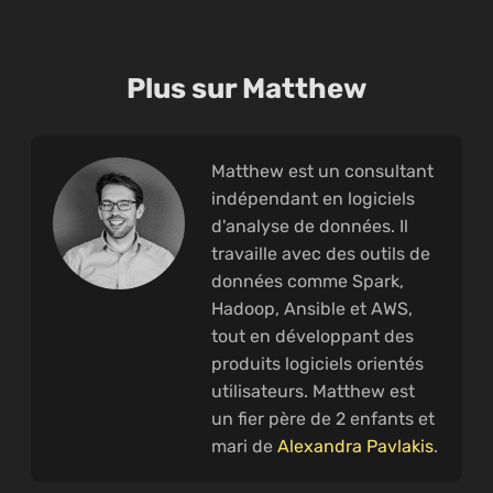
Plus sur Matthew
Matthew est un consultant
indépendant en logiciels
d'analyse de données. Il
travaille avec des outils de
données comme Spark,
Hadoop, Ansible et AWS,
tout en développant des
produits logiciels orientés
utilisateurs. Matthew est
un fier père de 2 enfants et
mari de
Alexandra Pavlakis
.