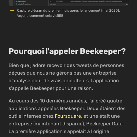
Capture d'écran du premier mois après le lancement (mai 2020).
Voyons comment cela vieillit!
Pourquoi l'appeler Beekeeper?
Bien que j'adore recevoir des tweets de personnes
déçues que nous ne gérons pas une entreprise
d'analyse pour de vrais apiculteurs, l'application
s'appelle Beekeeper pour une raison.
Au cours des 10 dernières années, j'ai créé quatre
applications appelées Beekeeper. Deux étaient des
outils internes chez
Foursquare
, et une était une
entreprise (maintenant disparue), Beekeeper Data.
La première application s'appelait à l'origine