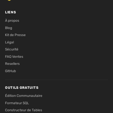
LIENS
À propos
Blog
Kit de Presse
Légal
Sécurité
FAQ Ventes
Resellers
GitHub
OUTILS GRATUITS
Édition Communautaire
Formateur SQL
Constructeur de Tables