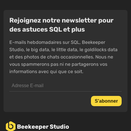
Rejoignez notre newsletter pour
des astuces SQL et plus
E-mails hebdomadaires sur SQL, Beekeeper
Studio, le big data, le little data, le goldilocks data
et des photos de chats occasionnelles. Nous ne
vous spammerons pas ni ne partagerons vos
informations avec qui que ce soit.
S'abonner
Beekeeper Studio