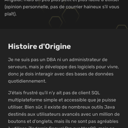
(opinion personnelle, pas de courrier haineux s'il vous
plaît).
Histoire d'Origine
Je ne suis pas un DBA ni un administrateur de
serveurs, mais je développe des logiciels pour vivre,
donc je dois interagir avec des bases de données
quotidiennement.
J'étais frustré qu'il n'y ait pas de client SQL
multiplateforme simple et accessible que je puisse
utiliser. Bien sûr, il existe de nombreux outils Java
destinés aux utilisateurs avancés avec un million de
boutons et d'onglets, mais ils ne sont pas agréables