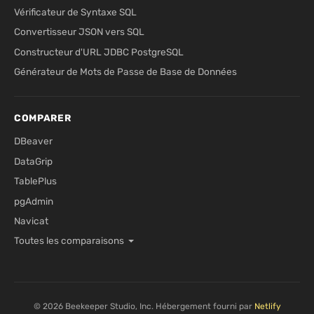
Vérificateur de Syntaxe SQL
Convertisseur JSON vers SQL
Constructeur d'URL JDBC PostgreSQL
Générateur de Mots de Passe de Base de Données
COMPARER
DBeaver
DataGrip
TablePlus
pgAdmin
Navicat
Toutes les comparaisons
© 2026 Beekeeper Studio, Inc. Hébergement fourni par
Netlify