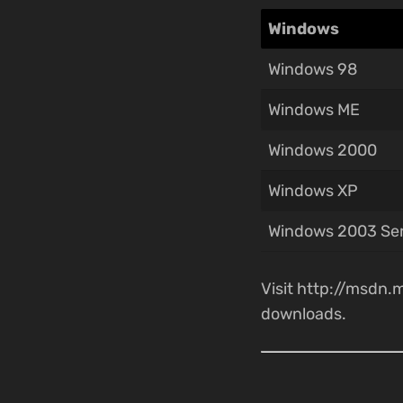
Windows
Windows 98
Windows ME
Windows 2000
Windows XP
Windows 2003 Se
Visit http://msdn
downloads.