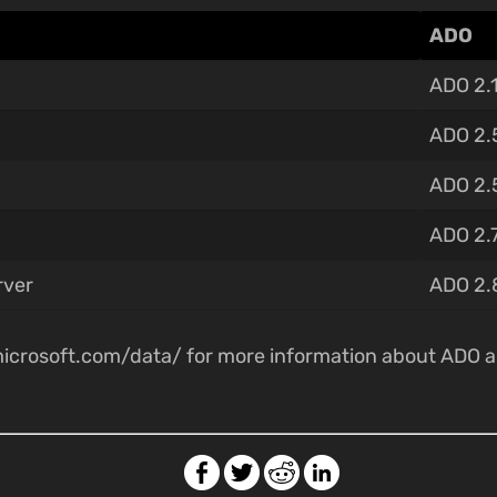
ADO
ADO 2.
ADO 2.
ADO 2.
ADO 2.
rver
ADO 2.
.microsoft.com/data/ for more information about ADO