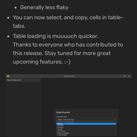
Generally less flaky
You can now select, and copy, cells in table-
tabs.
Table loading is muuuuch quicker.
Thanks to everyone who has contributed to
this release. Stay tuned for more great
upcoming features. :-)