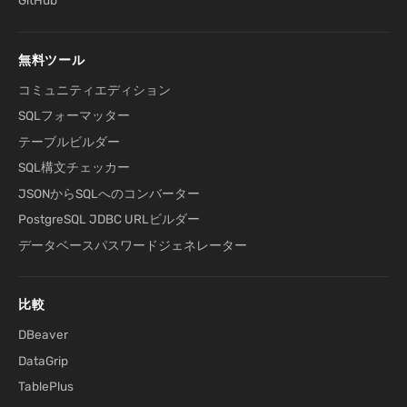
無料ツール
コミュニティエディション
SQLフォーマッター
テーブルビルダー
SQL構文チェッカー
JSONからSQLへのコンバーター
PostgreSQL JDBC URLビルダー
データベースパスワードジェネレーター
比較
DBeaver
DataGrip
TablePlus