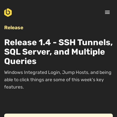
menu
Release
Release 1.4 - SSH Tunnels,
SQL Server, and Multiple
Queries
Windows Integrated Login, Jump Hosts, and being
able to click things are some of this week's key
features.