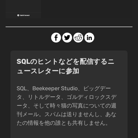
SQLのヒントなどを配信するニ
ュースレターに参加
SQL、Beekeeper Studio、ビッグデー
タ、リトルデータ、ゴルディロックスデ
ータ、そして時々猫の写真についての週
刊メール。スパムは送りませんし、あな
たの情報を他の誰とも共有しません。