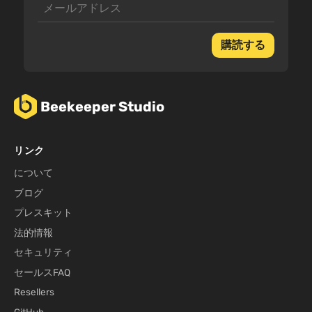
購読する
Beekeeper Studio
リンク
について
ブログ
プレスキット
法的情報
セキュリティ
セールスFAQ
Resellers
GitHub