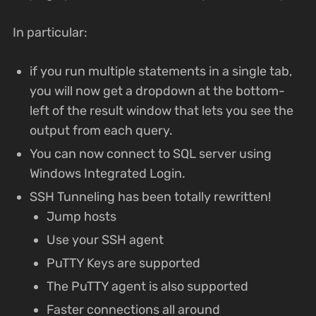
In particular:
if you run multiple statements in a single tab,
you will now get a dropdown at the bottom-
left of the result window that lets you see the
output from each query.
You can now connect to SQL server using
Windows Integrated Login.
SSH Tunneling has been totally rewritten!
Jump hosts
Use your SSH agent
PuTTY Keys are supported
The PuTTY agent is also supported
Faster connections all around