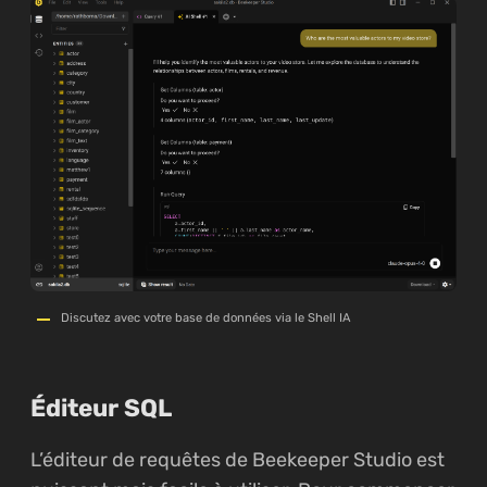
Discutez avec votre base de données via le Shell IA
Éditeur SQL
L’éditeur de requêtes de Beekeeper Studio est