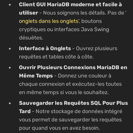
Client GUI MariaDB moderne et facile à
utiliser
- Nous soignons les détails. Pas de '
onglets dans les onglets
', boutons
cryptiques ou interfaces Java Swing
désuètes.
Interface à Onglets
- Ouvrez plusieurs
requêtes et tables côte à côte.
Ouvrir Plusieurs Connexions MariaDB en
Même Temps
- Donnez une couleur à
chaque connexion et exécutez-les toutes
en même temps si vous le souhaitez.
Sauvegarder les Requêtes SQL Pour Plus
Tard
- Notre stockage de données intégré
vous permet de sauvegarder les requêtes
pour quand vous en avez besoin.