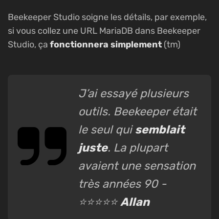
Beekeeper Studio soigne les détails, par exemple,
si vous collez une URL MariaDB dans Beekeeper
Studio, ça
fonctionnera simplement
(tm)
J’ai essayé plusieurs
outils. Beekeeper était
le seul qui
semblait
juste
. La plupart
avaient une sensation
très années 90 -
⭐⭐⭐⭐⭐
Allan