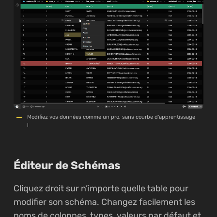
Modifiez vos données comme un pro, sans courbe d'apprentissage
!
Éditeur de Schémas
Cliquez droit sur n’importe quelle table pour
modifier son schéma. Changez facilement les
noms de colonnes, types, valeurs par défaut et