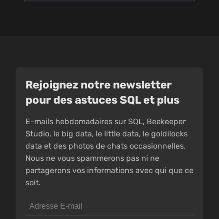
Rejoignez notre newsletter
pour des astuces SQL et plus
E-mails hebdomadaires sur SQL, Beekeeper
Studio, le big data, le little data, le goldilocks
data et des photos de chats occasionnelles.
Nous ne vous spammerons pas ni ne
partagerons vos informations avec qui que ce
soit.