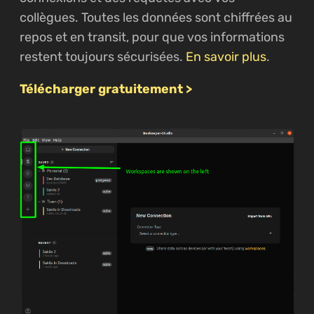
collègues. Toutes les données sont chiffrées au
repos et en transit, pour que vos informations
restent toujours sécurisées.
En savoir plus
.
Télécharger gratuitement >