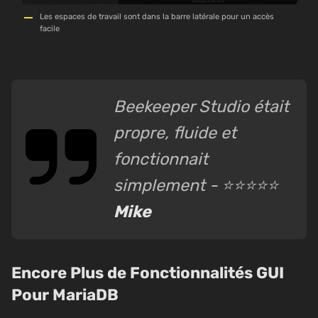
Les espaces de travail sont dans la barre latérale pour un accès
facile
Beekeeper Studio était
propre, fluide et
fonctionnait
simplement - ⭐⭐⭐⭐⭐
Mike
Encore Plus de Fonctionnalités GUI
Pour MariaDB