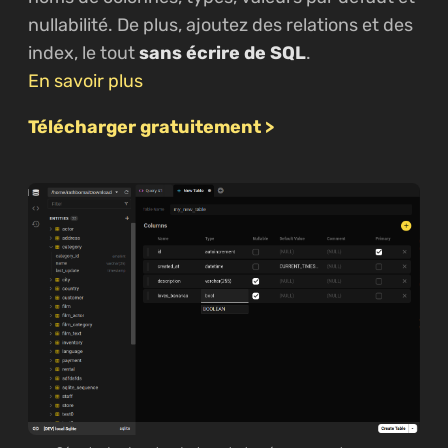
nullabilité. De plus, ajoutez des relations et des
index, le tout
sans écrire de SQL
.
En savoir plus
Télécharger gratuitement >