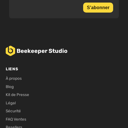
S'abonner
Beekeeper Studio
LIENS
À propos
Blog
Kit de Presse
Légal
Sécurité
FAQ Ventes
Resellers