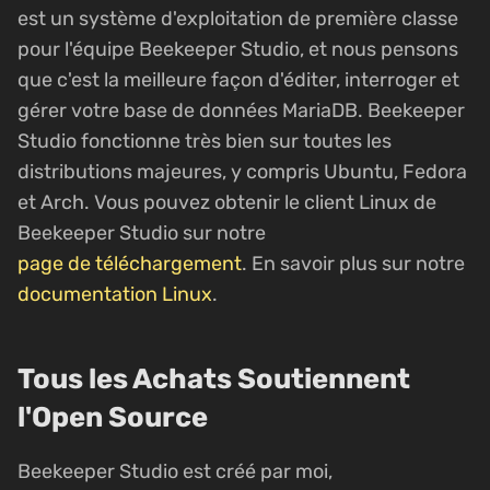
est un système d'exploitation de première classe
pour l'équipe Beekeeper Studio, et nous pensons
que c'est la meilleure façon d'éditer, interroger et
gérer votre base de données MariaDB. Beekeeper
Studio fonctionne très bien sur toutes les
distributions majeures, y compris Ubuntu, Fedora
et Arch. Vous pouvez obtenir le client Linux de
Beekeeper Studio sur notre
page de téléchargement
. En savoir plus sur notre
documentation Linux
.
Tous les Achats Soutiennent
l'Open Source
Beekeeper Studio est créé par moi,