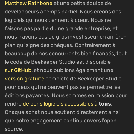
Matthew Rathbone
et une petite équipe de
développeurs à temps partiel. Nous créons des
logiciels qui nous tiennent à cœur. Nous ne
faisons pas partie d'une grande entreprise, et
nous n'avons pas de gros investisseur en arrière-
plan qui signe des chèques. Contrairement à
beaucoup de nos concurrents bien financés, tout
le code de Beekeeper Studio est disponible
sur GitHub
, et nous publions également une
version gratuite
complète de Beekeeper Studio
pour ceux qui ne peuvent pas se permettre les
éditions payantes. Nous sommes en mission pour
rendre
de bons logiciels accessibles à
tous
.
Chaque achat nous soutient directement ainsi
que notre engagement continu envers l'open
source.