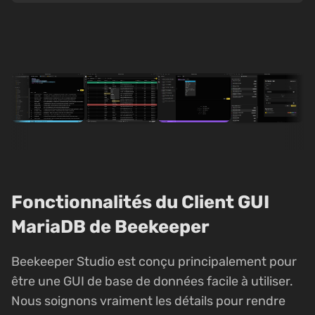
Fonctionnalités du Client GUI
MariaDB de Beekeeper
Beekeeper Studio est conçu principalement pour
être une GUI de base de données facile à utiliser.
Nous soignons vraiment les détails pour rendre