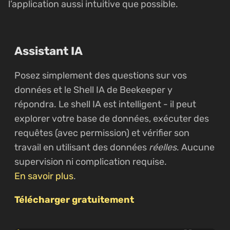
l’application aussi intuitive que possible.
Assistant IA
Posez simplement des questions sur vos
données et le Shell IA de Beekeeper y
répondra. Le shell IA est intelligent - il peut
explorer votre base de données, exécuter des
requêtes (avec permission) et vérifier son
travail en utilisant des données
réelles
. Aucune
supervision ni complication requise.
En savoir plus
.
Télécharger gratuitement