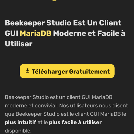
Beekeeper Studio Est Un Client
GUI
MariaDB
Moderne et Facile à
Utiliser
download
Télécharger Gratuitement
Beekeeper Studio est un client GUI MariaDB
moderne et convivial. Nos utilisateurs nous disent
que Beekeeper Studio est le client GUI MariaDB le
plus intuitif
et le
plus facile à utiliser
disponible.