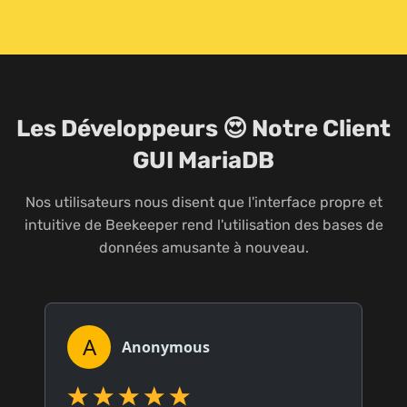
Les Développeurs 😍 Notre Client
GUI MariaDB
Nos utilisateurs nous disent que l'interface propre et
intuitive de Beekeeper rend l'utilisation des bases de
données amusante à nouveau.