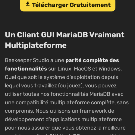
download
Télécharger Gratuitement
Un Client GUI MariaDB Vraiment
Multiplateforme
Beekeeper Studio a une
parité complète des
fonctionnalités
sur Linux, MacOS et Windows.
Quel que soit le système d'exploitation depuis
lequel vous travaillez (ou jouez), vous pouvez
utiliser toutes nos fonctionnalités MariaDB avec
une compatibilité multiplateforme complète, sans
compromis. Nous utilisons un framework de
développement d'applications multiplateforme
pour nous assurer que vous obtenez la meilleure