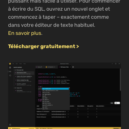
puissant mais facile à utiliser. Pour commencer
à écrire du SQL, ouvrez un nouvel onglet et
commencez à taper – exactement comme
dans votre éditeur de texte habituel.
En savoir plus
.
Télécharger gratuitement >