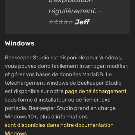
régulièrement. -
⭐⭐⭐⭐⭐
Jeff
Windows
Beekeeper Studio est disponible pour Windows,
vous pouvez donc facilement interroger, modifier,
et gérer vos bases de données MariaDB. Le
téléchargement Windows de Beekeeper Studio
est disponible sur notre
page de téléchargement
sous forme d'installateur ou de fichier .exe
portable. Beekeeper Studio prend en charge
Windows 10+, plus d'informations
sont disponibles dans notre documentation
Windows