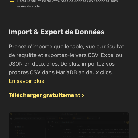
Gérez la structure de votre base de données en secondes sans
écrire de code.
Import & Export de Données
Prenez n’importe quelle table, vue ou résultat
de requête et exportez-le vers CSV, Excel ou
JSON en deux clics. De plus, importez vos
propres CSV dans MariaDB en deux clics.
En savoir plus
Télécharger gratuitement >