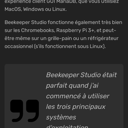
expérience client GUI MariaDB, que vous utilisiez
MacOS, Windows ou Linux.
Beekeeper Studio fonctionne également très bien
sur les Chromebooks, Raspberry Pi 3+, et peut-
être même sur un grille-pain ou un réfrigérateur
occasionnel (s'ils fonctionnent sous Linux).
Beekeeper Studio était
parfait quand j’ai
commencé à utiliser
les trois principaux
systèmes
d’exploitation