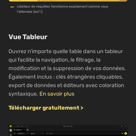
L'éditeur de requêtes fonctionne exactement comme vous
l'attendez (ouf !).
Vue Tableur
Ouvrez n’importe quelle table dans un tableur
qui facilite la navigation, le filtrage, la
modification et la suppression de vos données.
Également inclus : clés étrangères cliquables,
export de données et éditeurs avec coloration
syntaxique.
En savoir plus
Télécharger gratuitement >