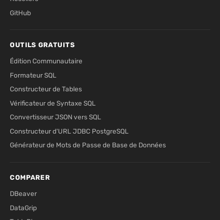
GitHub
OUTILS GRATUITS
Édition Communautaire
Formateur SQL
Constructeur de Tables
Vérificateur de Syntaxe SQL
Convertisseur JSON vers SQL
Constructeur d'URL JDBC PostgreSQL
Générateur de Mots de Passe de Base de Données
COMPARER
DBeaver
DataGrip