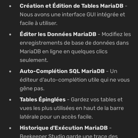
Création et Édition de Tables MariaDB
-
Nous avons une interface GUI intégrée et
facile à utiliser.
Éditer les Données MariaDB
- Modifiez les
enregistrements de base de données dans
MariaDB en ligne en quelques clics
seulement.
Auto-Complétion SQL MariaDB
- Un
éditeur d'auto-complétion utile qui ne vous
gêne pas.
Tables Épinglées
- Gardez vos tables et
vues les plus utilisées en haut de la barre
latérale pour un accès facile.
Historique d'Exécution MariaDB
-
Beekeeper Studio garde une trace des