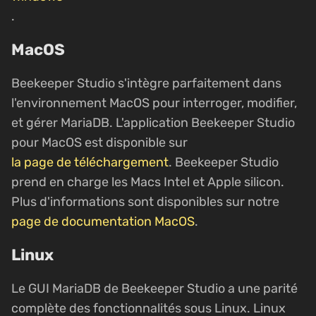
.
MacOS
Beekeeper Studio s'intègre parfaitement dans
l'environnement MacOS pour interroger, modifier,
et gérer MariaDB. L'application Beekeeper Studio
pour MacOS est disponible sur
la page de téléchargement
. Beekeeper Studio
prend en charge les Macs Intel et Apple silicon.
Plus d'informations sont disponibles sur notre
page de documentation MacOS
.
Linux
Le GUI MariaDB de Beekeeper Studio a une parité
complète des fonctionnalités sous Linux. Linux