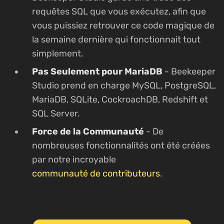
requêtes SQL que vous exécutez, afin que
vous puissiez retrouver ce code magique de
la semaine dernière qui fonctionnait tout
simplement.
Pas Seulement pour MariaDB
- Beekeeper
Studio prend en charge MySQL, PostgreSQL,
MariaDB, SQLite, CockroachDB, Redshift et
SQL Server.
Force de la Communauté
- De
nombreuses fonctionnalités ont été créées
par notre incroyable
communauté de contributeurs
.