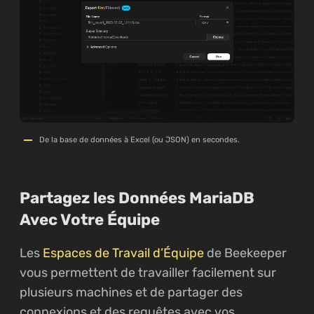
De la base de données à Excel (ou JSON) en secondes.
Partagez les Données MariaDB
Avec Votre Équipe
Les
Espaces de Travail d’Équipe
de Beekeeper
vous permettent de travailler facilement sur
plusieurs machines et de partager des
connexions et des requêtes avec vos