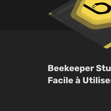
Beekeeper Stu
Facile à Utilise