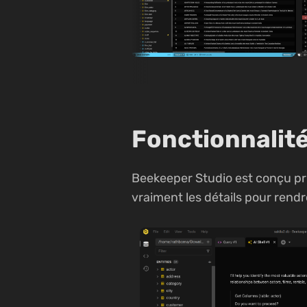
Fonctionnalité
Beekeeper Studio est conçu pri
vraiment les détails pour rendre