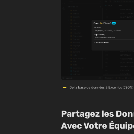
De la base de données à Excel (ou JSON)
Partagez les Don
Avec Votre Équip