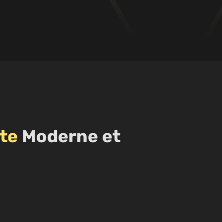
te
Moderne et