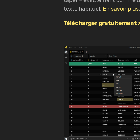
texte habituel.
En savoir plus
Télécharger gratuitement 