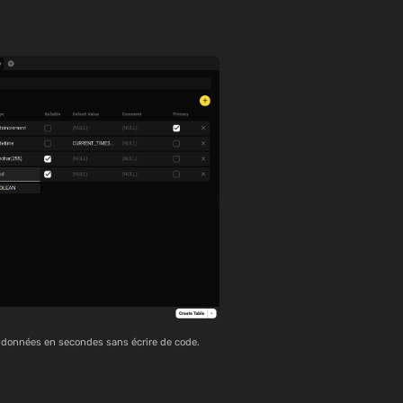
e données en secondes sans écrire de code.