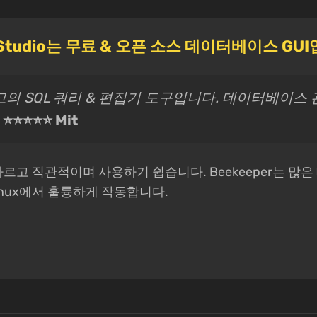
r Studio는 무료 & 오픈 소스 데이터베이스 GU
고의 SQL 쿼리 & 편집기 도구입니다. 데이터베이스
-
⭐⭐⭐⭐⭐ Mit
io는 빠르고 직관적이며 사용하기 쉽습니다. Beekeeper는
, Linux에서 훌륭하게 작동합니다.