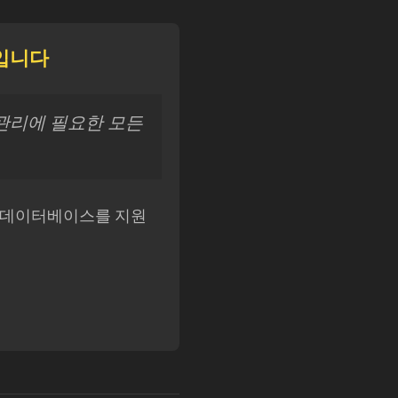
I입니다
 관리에 필요한 모든
 많은 데이터베이스를 지원