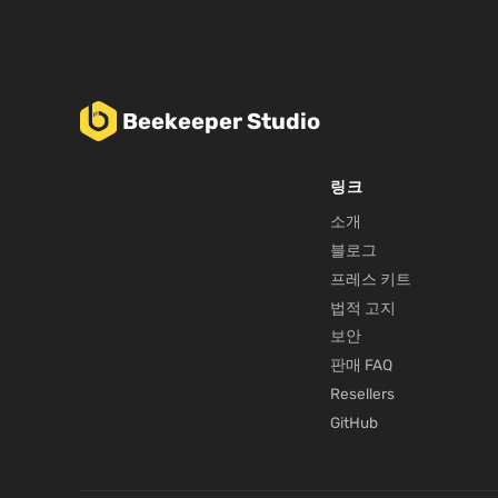
Beekeeper Studio
링크
소개
블로그
프레스 키트
법적 고지
보안
판매 FAQ
Resellers
GitHub