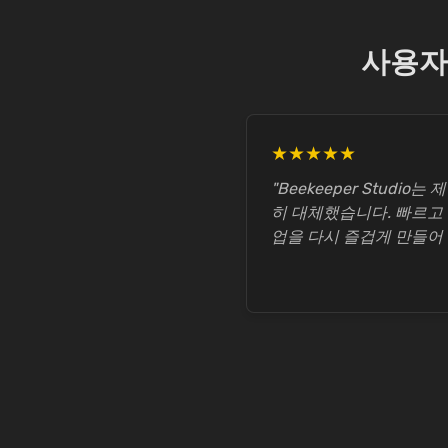
사용자들
★★★★★
"Beekeeper Studio
히 대체했습니다. 빠르고
업을 다시 즐겁게 만들어 