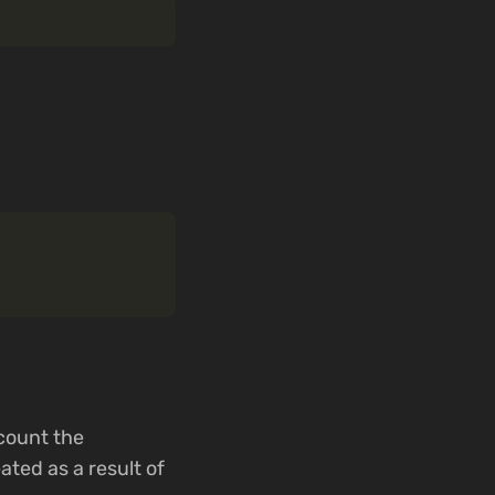
count the
ted as a result of