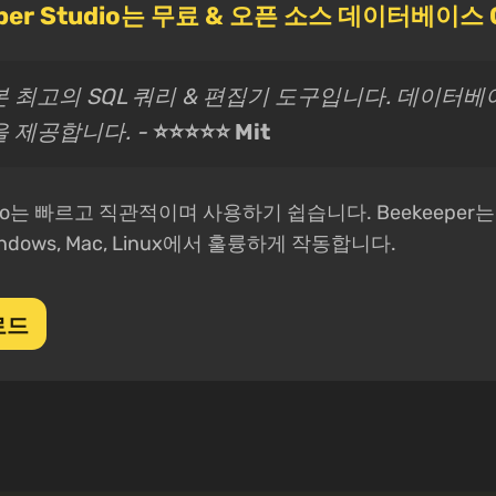
eper Studio는 무료 & 오픈 소스 데이터베이스
본 최고의 SQL 쿼리 & 편집기 도구입니다. 데이터베
 제공합니다. -
⭐⭐⭐⭐⭐ Mit
tudio는 빠르고 직관적이며 사용하기 쉽습니다. Beekeepe
dows, Mac, Linux에서 훌륭하게 작동합니다.
로드