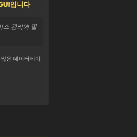
 GUI입니다
이스 관리에 필
r는 많은 데이터베이