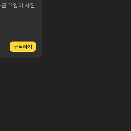
고 가끔 고양이 사진
구독하기