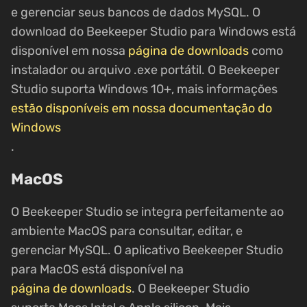
e gerenciar seus bancos de dados MySQL. O
download do Beekeeper Studio para Windows está
disponível em nossa
página de downloads
como
instalador ou arquivo .exe portátil. O Beekeeper
Studio suporta Windows 10+, mais informações
estão disponíveis em nossa documentação do
Windows
.
MacOS
O Beekeeper Studio se integra perfeitamente ao
ambiente MacOS para consultar, editar, e
gerenciar MySQL. O aplicativo Beekeeper Studio
para MacOS está disponível na
página de downloads
. O Beekeeper Studio