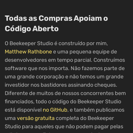
Todas as Compras Apoiam o
Código Aberto
O Beekeeper Studio é construído por mim,
Matthew Rathbone
e uma pequena equipe de
desenvolvedores em tempo parcial. Construímos
software que nos importa. Não fazemos parte de
uma grande corporação e não temos um grande
investidor nos bastidores assinando cheques.
Diferente de muitos de nossos concorrentes bem
financiados, todo o código do Beekeeper Studio
está disponível
no GitHub
, e também publicamos
uma
versão gratuita
completa do Beekeeper
Studio para aqueles que não podem pagar pelas