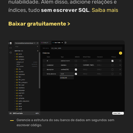
nulabilidade. Além disso, adicione relações e
índices, tudo
sem escrever SQL
.
Saiba mais
Baixar gratuitamente >
Gerencie a estrutura do seu banco de dados em segundos sem
escrever código.