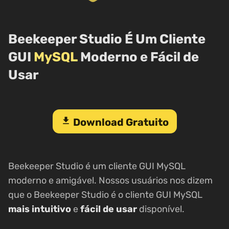
Beekeeper Studio É Um Cliente
GUI
MySQL
Moderno e Fácil de
Usar
download
Download Gratuito
Beekeeper Studio é um cliente GUI MySQL
moderno e amigável. Nossos usuários nos dizem
que o Beekeeper Studio é o cliente GUI MySQL
mais intuitivo
e
fácil de usar
disponível.