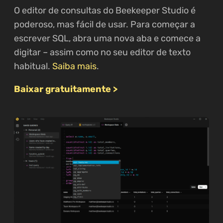
O editor de consultas do Beekeeper Studio é
poderoso, mas fácil de usar. Para começar a
escrever SQL, abra uma nova aba e comece a
digitar – assim como no seu editor de texto
habitual.
Saiba mais
.
Baixar gratuitamente >