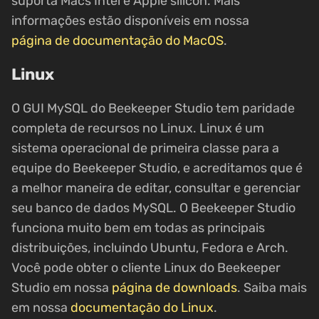
suporta Macs Intel e Apple silicon. Mais
informações estão disponíveis em nossa
página de documentação do MacOS
.
Linux
O GUI MySQL do Beekeeper Studio tem paridade
completa de recursos no Linux. Linux é um
sistema operacional de primeira classe para a
equipe do Beekeeper Studio, e acreditamos que é
a melhor maneira de editar, consultar e gerenciar
seu banco de dados MySQL. O Beekeeper Studio
funciona muito bem em todas as principais
distribuições, incluindo Ubuntu, Fedora e Arch.
Você pode obter o cliente Linux do Beekeeper
Studio em nossa
página de downloads
. Saiba mais
em nossa
documentação do Linux
.