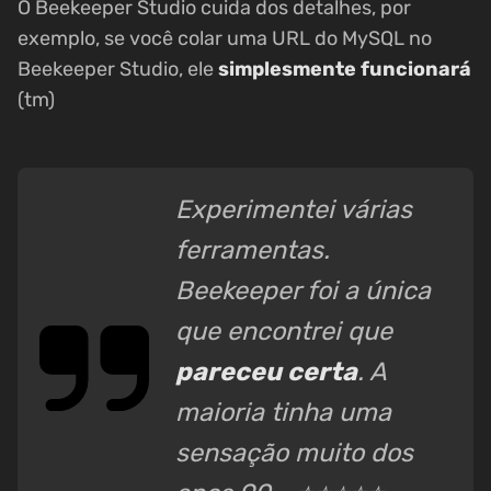
O Beekeeper Studio cuida dos detalhes, por
exemplo, se você colar uma URL do MySQL no
Beekeeper Studio, ele
simplesmente funcionará
(tm)
Experimentei várias
ferramentas.
Beekeeper foi a única
que encontrei que
pareceu certa
. A
maioria tinha uma
sensação muito dos