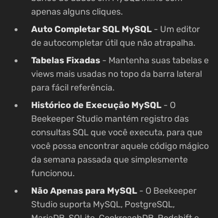
apenas alguns cliques.
Auto Completar SQL MySQL
- Um editor
de autocompletar útil que não atrapalha.
Tabelas Fixadas
- Mantenha suas tabelas e
views mais usadas no topo da barra lateral
para fácil referência.
Histórico de Execução MySQL
- O
Beekeeper Studio mantém registro das
consultas SQL que você executa, para que
você possa encontrar aquele código mágico
da semana passada que simplesmente
funcionou.
Não Apenas para MySQL
- O Beekeeper
Studio suporta MySQL, PostgreSQL,