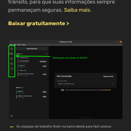
trânsito, para que suas informações sempre
permaneçam seguras.
Saiba mais
.
Baixar gratuitamente >
Os espaços de trabalho ficam na barra lateral para fácil acesso