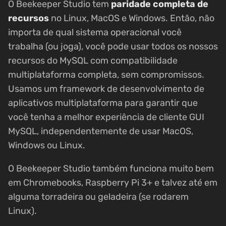
O Beekeeper Studio tem
paridade completa de
recursos
no Linux, MacOS e Windows. Então, não
importa de qual sistema operacional você
trabalha (ou joga), você pode usar todos os nossos
recursos do MySQL com compatibilidade
multiplataforma completa, sem compromissos.
Usamos um framework de desenvolvimento de
aplicativos multiplataforma para garantir que
você tenha a melhor experiência de cliente GUI
MySQL, independentemente de usar MacOS,
Windows ou Linux.
O Beekeeper Studio também funciona muito bem
em Chromebooks, Raspberry Pi 3+ e talvez até em
alguma torradeira ou geladeira (se rodarem
Linux).