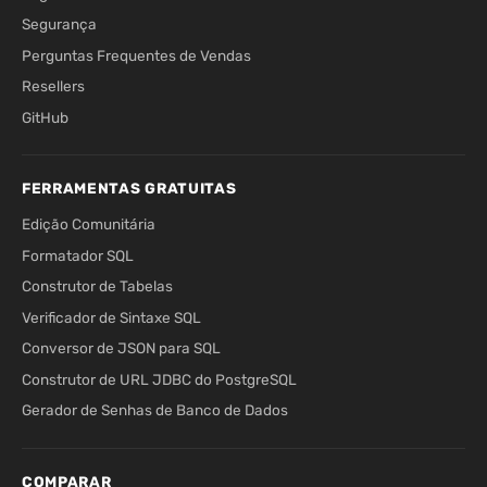
Segurança
Perguntas Frequentes de Vendas
Resellers
GitHub
FERRAMENTAS GRATUITAS
Edição Comunitária
Formatador SQL
Construtor de Tabelas
Verificador de Sintaxe SQL
Conversor de JSON para SQL
Construtor de URL JDBC do PostgreSQL
Gerador de Senhas de Banco de Dados
COMPARAR