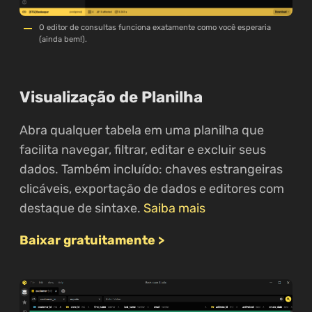
O editor de consultas funciona exatamente como você esperaria
(ainda bem!).
Visualização de Planilha
Abra qualquer tabela em uma planilha que
facilita navegar, filtrar, editar e excluir seus
dados. Também incluído: chaves estrangeiras
clicáveis, exportação de dados e editores com
destaque de sintaxe.
Saiba mais
Baixar gratuitamente >