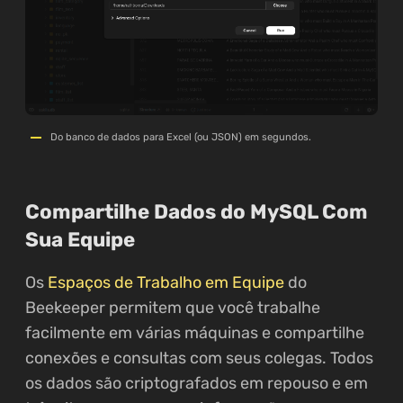
Do banco de dados para Excel (ou JSON) em segundos.
Compartilhe Dados do MySQL Com
Sua Equipe
Os
Espaços de Trabalho em Equipe
do
Beekeeper permitem que você trabalhe
facilmente em várias máquinas e compartilhe
conexões e consultas com seus colegas. Todos
os dados são criptografados em repouso e em