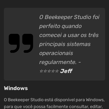
O Beekeeper Studio foi
perfeito quando
comecei a usar os três
principais sistemas
operacionais
regularmente. -
⭐⭐⭐⭐⭐
Jeff
Windows
O Beekeeper Studio está disponível para Windows,
para que você possa facilmente consultar, editar,