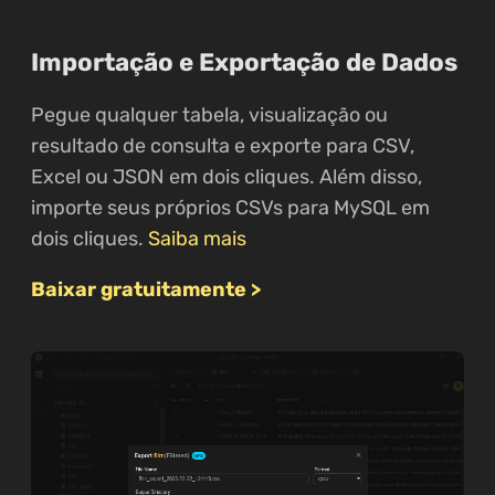
Importação e Exportação de Dados
Pegue qualquer tabela, visualização ou
resultado de consulta e exporte para CSV,
Excel ou JSON em dois cliques. Além disso,
importe seus próprios CSVs para MySQL em
dois cliques.
Saiba mais
Baixar gratuitamente >