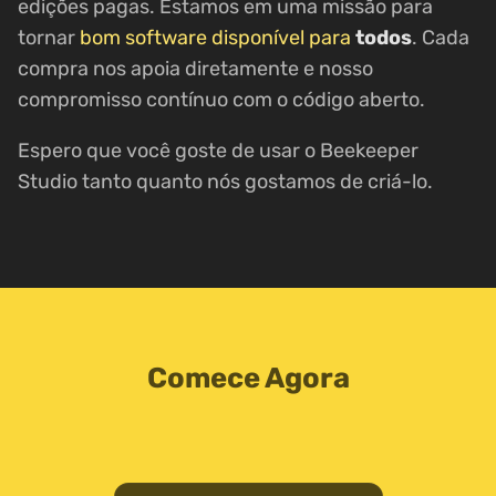
edições pagas. Estamos em uma missão para
tornar
bom software disponível para
todos
. Cada
compra nos apoia diretamente e nosso
compromisso contínuo com o código aberto.
Espero que você goste de usar o Beekeeper
Studio tanto quanto nós gostamos de criá-lo.
Comece Agora