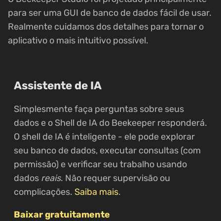
para ser uma GUI de banco de dados fácil de usar.
Realmente cuidamos dos detalhes para tornar o
aplicativo o mais intuitivo possível.
Assistente de IA
Simplesmente faça perguntas sobre seus
dados e o Shell de IA do Beekeeper responderá.
O shell de IA é inteligente - ele pode explorar
seu banco de dados, executar consultas (com
permissão) e verificar seu trabalho usando
dados
reais
. Não requer supervisão ou
complicações.
Saiba mais
.
Baixar gratuitamente