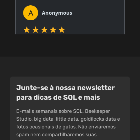
Junte-se à nossa newsletter
para dicas de SQL e mais
E-mails semanais sobre SQL, Beekeeper
Studio, big data, little data, goldilocks data e
fotos ocasionais de gatos. Não enviaremos
spam nem compartilharemos suas