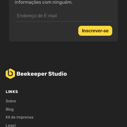
informações com ninguém.
Inscrever-se
Beekeeper Studio
LINKS
Sobre
Blog
Kit de Imprensa
Legal