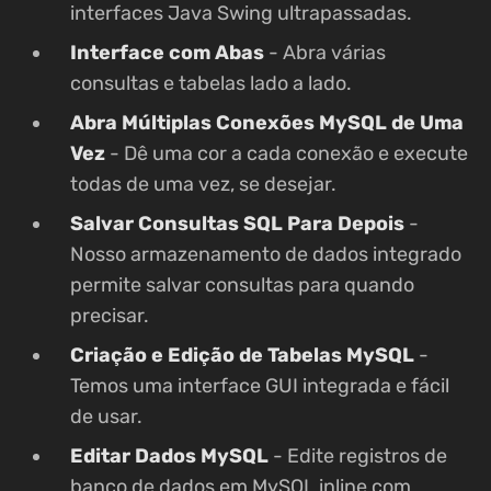
interfaces Java Swing ultrapassadas.
Interface com Abas
- Abra várias
consultas e tabelas lado a lado.
Abra Múltiplas Conexões MySQL de Uma
Vez
- Dê uma cor a cada conexão e execute
todas de uma vez, se desejar.
Salvar Consultas SQL Para Depois
-
Nosso armazenamento de dados integrado
permite salvar consultas para quando
precisar.
Criação e Edição de Tabelas MySQL
-
Temos uma interface GUI integrada e fácil
de usar.
Editar Dados MySQL
- Edite registros de
banco de dados em MySQL inline com