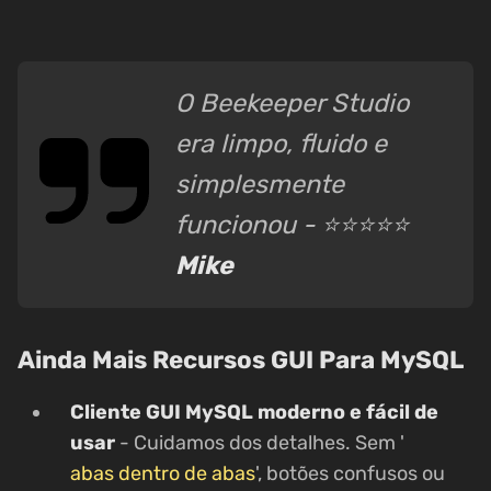
O Beekeeper Studio
era limpo, fluido e
simplesmente
funcionou - ⭐⭐⭐⭐⭐
Mike
Ainda Mais Recursos GUI Para MySQL
Cliente GUI MySQL moderno e fácil de
usar
- Cuidamos dos detalhes. Sem '
abas dentro de abas
', botões confusos ou