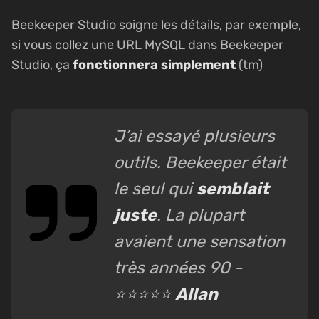
Beekeeper Studio soigne les détails, par exemple,
si vous collez une URL MySQL dans Beekeeper
Studio, ça
fonctionnera simplement
(tm)
J’ai essayé plusieurs
outils. Beekeeper était
le seul qui
semblait
juste
. La plupart
avaient une sensation
très années 90 -
⭐⭐⭐⭐⭐
Allan