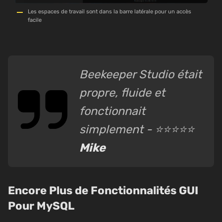
Les espaces de travail sont dans la barre latérale pour un accès
facile
Beekeeper Studio était
propre, fluide et
fonctionnait
simplement - ⭐⭐⭐⭐⭐
Mike
Encore Plus de Fonctionnalités GUI
Pour MySQL