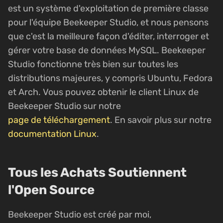
est un système d'exploitation de première classe
pour l'équipe Beekeeper Studio, et nous pensons
que c'est la meilleure façon d'éditer, interroger et
gérer votre base de données MySQL. Beekeeper
Studio fonctionne très bien sur toutes les
distributions majeures, y compris Ubuntu, Fedora
et Arch. Vous pouvez obtenir le client Linux de
Beekeeper Studio sur notre
page de téléchargement
. En savoir plus sur notre
documentation Linux
.
Tous les Achats Soutiennent
l'Open Source
Beekeeper Studio est créé par moi,