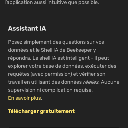
l’application aussi intuitive que possible.
Assistant IA
Posez simplement des questions sur vos
données et le Shell IA de Beekeeper y
répondra. Le shell IA est intelligent - il peut
explorer votre base de données, exécuter des
requêtes (avec permission) et vérifier son
travail en utilisant des données
réelles
. Aucune
supervision ni complication requise.
En savoir plus
.
Télécharger gratuitement