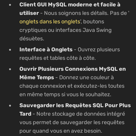
Client GUI MySQL moderne et facile à
utiliser
- Nous soignons les détails. Pas de '
onglets dans les onglets
', boutons
cryptiques ou interfaces Java Swing
désuètes.
Interface à Onglets
- Ouvrez plusieurs
requêtes et tables côte à côte.
Ouvrir Plusieurs Connexions MySQL en
Même Temps
- Donnez une couleur à
chaque connexion et exécutez-les toutes
en même temps si vous le souhaitez.
Sauvegarder les Requêtes SQL Pour Plus
Tard
- Notre stockage de données intégré
vous permet de sauvegarder les requêtes
pour quand vous en avez besoin.