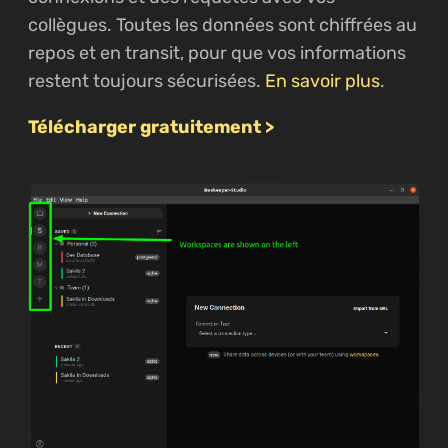
collègues. Toutes les données sont chiffrées au
repos et en transit, pour que vos informations
restent toujours sécurisées.
En savoir plus
.
Télécharger gratuitement >