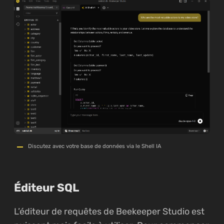
Discutez avec votre base de données via le Shell IA
Éditeur SQL
L’éditeur de requêtes de Beekeeper Studio est