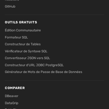
GitHub
OUTILS GRATUITS
Édition Communautaire
Formateur SQL
Constructeur de Tables
Vérificateur de Syntaxe SQL
Convertisseur JSON vers SQL
Constructeur d'URL JDBC PostgreSQL
Générateur de Mots de Passe de Base de Données
COMPARER
DBeaver
DataGrip