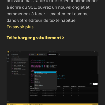
puissant mais facile à utiliser. Pour commencer
à écrire du SQL, ouvrez un nouvel onglet et
commencez à taper – exactement comme
dans votre éditeur de texte habituel.
En savoir plus
.
Télécharger gratuitement >