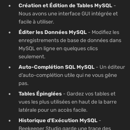
Création et Édition de Tables MySQL
-
Nous avons une interface GUI intégrée et
facile à utiliser.
Éditer les Données MySQL
- Modifiez les
enregistrements de base de données dans
MySQL en ligne en quelques clics
seulement.
Auto-Complétion SQL MySQL
- Un éditeur
d'auto-complétion utile qui ne vous gêne
pas.
Tables Épinglées
- Gardez vos tables et
vues les plus utilisées en haut de la barre
latérale pour un accès facile.
Historique d'Exécution MySQL
-
Beekeeper Studio garde une trace des