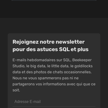
Rejoignez notre newsletter
pour des astuces SQL et plus
E-mails hebdomadaires sur SQL, Beekeeper
Studio, le big data, le little data, le goldilocks
data et des photos de chats occasionnelles.
Nous ne vous spammerons pas ni ne
partagerons vos informations avec qui que ce
soit.