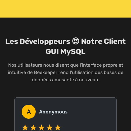
Les Développeurs 😍 Notre Client
GUI MySQL
Nos utilisateurs nous disent que l'interface propre et
intuitive de Beekeeper rend l'utilisation des bases de
données amusante à nouveau.