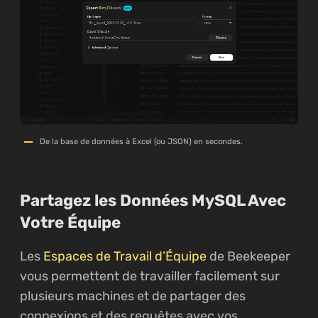
De la base de données à Excel (ou JSON) en secondes.
Partagez les Données MySQL Avec
Votre Équipe
Les
Espaces de Travail d’Équipe
de Beekeeper
vous permettent de travailler facilement sur
plusieurs machines et de partager des
connexions et des requêtes avec vos