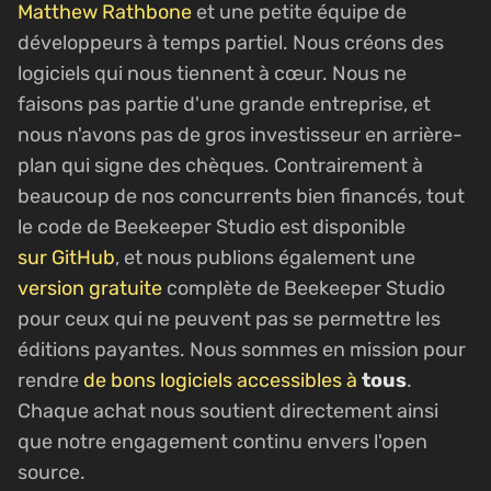
Matthew Rathbone
et une petite équipe de
développeurs à temps partiel. Nous créons des
logiciels qui nous tiennent à cœur. Nous ne
faisons pas partie d'une grande entreprise, et
nous n'avons pas de gros investisseur en arrière-
plan qui signe des chèques. Contrairement à
beaucoup de nos concurrents bien financés, tout
le code de Beekeeper Studio est disponible
sur GitHub
, et nous publions également une
version gratuite
complète de Beekeeper Studio
pour ceux qui ne peuvent pas se permettre les
éditions payantes. Nous sommes en mission pour
rendre
de bons logiciels accessibles à
tous
.
Chaque achat nous soutient directement ainsi
que notre engagement continu envers l'open
source.