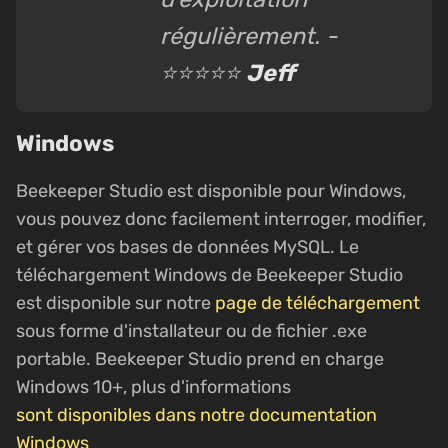
régulièrement. -
⭐⭐⭐⭐⭐
Jeff
Windows
Beekeeper Studio est disponible pour Windows,
vous pouvez donc facilement interroger, modifier,
et gérer vos bases de données MySQL. Le
téléchargement Windows de Beekeeper Studio
est disponible sur notre
page de téléchargement
sous forme d'installateur ou de fichier .exe
portable. Beekeeper Studio prend en charge
Windows 10+, plus d'informations
sont disponibles dans notre documentation
Windows