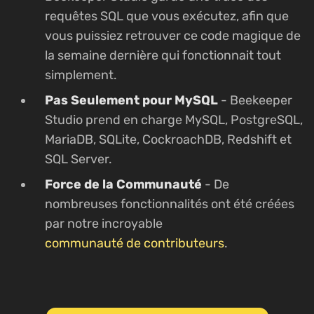
requêtes SQL que vous exécutez, afin que
vous puissiez retrouver ce code magique de
la semaine dernière qui fonctionnait tout
simplement.
Pas Seulement pour MySQL
- Beekeeper
Studio prend en charge MySQL, PostgreSQL,
MariaDB, SQLite, CockroachDB, Redshift et
SQL Server.
Force de la Communauté
- De
nombreuses fonctionnalités ont été créées
par notre incroyable
communauté de contributeurs
.