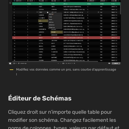
Modifiez vos données comme un pro, sans courbe d'apprentissage
!
Éditeur de Schémas
Cliquez droit sur n’importe quelle table pour
modifier son schéma. Changez facilement les
noms de colonnes, types, valeurs par défaut et