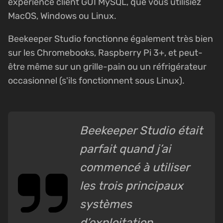
expérience client GUI MySQL, que vous utilisiez
MacOS, Windows ou Linux.
Beekeeper Studio fonctionne également très bien
sur les Chromebooks, Raspberry Pi 3+, et peut-
être même sur un grille-pain ou un réfrigérateur
occasionnel (s'ils fonctionnent sous Linux).
Beekeeper Studio était
parfait quand j’ai
commencé à utiliser
les trois principaux
systèmes
d’exploitation