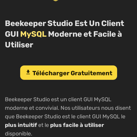
Beekeeper Studio Est Un Client
GUI
MySQL
Moderne et Facile à
Utiliser
download
Télécharger Gratuitement
Beekeeper Studio est un client GUI MySQL
moderne et convivial. Nos utilisateurs nous disent
que Beekeeper Studio est le client GUI MySQL le
plus intuitif
et le
plus facile à utiliser
disponible.