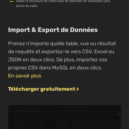
Gérez la structure de votre base de données en secondes sans
écrire de code.
Import & Export de Données
Prenez n’importe quelle table, vue ou résultat
de requête et exportez-le vers CSV, Excel ou
JSON en deux clics. De plus, importez vos
propres CSV dans MySQL en deux clics.
En savoir plus
Télécharger gratuitement >