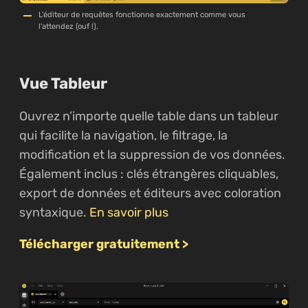
L'éditeur de requêtes fonctionne exactement comme vous
l'attendez (ouf !).
Vue Tableur
Ouvrez n’importe quelle table dans un tableur
qui facilite la navigation, le filtrage, la
modification et la suppression de vos données.
Également inclus : clés étrangères cliquables,
export de données et éditeurs avec coloration
syntaxique.
En savoir plus
Télécharger gratuitement >