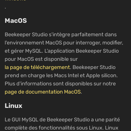
.
MacOS
Beekeeper Studio s'intègre parfaitement dans
l'environnement MacOS pour interroger, modifier,
et gérer MySQL. L'application Beekeeper Studio
pour MacOS est disponible sur
la page de téléchargement
. Beekeeper Studio
prend en charge les Macs Intel et Apple silicon.
Plus d'informations sont disponibles sur notre
page de documentation MacOS
.
Linux
Le GUI MySQL de Beekeeper Studio a une parité
complète des fonctionnalités sous Linux. Linux