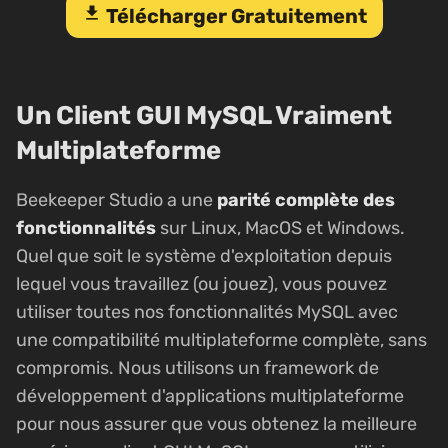
download
Télécharger Gratuitement
Un Client GUI MySQL Vraiment
Multiplateforme
Beekeeper Studio a une
parité complète des
fonctionnalités
sur Linux, MacOS et Windows.
Quel que soit le système d'exploitation depuis
lequel vous travaillez (ou jouez), vous pouvez
utiliser toutes nos fonctionnalités MySQL avec
une compatibilité multiplateforme complète, sans
compromis. Nous utilisons un framework de
développement d'applications multiplateforme
pour nous assurer que vous obtenez la meilleure