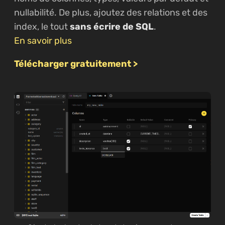
nullabilité. De plus, ajoutez des relations et des
index, le tout
sans écrire de SQL
.
En savoir plus
Télécharger gratuitement >