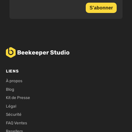
S'abonner
Beekeeper Studio
LIENS
À propos
Blog
Kit de Presse
Légal
Sécurité
FAQ Ventes
Resellers