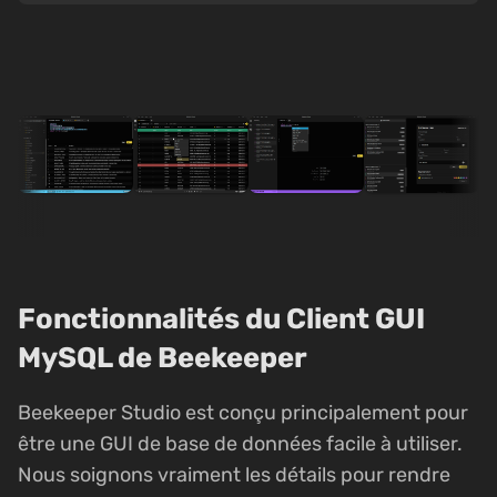
Fonctionnalités du Client GUI
MySQL de Beekeeper
Beekeeper Studio est conçu principalement pour
être une GUI de base de données facile à utiliser.
Nous soignons vraiment les détails pour rendre