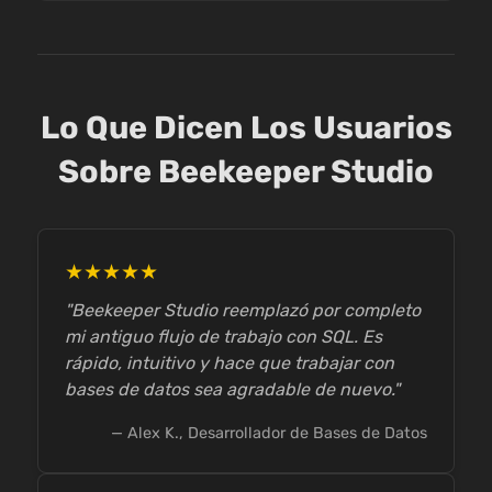
Lo Que Dicen Los Usuarios
Sobre Beekeeper Studio
★★★★★
"Beekeeper Studio reemplazó por completo
mi antiguo flujo de trabajo con SQL. Es
rápido, intuitivo y hace que trabajar con
bases de datos sea agradable de nuevo."
— Alex K., Desarrollador de Bases de Datos