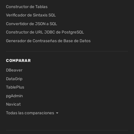
Constructor de Tablas
Verificador de Sintaxis SQL
Convertidor de JSON a SQL
Constructor de URL JDBC de PostgreSQL
Generador de Contraseñas de Base de Datos
COMPARAR
DBeaver
DataGrip
TablePlus
pgAdmin
Navicat
Todas las comparaciones