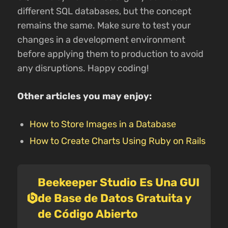
different SQL databases, but the concept
remains the same. Make sure to test your
changes in a development environment
before applying them to production to avoid
any disruptions. Happy coding!
Other articles you may enjoy:
How to Store Images in a Database
How to Create Charts Using Ruby on Rails
Beekeeper Studio Es Una GUI
de Base de Datos Gratuita y
de Código Abierto