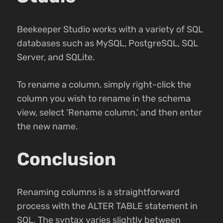
Beekeeper Studio works with a variety of SQL
databases such as MySQL, PostgreSQL, SQL
Server, and SQLite.
To rename a column, simply right-click the
column you wish to rename in the schema
view, select ‘Rename column,’ and then enter
the new name.
Conclusion
Renaming columns is a straightforward
process with the ALTER TABLE statement in
SQL. The syntax varies slightly between