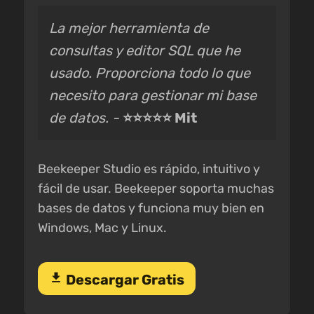
La mejor herramienta de
consultas y editor SQL que he
usado. Proporciona todo lo que
necesito para gestionar mi base
de datos. -
⭐⭐⭐⭐⭐ Mit
Beekeeper Studio es rápido, intuitivo y
fácil de usar. Beekeeper soporta muchas
bases de datos y funciona muy bien en
Windows, Mac y Linux.
download
Descargar Gratis