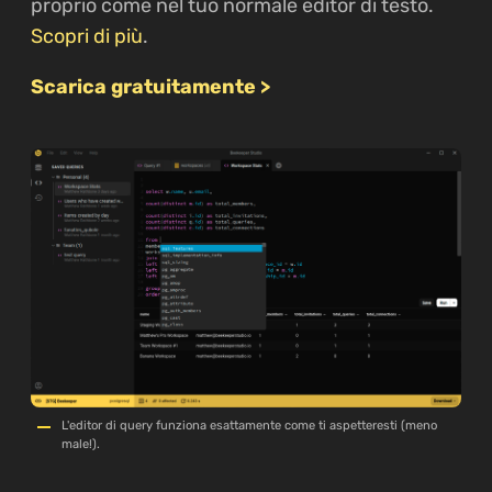
proprio come nel tuo normale editor di testo.
Scopri di più
.
Scarica gratuitamente >
L'editor di query funziona esattamente come ti aspetteresti (meno
male!).