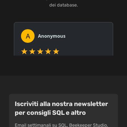
dei database.
Iscriviti alla nostra newsletter
per consigli SQL e altro
Email settimanali su SQL, Beekeeper Studio,