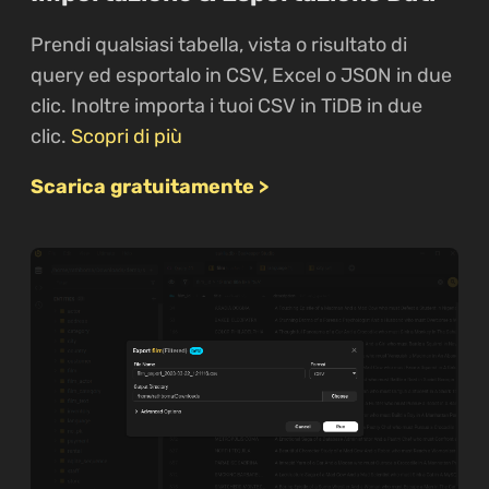
Prendi qualsiasi tabella, vista o risultato di
query ed esportalo in CSV, Excel o JSON in due
clic. Inoltre importa i tuoi CSV in TiDB in due
clic.
Scopri di più
Scarica gratuitamente >