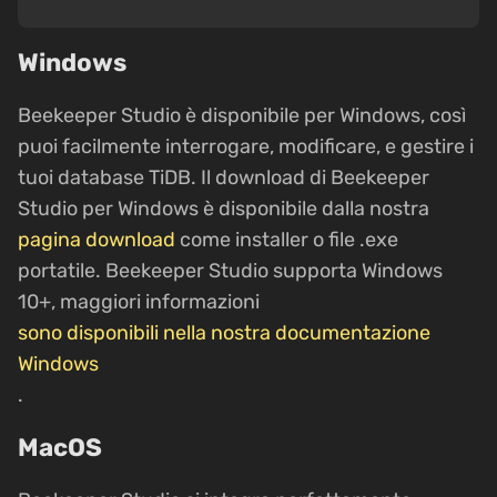
Windows
Beekeeper Studio è disponibile per Windows, così
puoi facilmente interrogare, modificare, e gestire i
tuoi database TiDB. Il download di Beekeeper
Studio per Windows è disponibile dalla nostra
pagina download
come installer o file .exe
portatile. Beekeeper Studio supporta Windows
10+, maggiori informazioni
sono disponibili nella nostra documentazione
Windows
.
MacOS