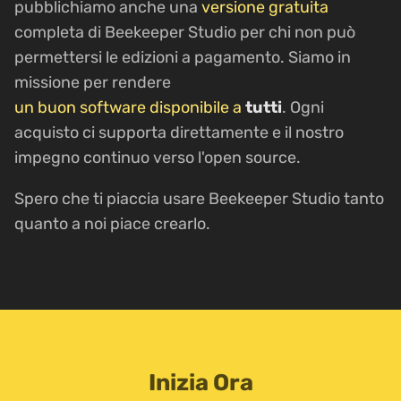
pubblichiamo anche una
versione gratuita
completa di Beekeeper Studio per chi non può
permettersi le edizioni a pagamento. Siamo in
missione per rendere
un buon software disponibile a
tutti
. Ogni
acquisto ci supporta direttamente e il nostro
impegno continuo verso l'open source.
Spero che ti piaccia usare Beekeeper Studio tanto
quanto a noi piace crearlo.
Inizia Ora