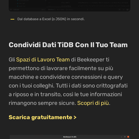
Dal database a Excel (o JSON) in secondi.
Condividi Dati TiDB Con Il Tuo Team
Gli
Spazi di Lavoro Team
di Beekeeper ti
permettono di lavorare facilmente su più
macchine e condividere connessioni e query
con i tuoi colleghi. Tutti i dati sono crittografati
a riposo e in transito, così le tue informazioni
rimangono sempre sicure.
Scopri di più
.
Scarica gratuitamente >