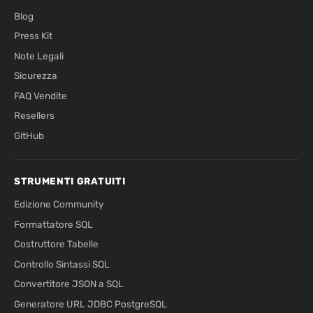
Blog
Press Kit
Note Legali
Sicurezza
FAQ Vendite
Resellers
GitHub
STRUMENTI GRATUITI
Edizione Community
Formattatore SQL
Costruttore Tabelle
Controllo Sintassi SQL
Convertitore JSON a SQL
Generatore URL JDBC PostgreSQL