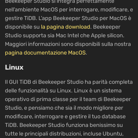
Beekeeper Studio si integra perfettamente
nell'ambiente MacOS per interrogare, modificare, e
gestire TiDB. L'app Beekeeper Studio per MacOS è
disponibile su
la pagina download
. Beekeeper
Studio supporta sia Mac Intel che Apple silicon.
Maggiori informazioni sono disponibili sulla nostra
pagina documentazione MacOS
.
Linux
Il GUI TiDB di Beekeeper Studio ha parità completa
delle funzionalità su Linux. Linux è un sistema
operativo di prima classe per il team di Beekeeper
Studio, e pensiamo che sia il modo migliore per
modificare, interrogare e gestire il tuo database
TiDB. Beekeeper Studio funziona benissimo su
tutte le principali distribuzioni, incluse Ubuntu,