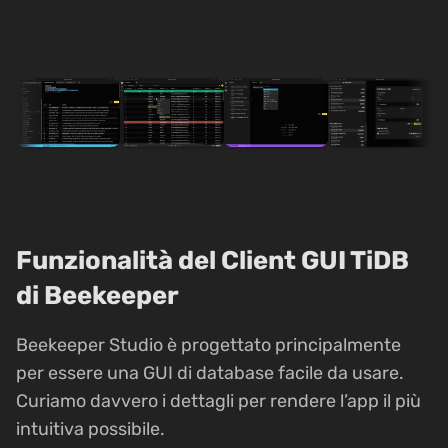
Funzionalità del Client GUI TiDB
di Beekeeper
Beekeeper Studio è progettato principalmente
per essere una GUI di database facile da usare.
Curiamo davvero i dettagli per rendere l’app il più
intuitiva possibile.