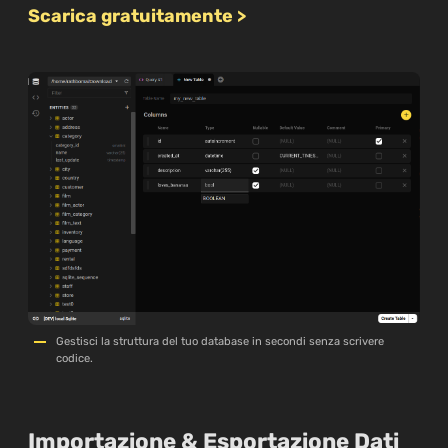
Scarica gratuitamente >
Gestisci la struttura del tuo database in secondi senza scrivere
codice.
Importazione & Esportazione Dati