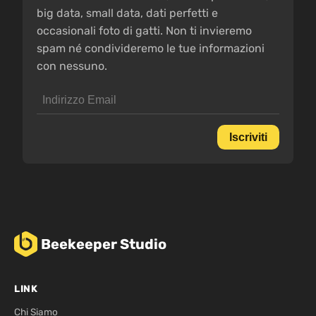
big data, small data, dati perfetti e
occasionali foto di gatti. Non ti invieremo
spam né condivideremo le tue informazioni
con nessuno.
Iscriviti
Beekeeper Studio
LINK
Chi Siamo