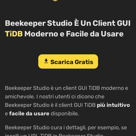
Beekeeper Studio È Un Client GUI
TiDB
Moderno e Facile da Usare
download
Scarica Gratis
Beekeeper Studio è un client GUI TiDB moderno e
amichevole. I nostri utenti ci dicono che
Beekeeper Studio è il client GUI TiDB
più intuitivo
e
facile da usare
disponibile.
Beekeeper Studio cura i dettagli, per esempio, se