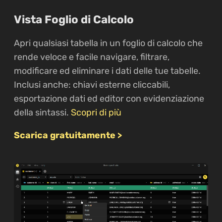
Vista Foglio di Calcolo
Apri qualsiasi tabella in un foglio di calcolo che
rende veloce e facile navigare, filtrare,
modificare ed eliminare i dati delle tue tabelle.
Inclusi anche: chiavi esterne cliccabili,
esportazione dati ed editor con evidenziazione
della sintassi.
Scopri di più
Scarica gratuitamente >