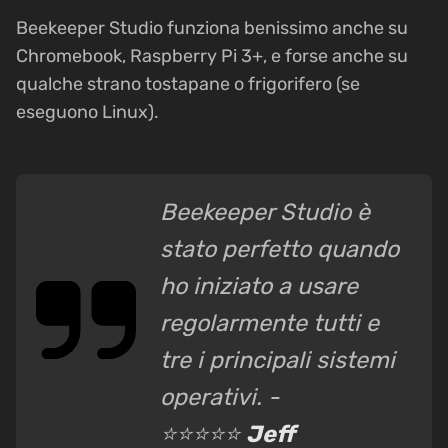
Beekeeper Studio funziona benissimo anche su
Chromebook, Raspberry Pi 3+, e forse anche su
qualche strano tostapane o frigorifero (se
eseguono Linux).
Beekeeper Studio è
stato perfetto quando
ho iniziato a usare
regolarmente tutti e
tre i principali sistemi
operativi. -
⭐⭐⭐⭐⭐
Jeff