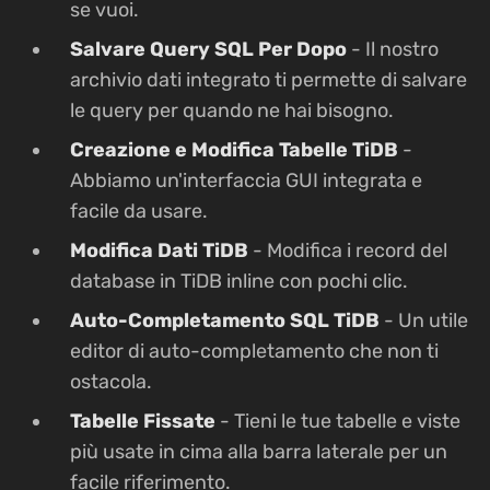
se vuoi.
Salvare Query SQL Per Dopo
- Il nostro
archivio dati integrato ti permette di salvare
le query per quando ne hai bisogno.
Creazione e Modifica Tabelle TiDB
-
Abbiamo un'interfaccia GUI integrata e
facile da usare.
Modifica Dati TiDB
- Modifica i record del
database in TiDB inline con pochi clic.
Auto-Completamento SQL TiDB
- Un utile
editor di auto-completamento che non ti
ostacola.
Tabelle Fissate
- Tieni le tue tabelle e viste
più usate in cima alla barra laterale per un
facile riferimento.