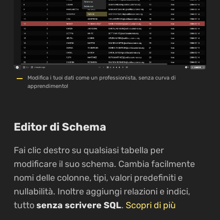
Modifica i tuoi dati come un professionista, senza curva di
apprendimento!
Editor di Schema
Fai clic destro su qualsiasi tabella per
modificare il suo schema. Cambia facilmente
nomi delle colonne, tipi, valori predefiniti e
nullabilità. Inoltre aggiungi relazioni e indici,
tutto
senza scrivere SQL
.
Scopri di più