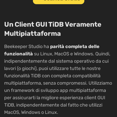
Un Client GUI TiDB Veramente
Multipiattaforma
Beekeeper Studio ha
parità completa delle
funzionalità
su Linux, MacOS e Windows. Quindi,
indipendentemente dal sistema operativo da cui
lavori (o giochi), puoi utilizzare tutte le nostre
funzionalità TiDB con completa compatibilità
multipiattaforma, senza compromessi. Utilizziamo
un framework di sviluppo app multipiattaforma
per assicurarti la migliore esperienza client GUI
TiDB, indipendentemente dal fatto che utilizzi
MacOS, Windows o Linux.