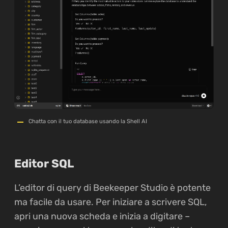
Chatta con il tuo database usando la Shell AI
Editor SQL
L’editor di query di Beekeeper Studio è potente
ma facile da usare. Per iniziare a scrivere SQL,
apri una nuova scheda e inizia a digitare –