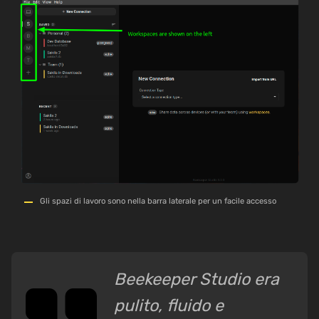
Gli spazi di lavoro sono nella barra laterale per un facile accesso
Beekeeper Studio era
pulito, fluido e