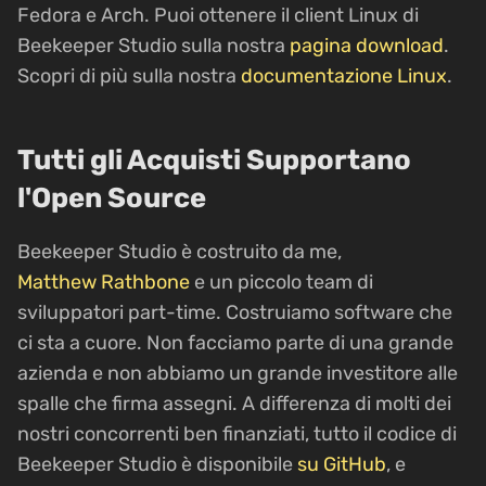
Fedora e Arch. Puoi ottenere il client Linux di
Beekeeper Studio sulla nostra
pagina download
.
Scopri di più sulla nostra
documentazione Linux
.
Tutti gli Acquisti Supportano
l'Open Source
Beekeeper Studio è costruito da me,
Matthew Rathbone
e un piccolo team di
sviluppatori part-time. Costruiamo software che
ci sta a cuore. Non facciamo parte di una grande
azienda e non abbiamo un grande investitore alle
spalle che firma assegni. A differenza di molti dei
nostri concorrenti ben finanziati, tutto il codice di
Beekeeper Studio è disponibile
su GitHub
, e