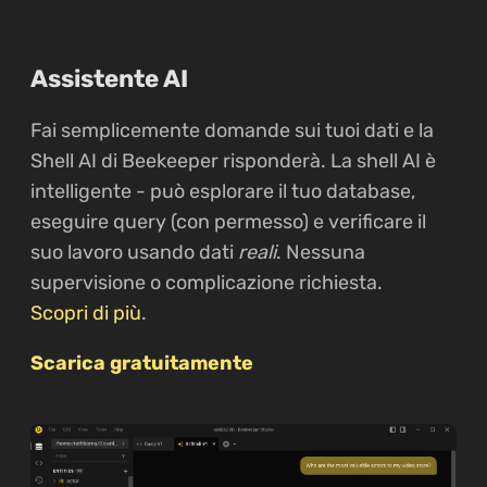
Assistente AI
Fai semplicemente domande sui tuoi dati e la
Shell AI di Beekeeper risponderà. La shell AI è
intelligente - può esplorare il tuo database,
eseguire query (con permesso) e verificare il
suo lavoro usando dati
reali
. Nessuna
supervisione o complicazione richiesta.
Scopri di più
.
Scarica gratuitamente