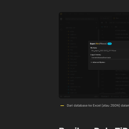
Dari database ke Excel (atau JSON) dala