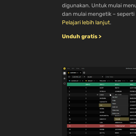
digunakan. Untuk mulai menul
dan mulai mengetik – seperti 
Pelajari lebih lanjut
.
Unduh gratis >