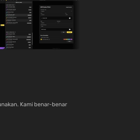
unakan. Kami benar-benar