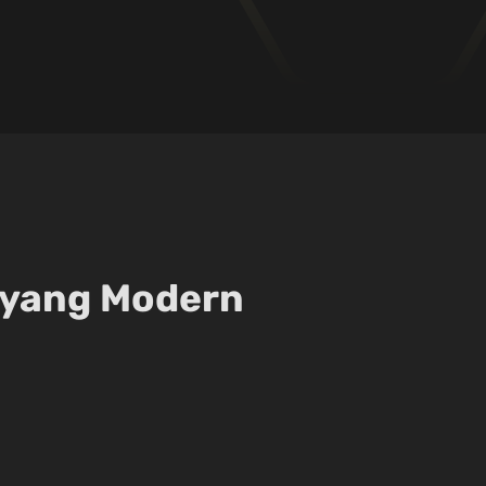
yang Modern