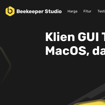
Beekeeper
Studio
Harga
Fitur
Test
Klien GUI
MacOS, da