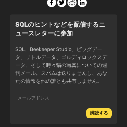
SQLのヒントなどを配信するニ
ュースレターに参加
SQL、Beekeeper Studio、ビッグデー
タ、リトルデータ、ゴルディロックスデ
ータ、そして時々猫の写真についての週
刊メール。スパムは送りませんし、あな
たの情報を他の誰とも共有しません。
購読する