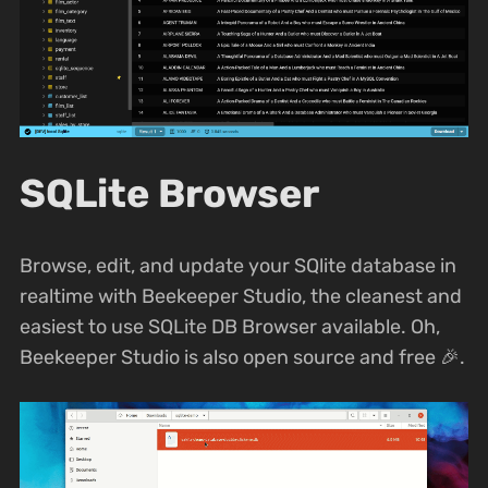
SQLite Browser
Browse, edit, and update your SQlite database in
realtime with Beekeeper Studio, the cleanest and
easiest to use SQLite DB Browser available. Oh,
Beekeeper Studio is also open source and free 🎉.