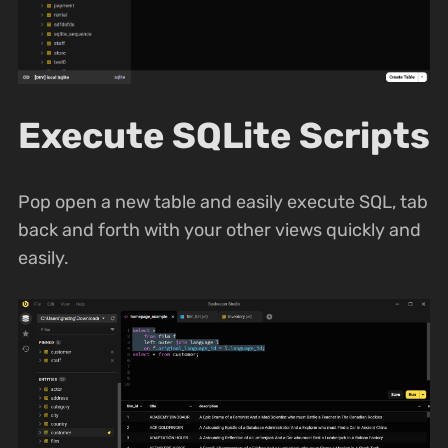
Execute SQLite Scripts
Pop open a new table and easily execute SQL, tab
back and forth with your other views quickly and
easily.