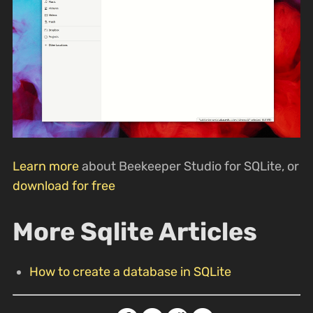
Learn more
about Beekeeper Studio for SQLite, or
download for free
More Sqlite Articles
How to create a database in SQLite