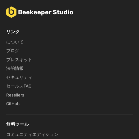
Beekeeper Studio
リンク
について
ブログ
プレスキット
法的情報
セキュリティ
セールスFAQ
Resellers
GitHub
無料ツール
コミュニティエディション