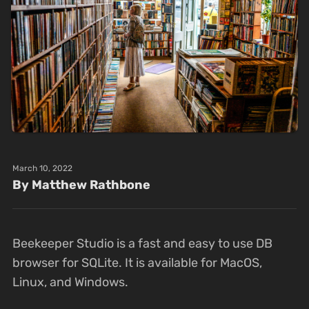
March 10, 2022
By Matthew Rathbone
Beekeeper Studio is a fast and easy to use DB
browser for SQLite. It is available for MacOS,
Linux, and Windows.