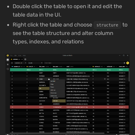
Double click the table to open it and edit the
table data in the UI.
Right click the table and choose
to
structure
see the table structure and alter column
types, indexes, and relations