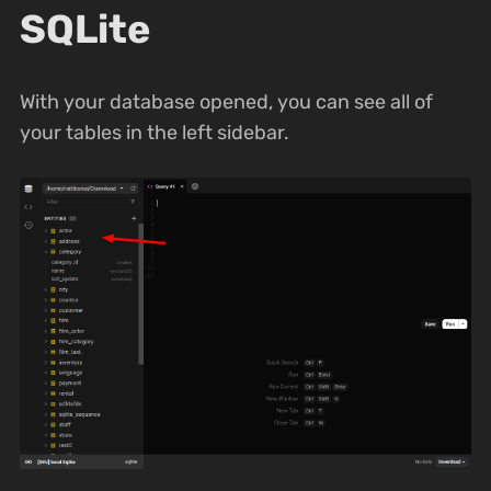
SQLite
With your database opened, you can see all of
your tables in the left sidebar.