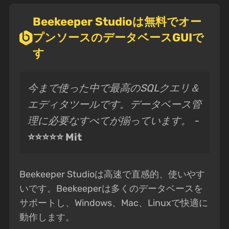
Beekeeper Studioは無料でオー
プンソースのデータベースGUIで
す
今まで使った中で最高のSQLクエリ＆
エディタツールです。データベース管
理に必要なすべてが揃っています。 -
⭐⭐⭐⭐⭐ Mit
Beekeeper Studioは高速で直感的、使いやす
いです。Beekeeperは多くのデータベースを
サポートし、Windows、Mac、Linuxで快適に
動作します。