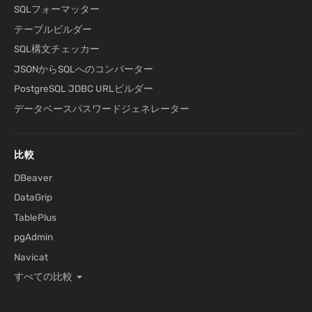
SQLフォーマッター
テーブルビルダー
SQL構文チェッカー
JSONからSQLへのコンバーター
PostgreSQL JDBC URLビルダー
データベースパスワードジェネレーター
比較
DBeaver
DataGrip
TablePlus
pgAdmin
Navicat
すべての比較