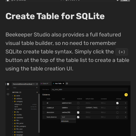
Create Table for SQLite
Beekeeper Studio also provides a full featured
visual table builder, so no need to remember
SQLite create table syntax. Simply click the
(+)
button at the top of the table list to create a table
using the table creation UI.