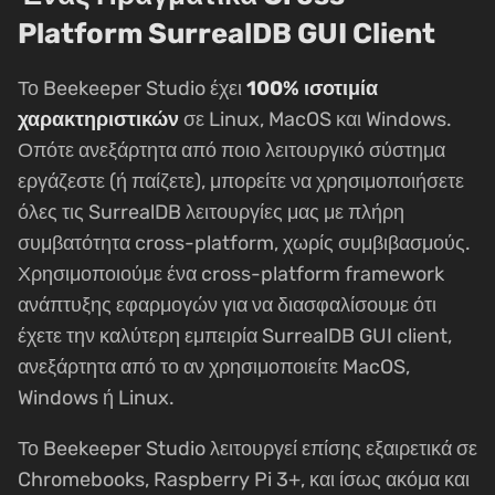
Platform SurrealDB GUI Client
Το Beekeeper Studio έχει
100% ισοτιμία
χαρακτηριστικών
σε Linux, MacOS και Windows.
Οπότε ανεξάρτητα από ποιο λειτουργικό σύστημα
εργάζεστε (ή παίζετε), μπορείτε να χρησιμοποιήσετε
όλες τις SurrealDB λειτουργίες μας με πλήρη
συμβατότητα cross-platform, χωρίς συμβιβασμούς.
Χρησιμοποιούμε ένα cross-platform framework
ανάπτυξης εφαρμογών για να διασφαλίσουμε ότι
έχετε την καλύτερη εμπειρία SurrealDB GUI client,
ανεξάρτητα από το αν χρησιμοποιείτε MacOS,
Windows ή Linux.
Το Beekeeper Studio λειτουργεί επίσης εξαιρετικά σε
Chromebooks, Raspberry Pi 3+, και ίσως ακόμα και