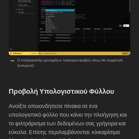
Ο επεξεργαστής ερωτημάτων λειτουργεί ακριβώς όπως θα περιμένατε
(ευτυχώς!).
Προβολή Υπολογιστικού Φύλλου
Ανοίξτε οποιονδήποτε πίνακα σε ένα
υπολογιστικό φύλλο που κάνει την πλοήγηση και
το φιλτράρισμα των δεδομένων σας γρήγορα και
εύκολα. Επίσης περιλαμβάνονται: κλικαρίσιμα