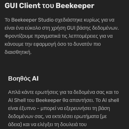
GUI Client του Beekeeper
Το Beekeeper Studio σχεδιάστηκε κυρίως για να
είναι ένα εύκολο στη χρήση GUI βάσης δεδομένων.
Φροντίζουμε πραγματικά τις λεπτομέρειες για να
κάνουμε την εφαρμογή όσο το δυνατόν πιο
διαισθητική.
Βοηθός AI
Απλά κάντε ερωτήσεις για τα δεδομένα σας και το
AI Shell του Beekeeper θα απαντήσει. Το AI shell
είναι έξυπνο - μπορεί να εξερευνήσει τη βάση
δεδομένων σας, να εκτελέσει ερωτήματα (με
άδεια) και να ελέγξει τη δουλειά του