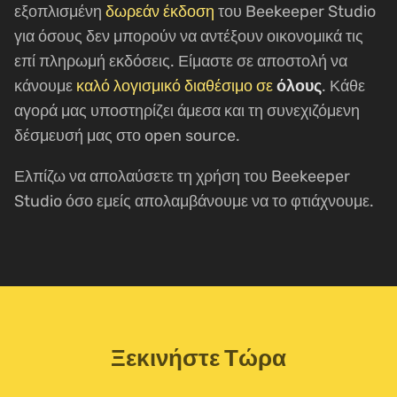
εξοπλισμένη
δωρεάν έκδοση
του Beekeeper Studio
για όσους δεν μπορούν να αντέξουν οικονομικά τις
επί πληρωμή εκδόσεις. Είμαστε σε αποστολή να
κάνουμε
καλό λογισμικό διαθέσιμο σε
όλους
. Κάθε
αγορά μας υποστηρίζει άμεσα και τη συνεχιζόμενη
δέσμευσή μας στο open source.
Ελπίζω να απολαύσετε τη χρήση του Beekeeper
Studio όσο εμείς απολαμβάνουμε να το φτιάχνουμε.
Ξεκινήστε Τώρα