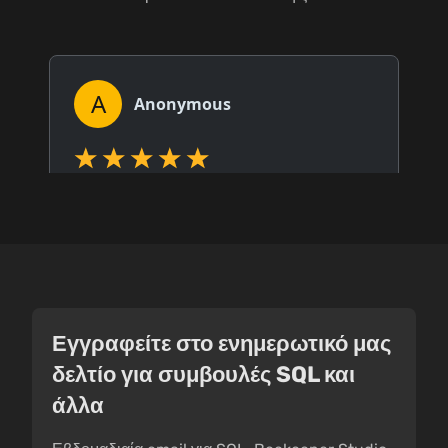
Εγγραφείτε στο ενημερωτικό μας
δελτίο για συμβουλές SQL και
άλλα