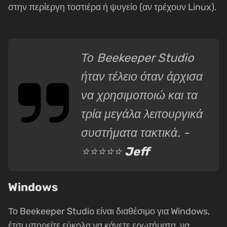
στην περίεργη τοστιέρα ή ψυγείο (αν τρέχουν Linux).
Το Beekeeper Studio
ήταν τέλειο όταν άρχισα
να χρησιμοποιώ και τα
τρία μεγάλα λειτουργικά
συστήματα τακτικά. -
⭐⭐⭐⭐⭐
Jeff
Windows
Το Beekeeper Studio είναι διαθέσιμο για Windows,
έτσι μπορείτε εύκολα να κάνετε ερωτήματα, να