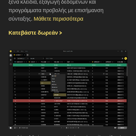
ξένα κλειδιά, εξαγωγή δεδομένων και
προγράμματα προβολής με επισήμανση
σύνταξης.
Μάθετε περισσότερα
Κατεβάστε δωρεάν >