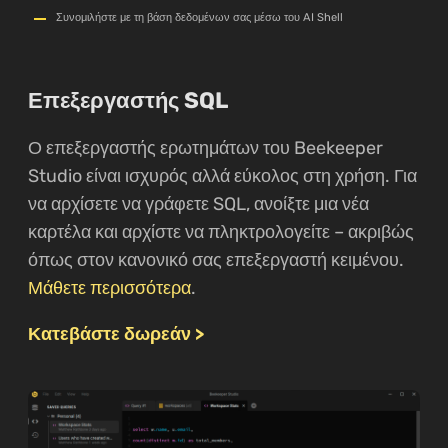
Συνομιλήστε με τη βάση δεδομένων σας μέσω του AI Shell
Επεξεργαστής SQL
Ο επεξεργαστής ερωτημάτων του Beekeeper
Studio είναι ισχυρός αλλά εύκολος στη χρήση. Για
να αρχίσετε να γράφετε SQL, ανοίξτε μια νέα
καρτέλα και αρχίστε να πληκτρολογείτε – ακριβώς
όπως στον κανονικό σας επεξεργαστή κειμένου.
Μάθετε περισσότερα
.
Κατεβάστε δωρεάν >