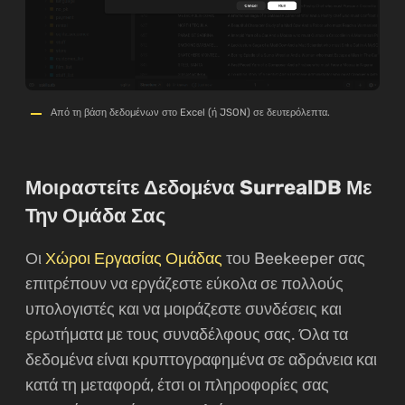
Από τη βάση δεδομένων στο Excel (ή JSON) σε δευτερόλεπτα.
Μοιραστείτε Δεδομένα SurrealDB Με
Την Ομάδα Σας
Οι
Χώροι Εργασίας Ομάδας
του Beekeeper σας
επιτρέπουν να εργάζεστε εύκολα σε πολλούς
υπολογιστές και να μοιράζεστε συνδέσεις και
ερωτήματα με τους συναδέλφους σας. Όλα τα
δεδομένα είναι κρυπτογραφημένα σε αδράνεια και
κατά τη μεταφορά, έτσι οι πληροφορίες σας