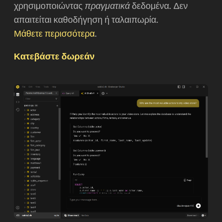
χρησιμοποιώντας
πραγματικά
δεδομένα. Δεν
απαιτείται καθοδήγηση ή ταλαιπωρία.
Μάθετε περισσότερα
.
Κατεβάστε δωρεάν