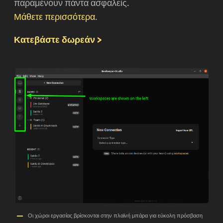
παραμένουν πάντα ασφαλείς.
Μάθετε περισσότερα
.
Κατεβάστε δωρεάν >
Οι χώροι εργασίας βρίσκονται στην πλαϊνή μπάρα για εύκολη πρόσβαση