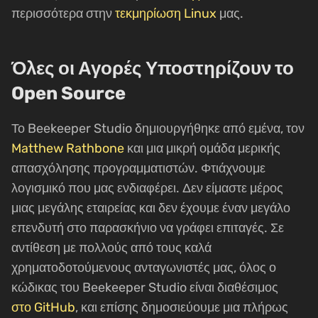
περισσότερα στην
τεκμηρίωση Linux
μας.
Όλες οι Αγορές Υποστηρίζουν το
Open Source
Το Beekeeper Studio δημιουργήθηκε από εμένα, τον
Matthew Rathbone
και μια μικρή ομάδα μερικής
απασχόλησης προγραμματιστών. Φτιάχνουμε
λογισμικό που μας ενδιαφέρει. Δεν είμαστε μέρος
μιας μεγάλης εταιρείας και δεν έχουμε έναν μεγάλο
επενδυτή στο παρασκήνιο να γράφει επιταγές. Σε
αντίθεση με πολλούς από τους καλά
χρηματοδοτούμενους ανταγωνιστές μας, όλος ο
κώδικας του Beekeeper Studio είναι διαθέσιμος
στο GitHub
, και επίσης δημοσιεύουμε μια πλήρως