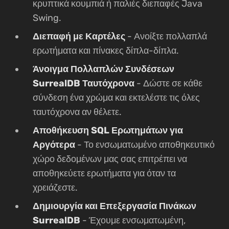
κρυπτικά κουμπιά ή παλιές διεπαφές Java
Swing.
Διεπαφή με Καρτέλες
- Ανοίξτε πολλαπλά
ερωτήματα και πίνακες δίπλα-δίπλα.
Άνοιγμα Πολλαπλών Συνδέσεων
SurrealDB Ταυτόχρονα
- Δώστε σε κάθε
σύνδεση ένα χρώμα και εκτελέστε τις όλες
ταυτόχρονα αν θέλετε.
Αποθήκευση SQL Ερωτημάτων για
Αργότερα
- Το ενσωματωμένο αποθηκευτικό
χώρο δεδομένων μας σας επιτρέπει να
αποθηκεύετε ερωτήματα για όταν τα
χρειάζεστε.
Δημιουργία και Επεξεργασία Πινάκων
SurrealDB
- Έχουμε ενσωματωμένη,