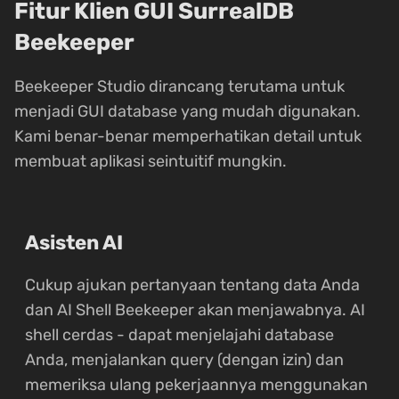
Fitur Klien GUI SurrealDB
Beekeeper
Beekeeper Studio dirancang terutama untuk
menjadi GUI database yang mudah digunakan.
Kami benar-benar memperhatikan detail untuk
membuat aplikasi seintuitif mungkin.
Asisten AI
Cukup ajukan pertanyaan tentang data Anda
dan AI Shell Beekeeper akan menjawabnya. AI
shell cerdas - dapat menjelajahi database
Anda, menjalankan query (dengan izin) dan
memeriksa ulang pekerjaannya menggunakan