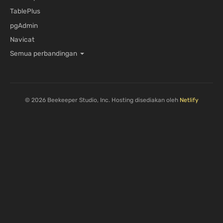
TablePlus
pgAdmin
Navicat
Semua perbandingan
© 2026 Beekeeper Studio, Inc. Hosting disediakan oleh
Netlify