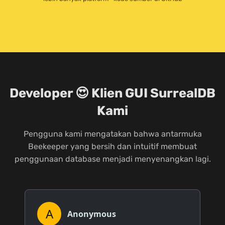
Developer 😍 Klien GUI SurrealDB
Kami
Pengguna kami mengatakan bahwa antarmuka
Beekeeper yang bersih dan intuitif membuat
penggunaan database menjadi menyenangkan lagi.