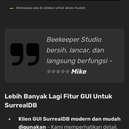
Workspace ada di sidebar untuk akses mudah
Beekeeper Studio
bersih, lancar, dan
langsung berfungsi -
⭐⭐⭐⭐⭐
Mike
Lebih Banyak Lagi Fitur GUI Untuk
SurrealDB
Klien GUI SurrealDB modern dan mudah
digunakan
- Kami memperhatikan detail.