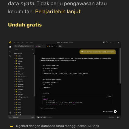
data
nyata
. Tidak perlu pengawasan atau
kerumitan.
Pelajari lebih lanjut
.
Unduh gratis
Ngobrol dengan database Anda menggunakan AI Shell