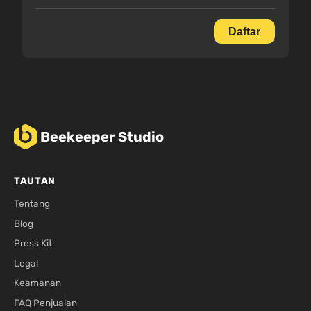
Daftar
Beekeeper Studio
TAUTAN
Tentang
Blog
Press Kit
Legal
Keamanan
FAQ Penjualan