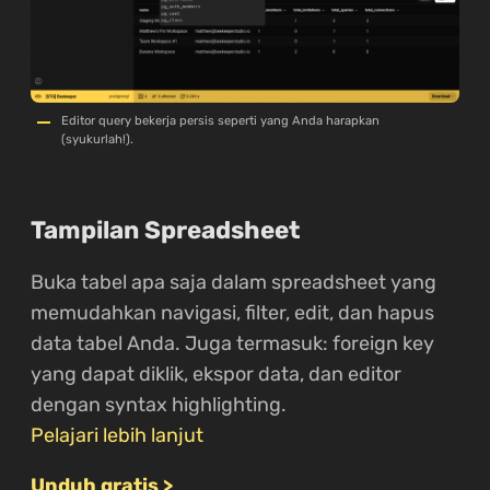
Editor query bekerja persis seperti yang Anda harapkan
(syukurlah!).
Tampilan Spreadsheet
Buka tabel apa saja dalam spreadsheet yang
memudahkan navigasi, filter, edit, dan hapus
data tabel Anda. Juga termasuk: foreign key
yang dapat diklik, ekspor data, dan editor
dengan syntax highlighting.
Pelajari lebih lanjut
Unduh gratis >