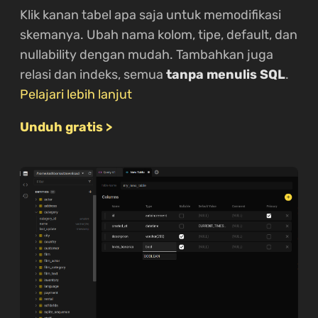
Klik kanan tabel apa saja untuk memodifikasi
skemanya. Ubah nama kolom, tipe, default, dan
nullability dengan mudah. Tambahkan juga
relasi dan indeks, semua
tanpa menulis SQL
.
Pelajari lebih lanjut
Unduh gratis >