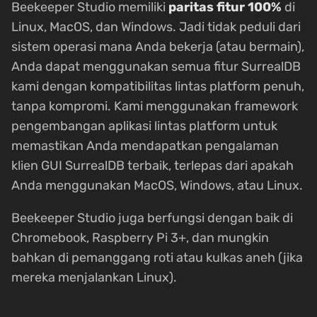
Beekeeper Studio memiliki
paritas fitur 100%
di
Linux, MacOS, dan Windows. Jadi tidak peduli dari
sistem operasi mana Anda bekerja (atau bermain),
Anda dapat menggunakan semua fitur SurrealDB
kami dengan kompatibilitas lintas platform penuh,
tanpa kompromi. Kami menggunakan framework
pengembangan aplikasi lintas platform untuk
memastikan Anda mendapatkan pengalaman
klien GUI SurrealDB terbaik, terlepas dari apakah
Anda menggunakan MacOS, Windows, atau Linux.
Beekeeper Studio juga berfungsi dengan baik di
Chromebook, Raspberry Pi 3+, dan mungkin
bahkan di pemanggang roti atau kulkas aneh (jika
mereka menjalankan Linux).