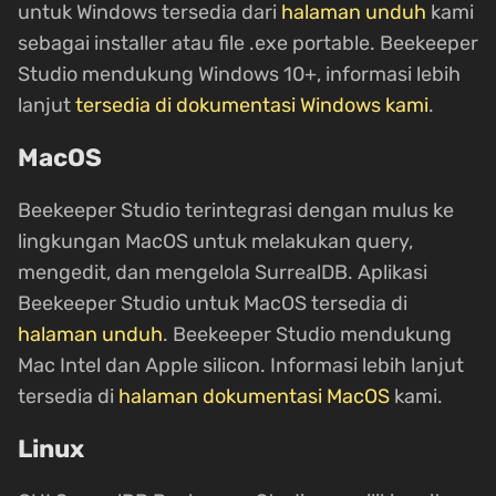
untuk Windows tersedia dari
halaman unduh
kami
sebagai installer atau file .exe portable. Beekeeper
Studio mendukung Windows 10+, informasi lebih
lanjut
tersedia di dokumentasi Windows kami
.
MacOS
Beekeeper Studio terintegrasi dengan mulus ke
lingkungan MacOS untuk melakukan query,
mengedit, dan mengelola SurrealDB. Aplikasi
Beekeeper Studio untuk MacOS tersedia di
halaman unduh
. Beekeeper Studio mendukung
Mac Intel dan Apple silicon. Informasi lebih lanjut
tersedia di
halaman dokumentasi MacOS
kami.
Linux