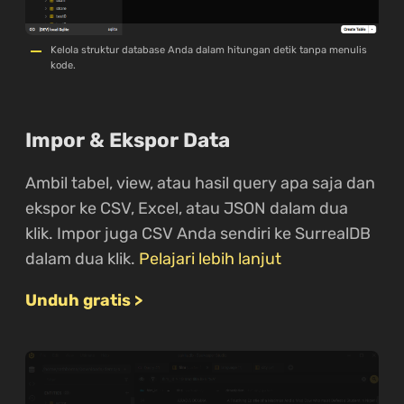
Kelola struktur database Anda dalam hitungan detik tanpa menulis
kode.
Impor & Ekspor Data
Ambil tabel, view, atau hasil query apa saja dan
ekspor ke CSV, Excel, atau JSON dalam dua
klik. Impor juga CSV Anda sendiri ke SurrealDB
dalam dua klik.
Pelajari lebih lanjut
Unduh gratis >