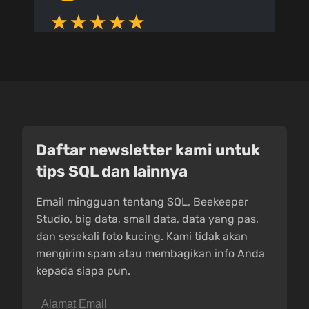
Daftar newsletter kami untuk
tips SQL dan lainnya
Email mingguan tentang SQL, Beekeeper
Studio, big data, small data, data yang pas,
dan sesekali foto kucing. Kami tidak akan
mengirim spam atau membagikan info Anda
kepada siapa pun.