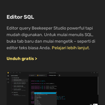
Editor SQL
Editor query Beekeeper Studio powerful tapi
mudah digunakan. Untuk mulai menulis SQL,
buka tab baru dan mulai mengetik – seperti di
editor teks biasa Anda.
Pelajari lebih lanjut
.
Unduh gratis >