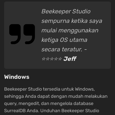
Beekeeper Studio
sempurna ketika saya
mulai menggunakan
ketiga OS utama
secara teratur. -
⭐⭐⭐⭐⭐
Jeff
Windows
Beekeeper Studio tersedia untuk Windows,
sehingga Anda dapat dengan mudah melakukan
query, mengedit, dan mengelola database
SurrealDB Anda. Unduhan Beekeeper Studio