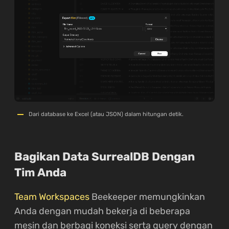
Dari database ke Excel (atau JSON) dalam hitungan detik.
Bagikan Data SurrealDB Dengan
Tim Anda
Team Workspaces
Beekeeper memungkinkan
Anda dengan mudah bekerja di beberapa
mesin dan berbagi koneksi serta query dengan