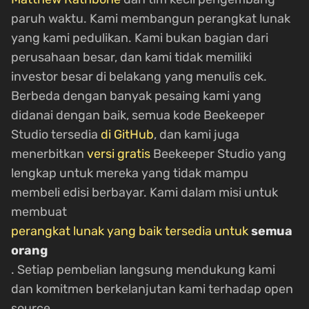
paruh waktu. Kami membangun perangkat lunak
yang kami pedulikan. Kami bukan bagian dari
perusahaan besar, dan kami tidak memiliki
investor besar di belakang yang menulis cek.
Berbeda dengan banyak pesaing kami yang
didanai dengan baik, semua kode Beekeeper
Studio tersedia
di GitHub
, dan kami juga
menerbitkan
versi gratis
Beekeeper Studio yang
lengkap untuk mereka yang tidak mampu
membeli edisi berbayar. Kami dalam misi untuk
membuat
perangkat lunak yang baik tersedia untuk
semua
orang
. Setiap pembelian langsung mendukung kami
dan komitmen berkelanjutan kami terhadap open
source.