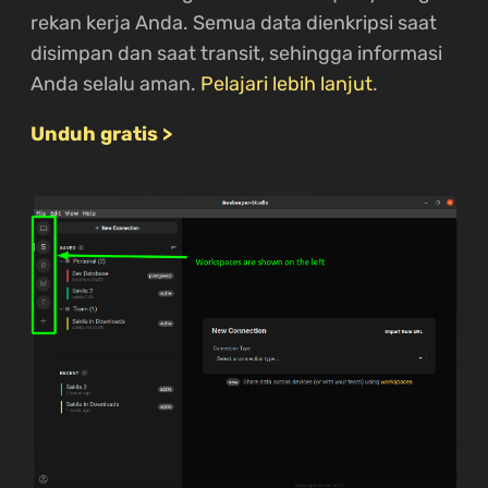
rekan kerja Anda. Semua data dienkripsi saat
disimpan dan saat transit, sehingga informasi
Anda selalu aman.
Pelajari lebih lanjut
.
Unduh gratis >