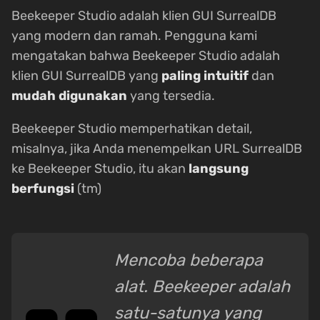
Beekeeper Studio adalah klien GUI SurrealDB
yang modern dan ramah. Pengguna kami
mengatakan bahwa Beekeeper Studio adalah
klien GUI SurrealDB yang
paling intuitif
dan
mudah digunakan
yang tersedia.
Beekeeper Studio memperhatikan detail,
misalnya, jika Anda menempelkan URL SurrealDB
ke Beekeeper Studio, itu akan
langsung
berfungsi
(tm)
Mencoba beberapa
alat. Beekeeper adalah
satu-satunya yang