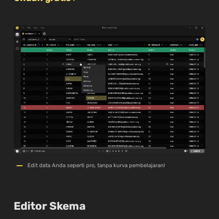
Edit data Anda seperti pro, tanpa kurva pembelajaran!
Editor Skema