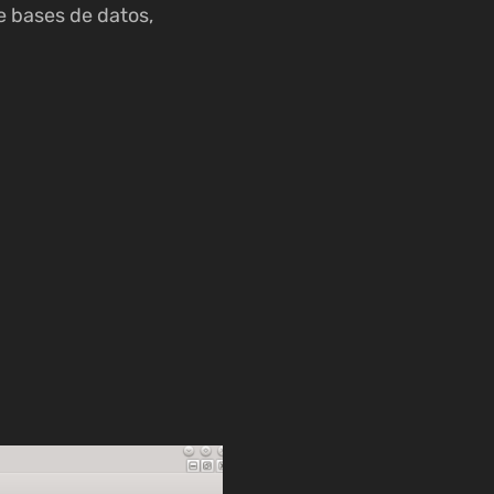
e bases de datos,