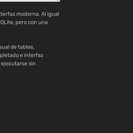
terfaz moderna. Al igual
QLite, pero con una
ual de tablas,
pletado e interfaz
 ejecutarse sin