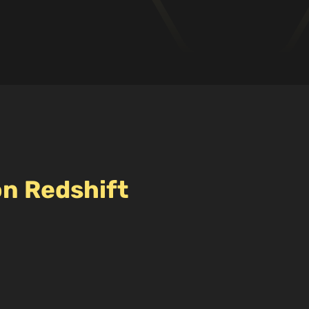
n Redshift