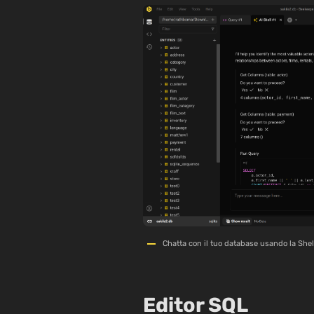
Chatta con il tuo database usando la Shel
Editor SQL