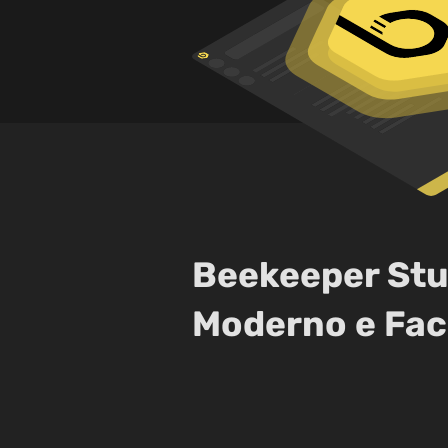
Beekeeper Stu
Moderno e Fac