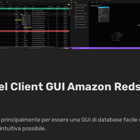
el Client GUI Amazon Reds
principalmente per essere una GUI di database facile 
intuitiva possibile.