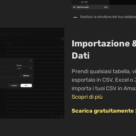
Gestisci la struttura del tuo databa
Importazione 
Dati
Prendi qualsiasi tabella, v
esportalo in CSV, Excel o 
importa i tuoi CSV in Amaz
Scopri di più
Scarica gratuitamente 
.