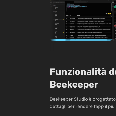
Funzionalità d
Beekeeper
Beekeeper Studio è progettato 
dettagli per rendere l’app il più 