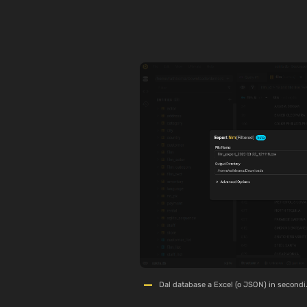
Dal database a Excel (o JSON) in secondi