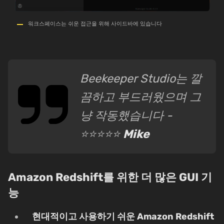
워크스페이스는 쉬운 접근을 위해 사이드바에 있습니다
Beekeeper Studio는 깔
끔하고 부드러웠으며 그
냥 작동했습니다 -
⭐⭐⭐⭐⭐
Mike
Amazon Redshift를 위한 더 많은 GUI 기
능
현대적이고 사용하기 쉬운 Amazon Redshift