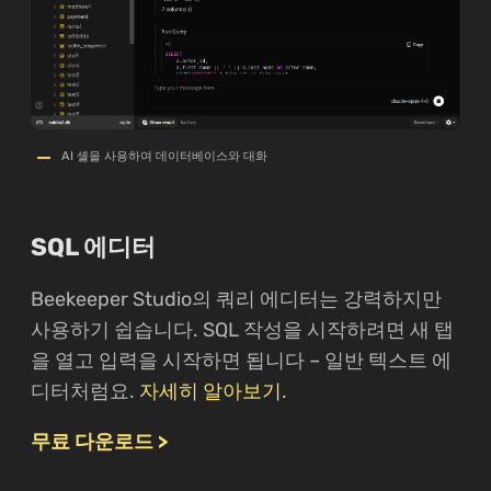
AI 셸을 사용하여 데이터베이스와 대화
SQL 에디터
Beekeeper Studio의 쿼리 에디터는 강력하지만
사용하기 쉽습니다. SQL 작성을 시작하려면 새 탭
을 열고 입력을 시작하면 됩니다 – 일반 텍스트 에
디터처럼요.
자세히 알아보기
.
무료 다운로드 >