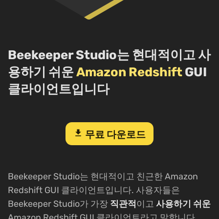
Beekeeper Studio는 현대적이고 사
용하기 쉬운
Amazon Redshift
GUI
클라이언트입니다
download
무료 다운로드
Beekeeper Studio는 현대적이고 친근한 Amazon
Redshift GUI 클라이언트입니다. 사용자들은
Beekeeper Studio가 가장
직관적
이고
사용하기 쉬운
Amazon Redshift GUI 클라이언트라고 말합니다.