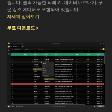
습니다. 클릭 가능한 외래 키, 데이터 내보내기, 구
문 강조 에디터도 포함되어 있습니다.
자세히 알아보기
무료 다운로드 >