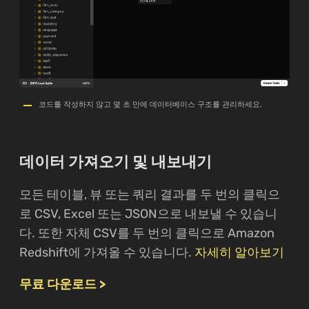
코드를 작성하지 않고 몇 초 만에 데이터베이스 구조를 관리하세요.
데이터 가져오기 및 내보내기
모든 테이블, 뷰 또는 쿼리 결과를 두 번의 클릭으
로 CSV, Excel 또는 JSON으로 내보낼 수 있습니
다. 또한 자체 CSV를 두 번의 클릭으로 Amazon
Redshift에 가져올 수 있습니다.
자세히 알아보기
무료 다운로드 >