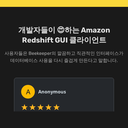
개발자들이 😍하는 Amazon
Redshift GUI 클라이언트
사용자들은 Beekeeper의 깔끔하고 직관적인 인터페이스가
데이터베이스 사용을 다시 즐겁게 만든다고 말합니다.