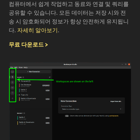
컴퓨터에서 쉽게 작업하고 동료와 연결 및 쿼리를
공유할 수 있습니다. 모든 데이터는 저장 시와 전
송 시 암호화되어 정보가 항상 안전하게 유지됩니
다.
자세히 알아보기
.
무료 다운로드 >