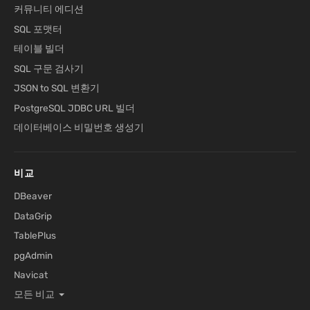
커뮤니티 에디션
SQL 포맷터
테이블 빌더
SQL 구문 검사기
JSON to SQL 변환기
PostgreSQL JDBC URL 빌더
데이터베이스 비밀번호 생성기
비교
DBeaver
DataGrip
TablePlus
pgAdmin
Navicat
모든 비교