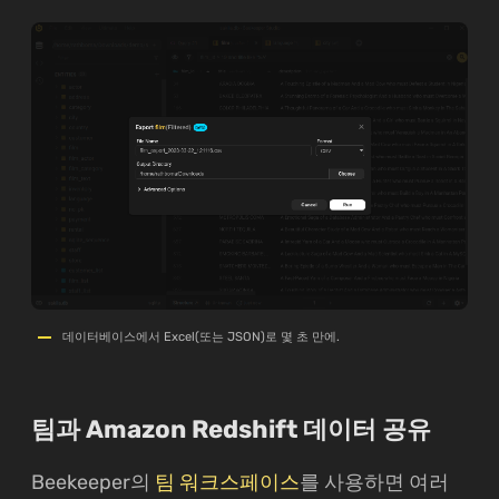
데이터베이스에서 Excel(또는 JSON)로 몇 초 만에.
팀과 Amazon Redshift 데이터 공유
Beekeeper의
팀 워크스페이스
를 사용하면 여러