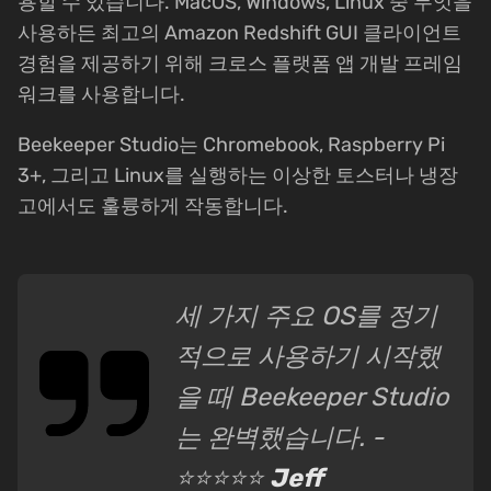
용할 수 있습니다. MacOS, Windows, Linux 중 무엇을
사용하든 최고의 Amazon Redshift GUI 클라이언트
경험을 제공하기 위해 크로스 플랫폼 앱 개발 프레임
워크를 사용합니다.
Beekeeper Studio는 Chromebook, Raspberry Pi
3+, 그리고 Linux를 실행하는 이상한 토스터나 냉장
고에서도 훌륭하게 작동합니다.
세 가지 주요 OS를 정기
적으로 사용하기 시작했
을 때 Beekeeper Studio
는 완벽했습니다. -
⭐⭐⭐⭐⭐
Jeff