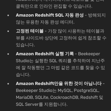
클릭만으로 인라인 편집할 수 있습니다.
Amazon Redshift SQL 자동 완성
- 방해되지
않는 유용한 자동 완성 에디터.
고정된 테이블
- 가장 많이 사용하는 테이블과
뷰를 사이드바 상단에 고정하여 쉽게 참조할 수
있습니다.
Amazon Redshift 실행 기록
- Beekeeper
Studio는 실행한 SQL 쿼리를 추적하여 지난주
에 잘 작동했던 그 마법 같은 코드를 찾을 수 있
습니다.
Amazon Redshift만을 위한 것이 아닙니다
-
Beekeeper Studio는 MySQL, PostgreSQL,
MariaDB, SQLite, CockroachDB, Redshift 및
SQL Server를 지원합니다.