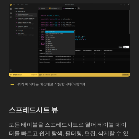
쿼리 에디터는 예상대로 작동합니다(다행히!).
스프레드시트 뷰
모든 테이블을 스프레드시트로 열어 테이블 데이
터를 빠르고 쉽게 탐색, 필터링, 편집, 삭제할 수 있