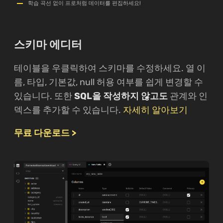
학습 곡선 없이 프로처럼 데이터를 편집하세요!
스키마 에디터
테이블을 우클릭하여 스키마를 수정하세요. 열 이
름, 타입, 기본값, null 허용 여부를 쉽게 변경할 수
있습니다. 또한
SQL을 작성하지 않고도
관계와 인
덱스를 추가할 수 있습니다.
자세히 알아보기
무료 다운로드 >