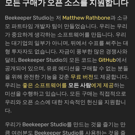
모든 구매가 오픈 소스를 지원합니다
Beekeeper Studio는 저
Matthew Rathbone
과 소규
모 파트타임 개발자 팀이 만들었습니다. 우리는 우리
가 중요하게 생각하는 소프트웨어를 만듭니다. 우리
는 대기업의 일부가 아니며, 뒤에서 수표를 써주는 대
형 투자자도 없습니다. 자금이 풍부한 많은 경쟁사와
달리, Beekeeper Studio의 모든 코드는
GitHub
에서
공개되어 있으며, 유료 에디션을 구매할 수 없는 분들
을 위해 완전한 기능을 갖춘
무료 버전
도 제공합니다.
우리는
좋은 소프트웨어를
모든 사람
에게 제공
하는
미션을 수행하고 있습니다. 모든 구매는 직접적으로
우리와 오픈 소스에 대한 지속적인 헌신을 지원합니
다.
우리가 Beekeeper Studio를 만드는 것을 즐기는 만
큼 여러분도 Beekeeper Studio를 사용하는 것을 즐