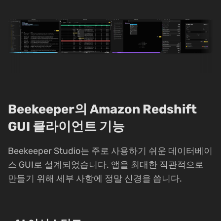
Beekeeper의 Amazon Redshift
GUI 클라이언트 기능
Beekeeper Studio는 주로 사용하기 쉬운 데이터베이
스 GUI로 설계되었습니다. 앱을 최대한 직관적으로
만들기 위해 세부 사항에 정말 신경을 씁니다.