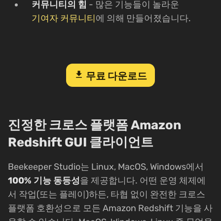
커뮤니티의 힘
- 많은 기능들이 놀라운
기여자 커뮤니티
에 의해 만들어졌습니다.
download
무료 다운로드
진정한 크로스 플랫폼 Amazon
Redshift GUI 클라이언트
Beekeeper Studio는 Linux, MacOS, Windows에서
100% 기능 동등성
을 제공합니다. 어떤 운영 체제에
서 작업(또는 플레이)하든, 타협 없이 완전한 크로스
플랫폼 호환성으로 모든 Amazon Redshift 기능을 사