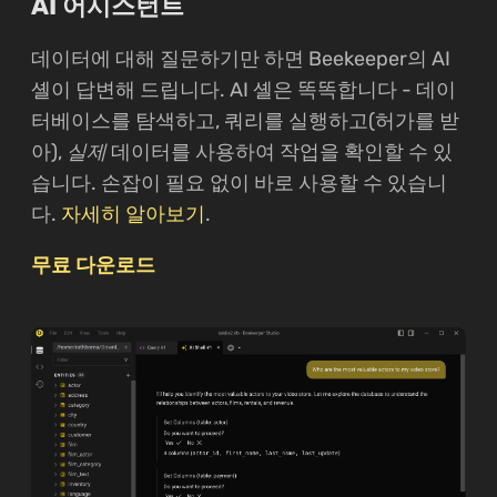
AI 어시스턴트
데이터에 대해 질문하기만 하면 Beekeeper의 AI
셸이 답변해 드립니다. AI 셸은 똑똑합니다 - 데이
터베이스를 탐색하고, 쿼리를 실행하고(허가를 받
아),
실제
데이터를 사용하여 작업을 확인할 수 있
습니다. 손잡이 필요 없이 바로 사용할 수 있습니
다.
자세히 알아보기
.
무료 다운로드