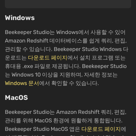
Windows
Beekeeper Studio는 Windows에서 사용할 수 있어
Amazon Redshift 데이터베이스를 쉽게 쿼리, 편집,
관리할 수 있습니다. Beekeeper Studio Windows 다
운로드는
다운로드 페이지
에서 설치 프로그램 또는
휴대용 .exe 파일로 제공됩니다. Beekeeper Studio
는 Windows 10 이상을 지원하며, 자세한 정보는
Windows 문서
에서 확인할 수 있습니다.
MacOS
Beekeeper Studio는 Amazon Redshift 쿼리, 편집,
관리를 위해 MacOS 환경에 원활하게 통합됩니다.
Beekeeper Studio MacOS 앱은
다운로드 페이지
에