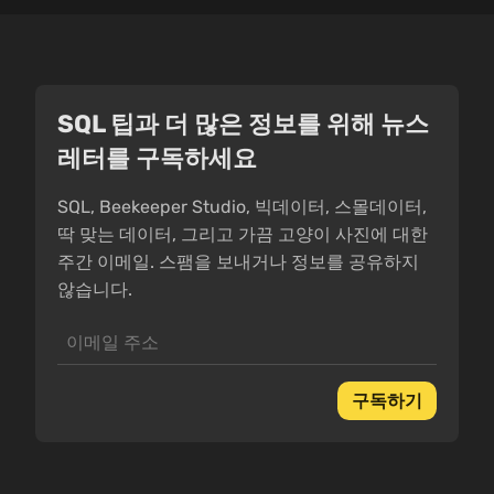
SQL 팁과 더 많은 정보를 위해 뉴스
레터를 구독하세요
SQL, Beekeeper Studio, 빅데이터, 스몰데이터,
딱 맞는 데이터, 그리고 가끔 고양이 사진에 대한
주간 이메일. 스팸을 보내거나 정보를 공유하지
않습니다.
구독하기