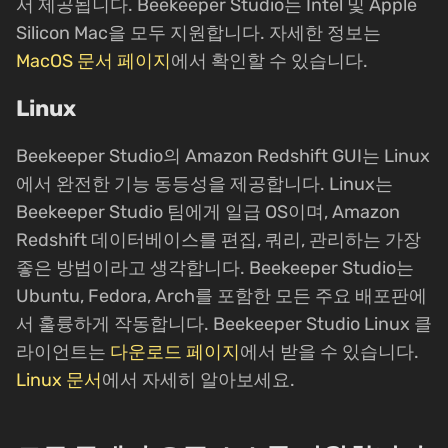
서 제공됩니다. Beekeeper Studio는 Intel 및 Apple
Silicon Mac을 모두 지원합니다. 자세한 정보는
MacOS 문서 페이지
에서 확인할 수 있습니다.
Linux
Beekeeper Studio의 Amazon Redshift GUI는 Linux
에서 완전한 기능 동등성을 제공합니다. Linux는
Beekeeper Studio 팀에게 일급 OS이며, Amazon
Redshift 데이터베이스를 편집, 쿼리, 관리하는 가장
좋은 방법이라고 생각합니다. Beekeeper Studio는
Ubuntu, Fedora, Arch를 포함한 모든 주요 배포판에
서 훌륭하게 작동합니다. Beekeeper Studio Linux 클
라이언트는
다운로드 페이지
에서 받을 수 있습니다.
Linux 문서
에서 자세히 알아보세요.