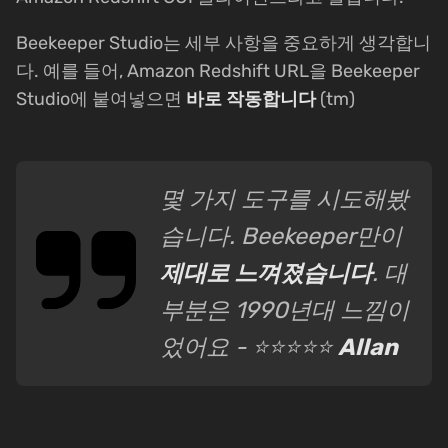
Beekeeper Studio는 세부 사항을 중요하게 생각합니
다. 예를 들어, Amazon Redshift URL을 Beekeeper
Studio에 붙여넣으면
바로 작동합니다
(tm)
몇 가지 도구를 시도해봤
습니다. Beekeeper만이
제대로 느껴졌습니다
. 대
부분은 1990년대 느낌이
었어요 - ⭐⭐⭐⭐⭐
Allan