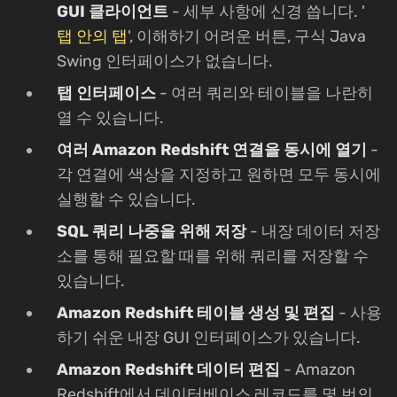
GUI 클라이언트
- 세부 사항에 신경 씁니다. '
탭 안의 탭
', 이해하기 어려운 버튼, 구식 Java
Swing 인터페이스가 없습니다.
탭 인터페이스
- 여러 쿼리와 테이블을 나란히
열 수 있습니다.
여러 Amazon Redshift 연결을 동시에 열기
-
각 연결에 색상을 지정하고 원하면 모두 동시에
실행할 수 있습니다.
SQL 쿼리 나중을 위해 저장
- 내장 데이터 저장
소를 통해 필요할 때를 위해 쿼리를 저장할 수
있습니다.
Amazon Redshift 테이블 생성 및 편집
- 사용
하기 쉬운 내장 GUI 인터페이스가 있습니다.
Amazon Redshift 데이터 편집
- Amazon
Redshift에서 데이터베이스 레코드를 몇 번의