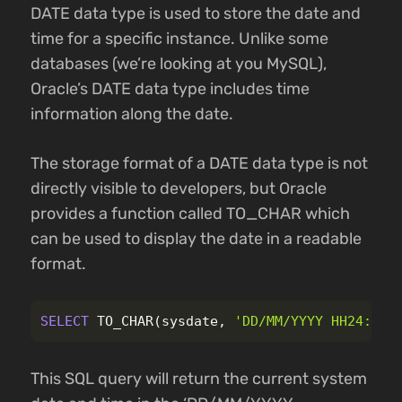
DATE data type is used to store the date and
time for a specific instance. Unlike some
databases (we’re looking at you MySQL),
Oracle’s DATE data type includes time
information along the date.
The storage format of a DATE data type is not
directly visible to developers, but Oracle
provides a function called TO_CHAR which
can be used to display the date in a readable
format.
SELECT
TO_CHAR
(
sysdate
,
'DD/MM/YYYY HH24:MI:
This SQL query will return the current system