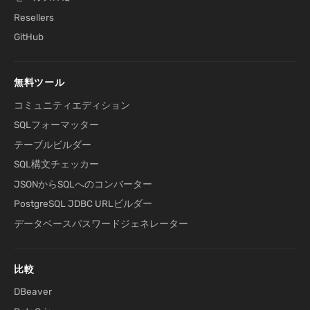
Resellers
GitHub
無料ツール
コミュニティエディション
SQLフォーマッター
テーブルビルダー
SQL構文チェッカー
JSONからSQLへのコンバーター
PostgreSQL JDBC URLビルダー
データベースパスワードジェネレーター
比較
DBeaver