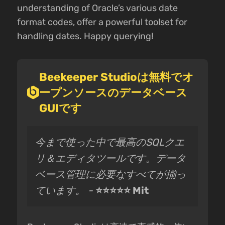
understanding of Oracle’s various date
format codes, offer a powerful toolset for
handling dates. Happy querying!
Beekeeper Studioは無料でオ
ープンソースのデータベース
GUIです
今まで使った中で最高のSQLクエ
リ＆エディタツールです。データ
ベース管理に必要なすべてが揃っ
ています。 -
⭐⭐⭐⭐⭐ Mit