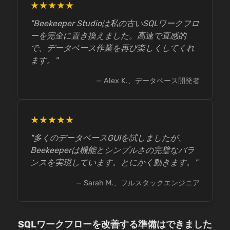
★★★★★
"Beekeeper Studioは私の古いSQLワークフロ
ーを完全に置き換えました。高速で直感的
で、データベース作業を再び楽しくしてくれ
ます。"
— Alex K.、データベース開発者
★★★★★
"多くのデータベースGUIを試しましたが、
Beekeeperは機能とシンプルさの完璧なバラ
ンスを実現しています。とにかく動きます。"
— Sarah M.、フルスタックエンジニア
SQLワークフローを改善する準備はできました