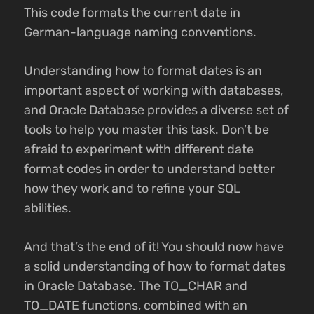
This code formats the current date in
German-language naming conventions.
Understanding how to format dates is an
important aspect of working with databases,
and Oracle Database provides a diverse set of
tools to help you master this task. Don’t be
afraid to experiment with different date
format codes in order to understand better
how they work and to refine your SQL
abilities.
And that’s the end of it! You should now have
a solid understanding of how to format dates
in Oracle Database. The TO_CHAR and
TO_DATE functions, combined with an