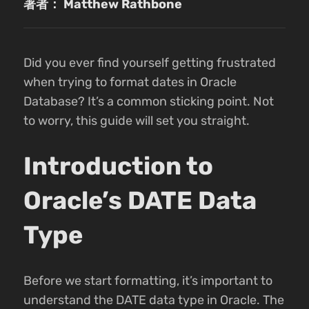
著者： Matthew Rathbone
Did you ever find yourself getting frustrated
when trying to format dates in Oracle
Database? It’s a common sticking point. Not
to worry, this guide will set you straight.
Introduction to
Oracle’s DATE Data
Type
Before we start formatting, it’s important to
understand the DATE data type in Oracle. The