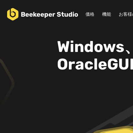
Beekeeper
Studio
価格
機能
お客様
Windows
Oracle