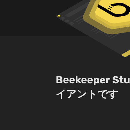
Beekeeper
イアントです