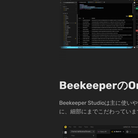
Beekeeperの
Beekeeper Studio
に、細部にまでこだわっていま