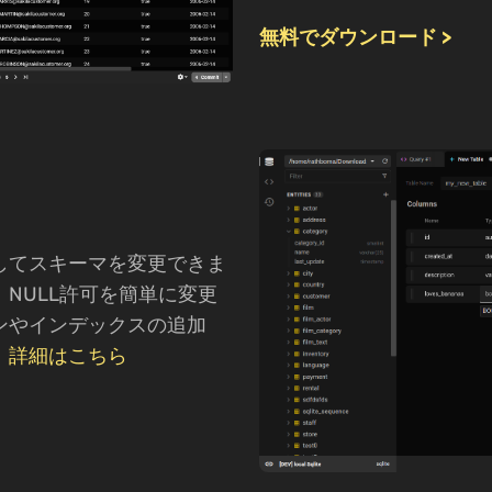
無料でダウンロード >
！
してスキーマを変更できま
NULL許可を簡単に変更
ンやインデックスの追加
。
詳細はこちら