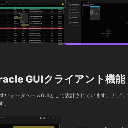
Oracle GUIクライアント機能
は主に使いやすいデータベースGUIとして設計されています。
す。