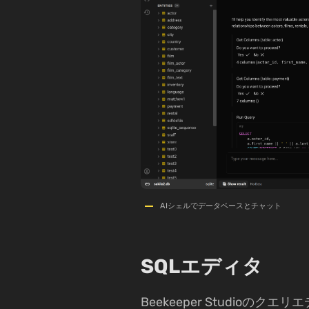
AIシェルでデータベースとチャット
SQLエディタ
Beekeeper Studioの