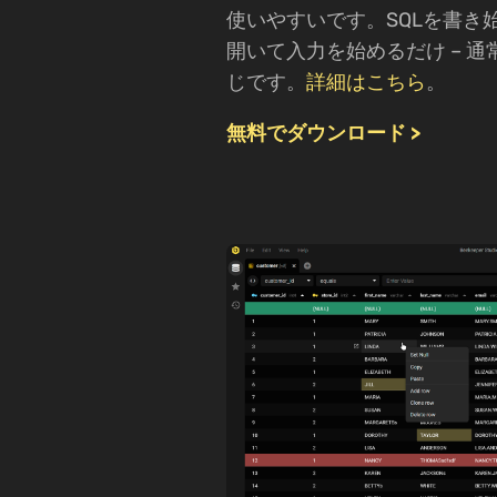
使いやすいです。SQLを書き
開いて入力を始めるだけ – 
じです。
詳細はこちら
。
無料でダウンロード >