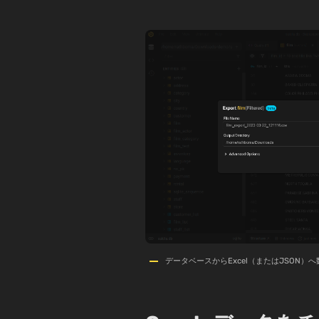
データベースからExcel（またはJSON）