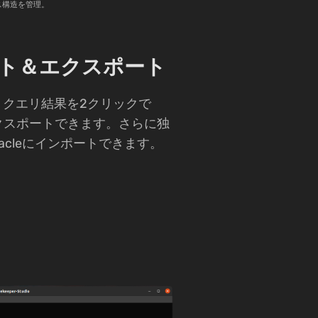
ス構造を管理。
ト＆エクスポート
、クエリ結果を2クリックで
にエクスポートできます。さらに独
racleにインポートできます。