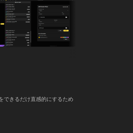
アプリをできるだけ直感的にするため