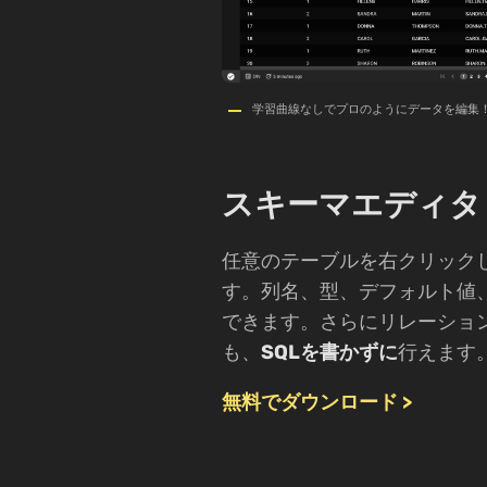
学習曲線なしでプロのようにデータを編集
スキーマエディタ
任意のテーブルを右クリック
す。列名、型、デフォルト値、
できます。さらにリレーショ
も、
SQLを書かずに
行えます
無料でダウンロード >