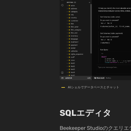
AIシェルでデータベースとチャット
SQLエディタ
Beekeeper Studioの