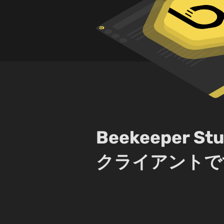
Beekeeper
クライアントで