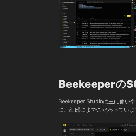
Beekeeperの
Beekeeper Studio
に、細部にまでこだわっていま