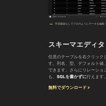
学習曲線なしでプロのようにデータを編集
スキーマエディタ
任意のテーブルを右クリック
す。列名、型、デフォルト値、
できます。さらにリレーショ
も、
SQLを書かずに
行えます
無料でダウンロード >