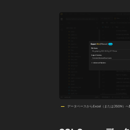
データベースからExcel（またはJSON）