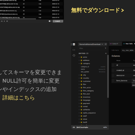
無料でダウンロード >
！
してスキーマを変更できま
NULL許可を簡単に変更
ンやインデックスの追加
。
詳細はこちら