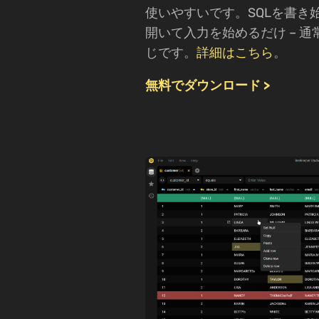
使いやすいです。SQLを書き
開いて入力を始めるだけ – 
じです。
詳細はこちら
。
無料でダウンロード >