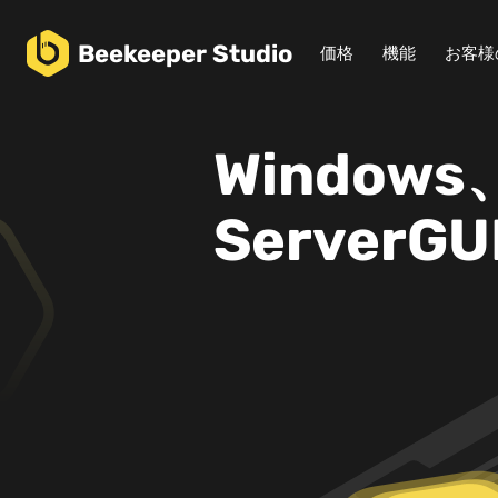
Beekeeper
Studio
価格
機能
お客様
Windows
Server