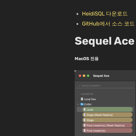
HeidiSQL 다운로드
GitHub에서 소스 코드
Sequel Ace
MacOS 전용