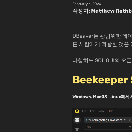
February 4, 2026
작성자: Matthew Rathb
DBeaver는 광범위한 
든 사람에게 적합한 것은 
다행히도 SQL GUI의 
Beekeeper 
Windows, MacOS, Linux에서