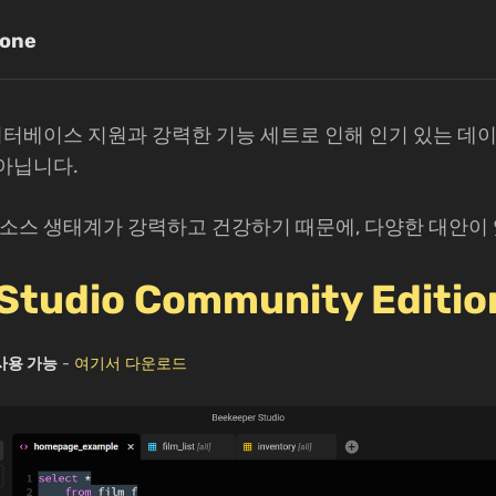
one
데이터베이스 지원과 강력한 기능 세트로 인해 인기 있는 데이
아닙니다.
오픈소스 생태계가 강력하고 건강하기 때문에, 다양한 대안이
Studio Community Editio
 사용 가능
-
여기서 다운로드