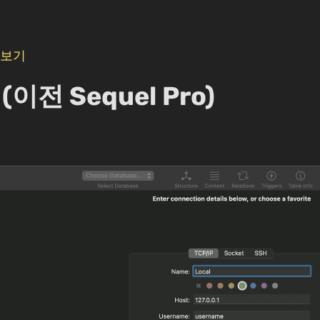
 보기
 (이전 Sequel Pro)