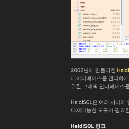
2002년에 만들어진
Heid
데이터베이스를 관리하기 
위한 그래픽 인터페이스를
HeidiSQL은 여러 서버
다재다능한 도구가 필요한
HeidiSQL 링크