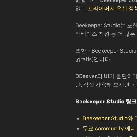
원합니다. Beekeeper 
없는
프라이버시 우선 정
Beekeeper Studio는
터베이스 지원 등 더 많은 기
또한 - Beekeeper S
(gratis)입니다.
DBeaver의 UI가 불편하
만, 직접 사용해 보시면 
Beekeeper Studio 링크
Beekeeper Studio와
무료 community 