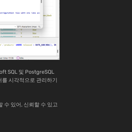
oft SQL 및 PostgreSQL
터를 시각적으로 관리하기
할 수 있어, 신뢰할 수 있고