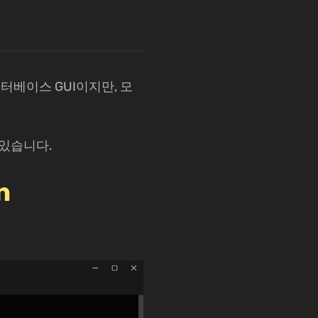
터베이스 GUI이지만, 모
 있습니다.
n