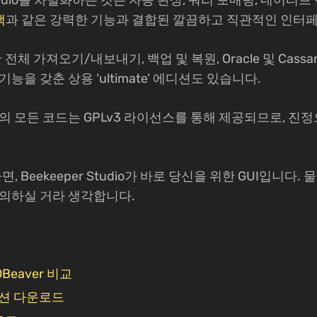
Studio를 차별화하는 것은 자동 완성, 쿼리 포매팅, 네이티
책
과 같은 강력한 기능과 결합된 깔끔하고 직관적인 인터
 또한 전체 가져오기/내보내기, 백업 및 복원, Oracle 및 Cas
능을 갖춘 상용 ‘ultimate’ 에디션도 있습니다.
tudio의 모든 코드는 GPLv3 라이선스를 통해 제공되므로, 진정
다면, Beekeeper Studio가 바로 당신을 위한 GUI입니다
동의하실 거라 생각합니다.
 DBeaver 비교
에디션 다운로드