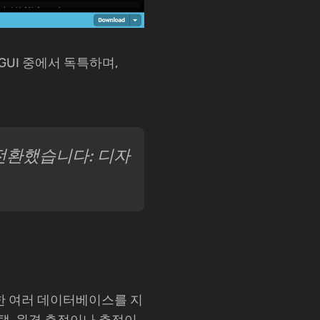
GUI 중에서 독특하며,
로 전환했습니다: 디자
한 여러 데이터베이스를 지