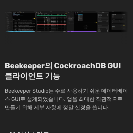
Beekeeper의 CockroachDB GUI
클라이언트 기능
Beekeeper Studio는 주로 사용하기 쉬운 데이터베이
스 GUI로 설계되었습니다. 앱을 최대한 직관적으로
만들기 위해 세부 사항에 정말 신경을 씁니다.