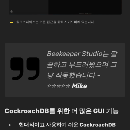
워크스페이스는 쉬운 접근을 위해 사이드바에 있습니다
Beekeeper Studio는 깔
끔하고 부드러웠으며 그
냥 작동했습니다 -
⭐⭐⭐⭐⭐
Mike
CockroachDB를 위한 더 많은 GUI 기능
현대적이고 사용하기 쉬운 CockroachDB