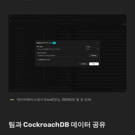
데이터베이스에서 Excel(또는 JSON)로 몇 초 만에.
팀과 CockroachDB 데이터 공유