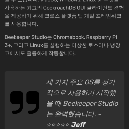
사용하든 최고의 CockroachDB GUI 클라이언트 경험
을 제공하기 위해 크로스 플랫폼 앱 개발 프레임워크
를 사용합니다.
Beekeeper Studio는 Chromebook, Raspberry Pi
3+, 그리고 Linux를 실행하는 이상한 토스터나 냉장
고에서도 훌륭하게 작동합니다.
세 가지 주요 OS를 정기
적으로 사용하기 시작했
을 때 Beekeeper Studio
는 완벽했습니다. -
⭐⭐⭐⭐⭐
Jeff