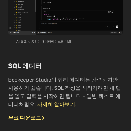
AI 셸을 사용하여 데이터베이스와 대화
SQL 에디터
Beekeeper Studio의 쿼리 에디터는 강력하지만
사용하기 쉽습니다. SQL 작성을 시작하려면 새 탭
을 열고 입력을 시작하면 됩니다 – 일반 텍스트 에
디터처럼요.
자세히 알아보기
.
무료 다운로드 >