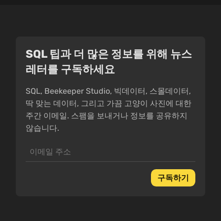
SQL 팁과 더 많은 정보를 위해 뉴스
레터를 구독하세요
SQL, Beekeeper Studio, 빅데이터, 스몰데이터,
딱 맞는 데이터, 그리고 가끔 고양이 사진에 대한
주간 이메일. 스팸을 보내거나 정보를 공유하지
않습니다.
구독하기