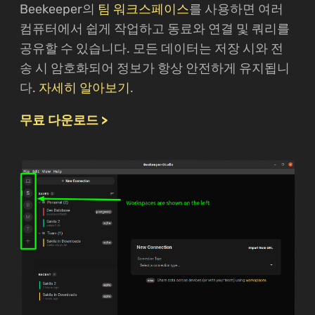
Beekeeper의
팀 워크스페이스
를 사용하면 여러
컴퓨터에서 쉽게 작업하고 동료와 연결 및 쿼리를
공유할 수 있습니다. 모든 데이터는 저장 시와 전
송 시 암호화되어 정보가 항상 안전하게 유지됩니
다.
자세히 알아보기
.
무료 다운로드 >