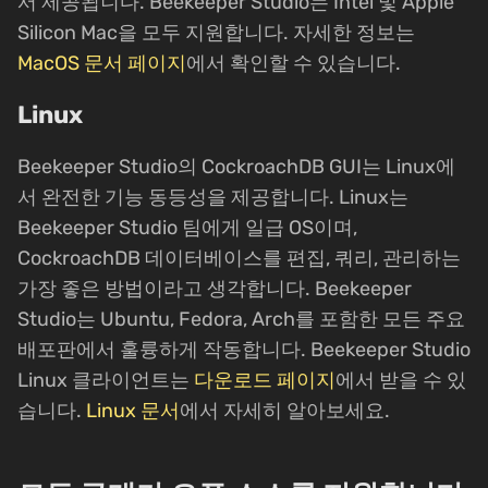
서 제공됩니다. Beekeeper Studio는 Intel 및 Apple
Silicon Mac을 모두 지원합니다. 자세한 정보는
MacOS 문서 페이지
에서 확인할 수 있습니다.
Linux
Beekeeper Studio의 CockroachDB GUI는 Linux에
서 완전한 기능 동등성을 제공합니다. Linux는
Beekeeper Studio 팀에게 일급 OS이며,
CockroachDB 데이터베이스를 편집, 쿼리, 관리하는
가장 좋은 방법이라고 생각합니다. Beekeeper
Studio는 Ubuntu, Fedora, Arch를 포함한 모든 주요
배포판에서 훌륭하게 작동합니다. Beekeeper Studio
Linux 클라이언트는
다운로드 페이지
에서 받을 수 있
습니다.
Linux 문서
에서 자세히 알아보세요.