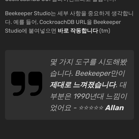
Beekeeper Studio는 세부 사항을 중요하게 생각합니
다. 예를 들어, CockroachDB URL을 Beekeeper
Studio에 붙여넣으면
바로 작동합니다
(tm)
몇 가지 도구를 시도해봤
습니다. Beekeeper만이
제대로 느껴졌습니다
. 대
부분은 1990년대 느낌이
었어요 - ⭐⭐⭐⭐⭐
Allan