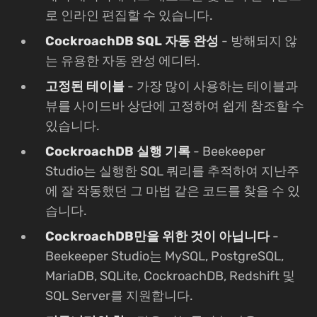
로 인라인 편집할 수 있습니다.
CockroachDB SQL 자동 완성
- 방해되지 않
는 유용한 자동 완성 에디터.
고정된 테이블
- 가장 많이 사용하는 테이블과
뷰를 사이드바 상단에 고정하여 쉽게 참조할 수
있습니다.
CockroachDB 실행 기록
- Beekeeper
Studio는 실행한 SQL 쿼리를 추적하여 지난주
에 잘 작동했던 그 마법 같은 코드를 찾을 수 있
습니다.
CockroachDB만을 위한 것이 아닙니다
-
Beekeeper Studio는 MySQL, PostgreSQL,
MariaDB, SQLite, CockroachDB, Redshift 및
SQL Server를 지원합니다.