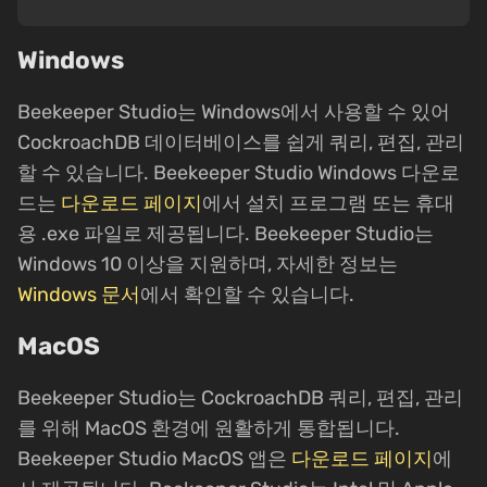
Windows
Beekeeper Studio는 Windows에서 사용할 수 있어
CockroachDB 데이터베이스를 쉽게 쿼리, 편집, 관리
할 수 있습니다. Beekeeper Studio Windows 다운로
드는
다운로드 페이지
에서 설치 프로그램 또는 휴대
용 .exe 파일로 제공됩니다. Beekeeper Studio는
Windows 10 이상을 지원하며, 자세한 정보는
Windows 문서
에서 확인할 수 있습니다.
MacOS
Beekeeper Studio는 CockroachDB 쿼리, 편집, 관리
를 위해 MacOS 환경에 원활하게 통합됩니다.
Beekeeper Studio MacOS 앱은
다운로드 페이지
에