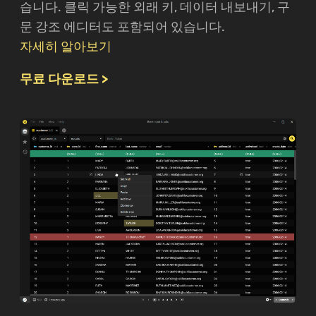
습니다. 클릭 가능한 외래 키, 데이터 내보내기, 구
문 강조 에디터도 포함되어 있습니다.
자세히 알아보기
무료 다운로드 >