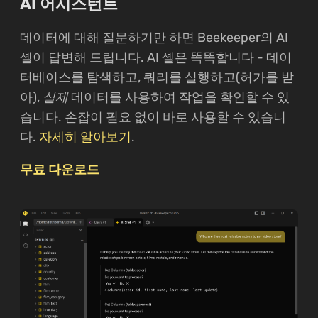
AI 어시스턴트
데이터에 대해 질문하기만 하면 Beekeeper의 AI
셸이 답변해 드립니다. AI 셸은 똑똑합니다 - 데이
터베이스를 탐색하고, 쿼리를 실행하고(허가를 받
아),
실제
데이터를 사용하여 작업을 확인할 수 있
습니다. 손잡이 필요 없이 바로 사용할 수 있습니
다.
자세히 알아보기
.
무료 다운로드