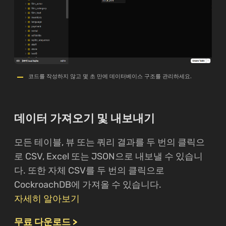
코드를 작성하지 않고 몇 초 만에 데이터베이스 구조를 관리하세요.
데이터 가져오기 및 내보내기
모든 테이블, 뷰 또는 쿼리 결과를 두 번의 클릭으
로 CSV, Excel 또는 JSON으로 내보낼 수 있습니
다. 또한 자체 CSV를 두 번의 클릭으로
CockroachDB에 가져올 수 있습니다.
자세히 알아보기
무료 다운로드 >