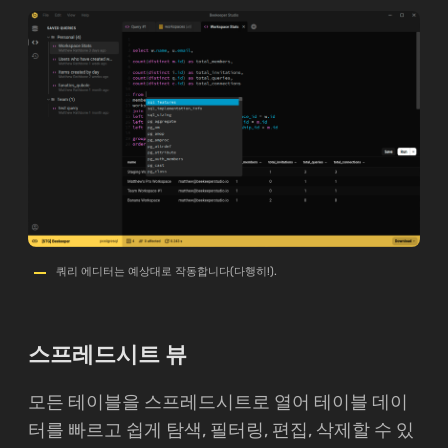
쿼리 에디터는 예상대로 작동합니다(다행히!).
스프레드시트 뷰
모든 테이블을 스프레드시트로 열어 테이블 데이
터를 빠르고 쉽게 탐색, 필터링, 편집, 삭제할 수 있