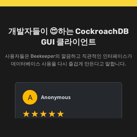
개발자들이 😍하는 CockroachDB
GUI 클라이언트
사용자들은 Beekeeper의 깔끔하고 직관적인 인터페이스가
데이터베이스 사용을 다시 즐겁게 만든다고 말합니다.