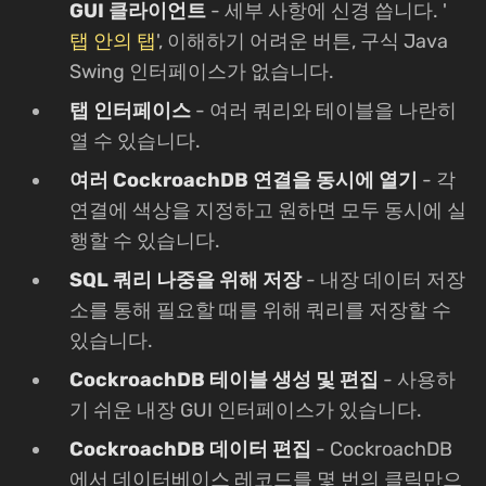
GUI 클라이언트
- 세부 사항에 신경 씁니다. '
탭 안의 탭
', 이해하기 어려운 버튼, 구식 Java
Swing 인터페이스가 없습니다.
탭 인터페이스
- 여러 쿼리와 테이블을 나란히
열 수 있습니다.
여러 CockroachDB 연결을 동시에 열기
- 각
연결에 색상을 지정하고 원하면 모두 동시에 실
행할 수 있습니다.
SQL 쿼리 나중을 위해 저장
- 내장 데이터 저장
소를 통해 필요할 때를 위해 쿼리를 저장할 수
있습니다.
CockroachDB 테이블 생성 및 편집
- 사용하
기 쉬운 내장 GUI 인터페이스가 있습니다.
CockroachDB 데이터 편집
- CockroachDB
에서 데이터베이스 레코드를 몇 번의 클릭만으