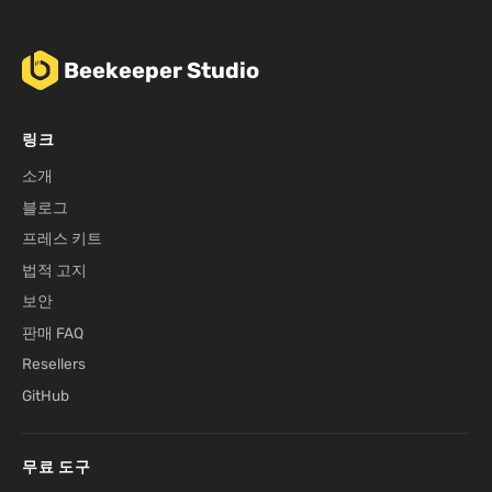
Beekeeper Studio
링크
소개
블로그
프레스 키트
법적 고지
보안
판매 FAQ
Resellers
GitHub
무료 도구