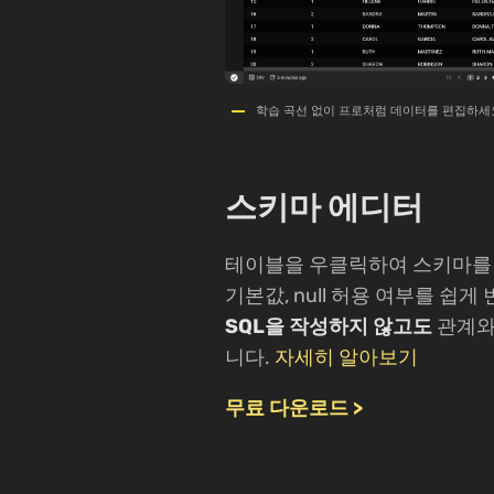
학습 곡선 없이 프로처럼 데이터를 편집하세
스키마 에디터
테이블을 우클릭하여 스키마를 수
기본값, null 허용 여부를 쉽게
SQL을 작성하지 않고도
관계와
니다.
자세히 알아보기
무료 다운로드 >