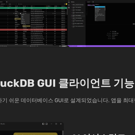
 DuckDB GUI 클라이언트 기능
로 사용하기 쉬운 데이터베이스 GUI로 설계되었습니다. 앱을 