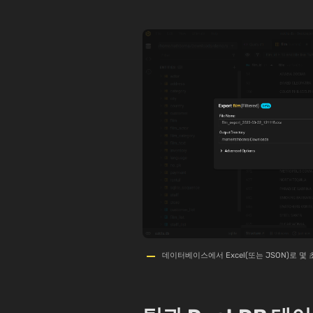
데이터베이스에서 Excel(또는 JSON)로 몇 