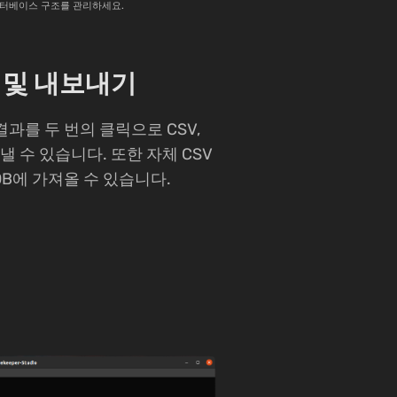
이터베이스 구조를 관리하세요.
 및 내보내기
결과를 두 번의 클릭으로 CSV,
보낼 수 있습니다. 또한 자체 CSV
DB에 가져올 수 있습니다.