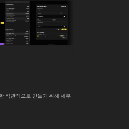
최대한 직관적으로 만들기 위해 세부