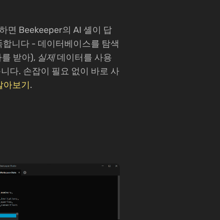
 Beekeeper의 AI 셸이 답
똑똑합니다 - 데이터베이스를 탐색
를 받아),
실제
데이터를 사용
니다. 손잡이 필요 없이 바로 사
알아보기
.