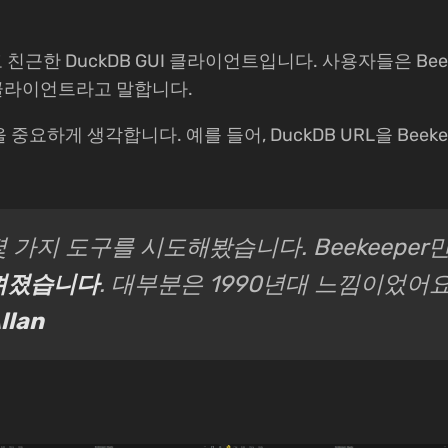
이고 친근한 DuckDB GUI 클라이언트입니다. 사용자들은 Beek
I 클라이언트라고 말합니다.
항을 중요하게 생각합니다. 예를 들어, DuckDB URL을 Beek
몇 가지 도구를 시도해봤습니다. Beekeeper
껴졌습니다
. 대부분은 1990년대 느낌이었어요 
llan