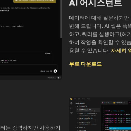
AI 어시스턴트
데이터에 대해 질문하기만 하면
변해 드립니다. AI 셸은 
하고, 쿼리를 실행하고(허가
하여 작업을 확인할 수 있습
용할 수 있습니다.
자세히 
무료 다운로드
리 에디터는 강력하지만 사용하기