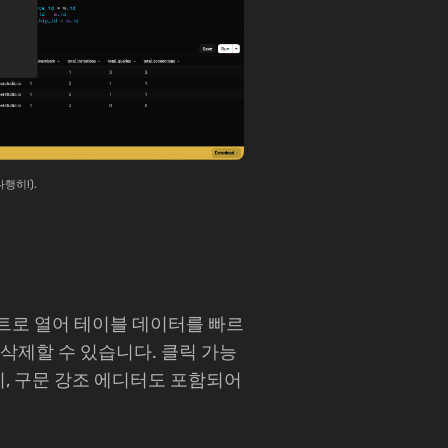
행히!).
트로 열어 테이블 데이터를 빠르
, 삭제할 수 있습니다. 클릭 가능
기, 구문 강조 에디터도 포함되어