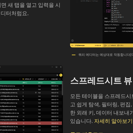
려면 새 탭을 열고 입력을 시
에디터처럼요.
쿼리 에디터는 예상대로 작동합니다(다
스프레드시트 뷰
모든 테이블을 스프레드시
고 쉽게 탐색, 필터링, 편집
한 외래 키, 데이터 내보내
있습니다.
자세히 알아보기