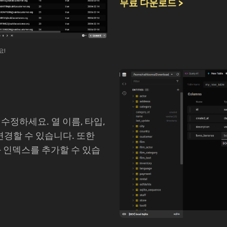
무료 다운로드 >
요!
정하세요. 열 이름, 타입,
 변경할 수 있습니다. 또한
 인덱스를 추가할 수 있습