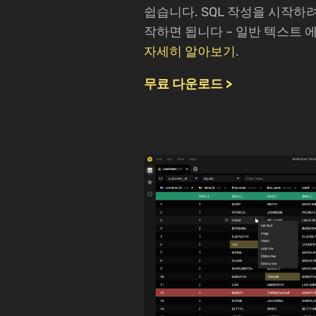
쉽습니다. SQL 작성을 시작하
작하면 됩니다 – 일반 텍스트 
자세히 알아보기
.
무료 다운로드 >