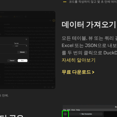
코드를 작성하지 않고 몇 초 만에 데
데이터 가져오기
모든 테이블, 뷰 또는 쿼리 
Excel 또는 JSON으로 내
를 두 번의 클릭으로 Duck
자세히 알아보기
무료 다운로드 >
초 만에.