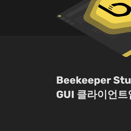
Beekeeper 
GUI 클라이언