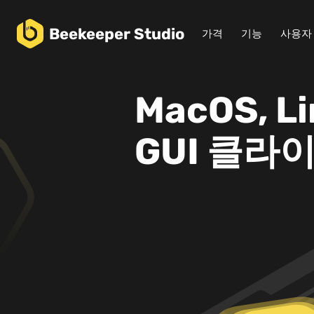
Beekeeper
Studio
가격
기능
사용자
MacOS, L
GUI 클라