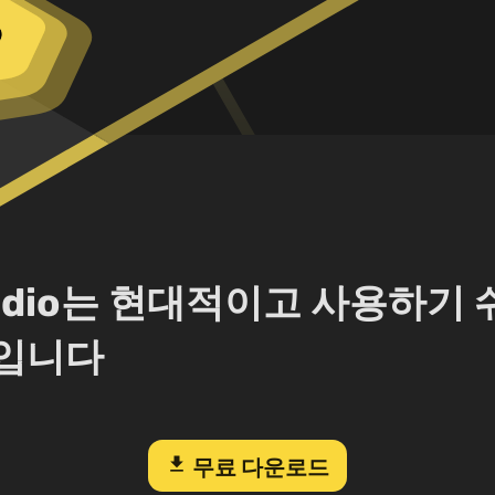
Studio는 현대적이고 사용하기
트입니다
download
무료 다운로드