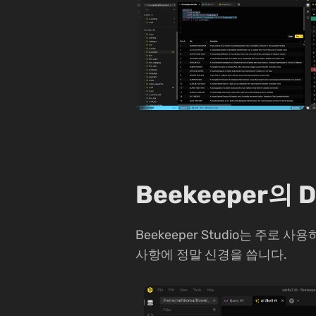
Beekeeper의
Beekeeper Studio는 주
사항에 정말 신경을 씁니다.