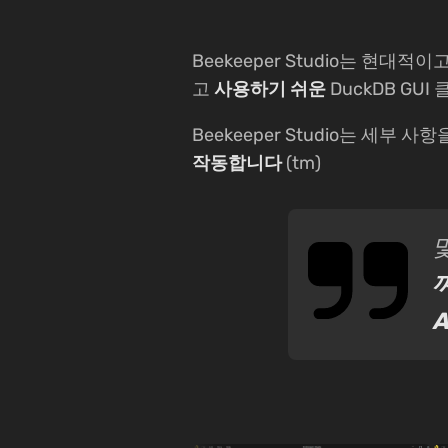
Beekeeper Studio는 현대적
고
사용하기 쉬운
DuckDB GU
Beekeeper Studio는 세부 사
작동합니다
(tm)
A