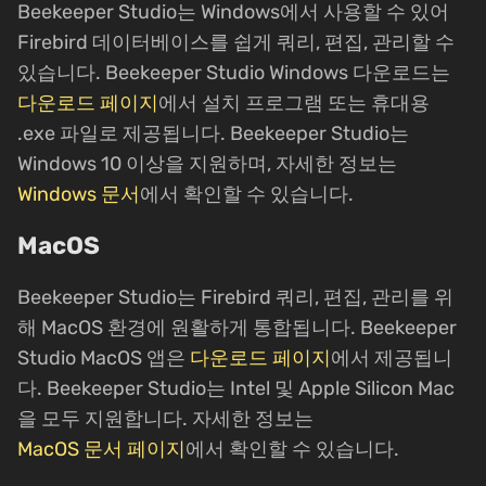
Beekeeper Studio는 Windows에서 사용할 수 있어
Firebird 데이터베이스를 쉽게 쿼리, 편집, 관리할 수
있습니다. Beekeeper Studio Windows 다운로드는
다운로드 페이지
에서 설치 프로그램 또는 휴대용
.exe 파일로 제공됩니다. Beekeeper Studio는
Windows 10 이상을 지원하며, 자세한 정보는
Windows 문서
에서 확인할 수 있습니다.
MacOS
Beekeeper Studio는 Firebird 쿼리, 편집, 관리를 위
해 MacOS 환경에 원활하게 통합됩니다. Beekeeper
Studio MacOS 앱은
다운로드 페이지
에서 제공됩니
다. Beekeeper Studio는 Intel 및 Apple Silicon Mac
을 모두 지원합니다. 자세한 정보는
MacOS 문서 페이지
에서 확인할 수 있습니다.