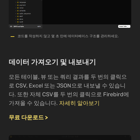
코드를 작성하지 않고 몇 초 만에 데이터베이스 구조를 관리하세요.
데이터 가져오기 및 내보내기
모든 테이블, 뷰 또는 쿼리 결과를 두 번의 클릭으
로 CSV, Excel 또는 JSON으로 내보낼 수 있습니
다. 또한 자체 CSV를 두 번의 클릭으로 Firebird에
가져올 수 있습니다.
자세히 알아보기
무료 다운로드 >