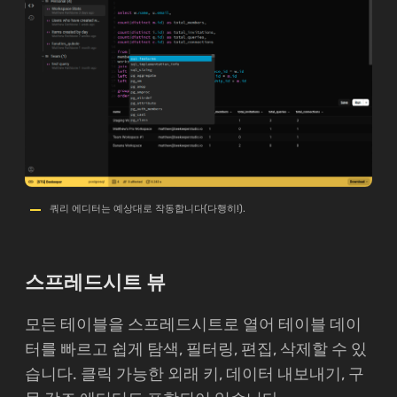
쿼리 에디터는 예상대로 작동합니다(다행히!).
스프레드시트 뷰
모든 테이블을 스프레드시트로 열어 테이블 데이
터를 빠르고 쉽게 탐색, 필터링, 편집, 삭제할 수 있
습니다. 클릭 가능한 외래 키, 데이터 내보내기, 구