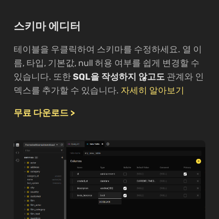
스키마 에디터
테이블을 우클릭하여 스키마를 수정하세요. 열 이
름, 타입, 기본값, null 허용 여부를 쉽게 변경할 수
있습니다. 또한
SQL을 작성하지 않고도
관계와 인
덱스를 추가할 수 있습니다.
자세히 알아보기
무료 다운로드 >