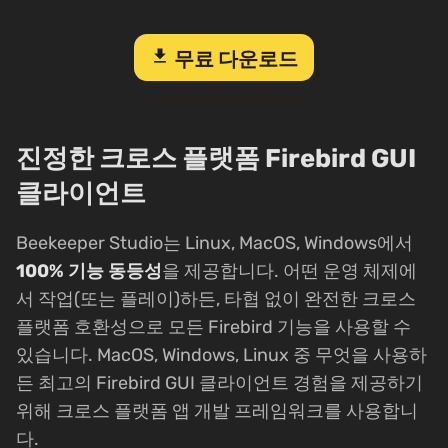
download
무료 다운로드
진정한 크로스 플랫폼 Firebird GUI
클라이언트
Beekeeper Studio는 Linux, MacOS, Windows에서
100% 기능 동등성
을 제공합니다. 어떤 운영 체제에
서 작업(또는 플레이)하든, 타협 없이 완전한 크로스
플랫폼 호환성으로 모든 Firebird 기능을 사용할 수
있습니다. MacOS, Windows, Linux 중 무엇을 사용하
든 최고의 Firebird GUI 클라이언트 경험을 제공하기
위해 크로스 플랫폼 앱 개발 프레임워크를 사용합니
다.