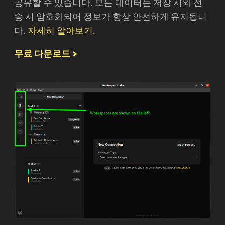
공유할 수 있습니다. 모든 데이터는 저장 시와 전
송 시 암호화되어 정보가 항상 안전하게 유지됩니
다.
자세히 알아보기
.
무료 다운로드 >