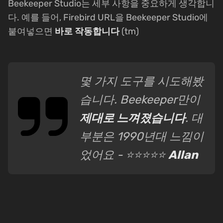
Beekeeper Studio는 세부 사항을 중요하게 생각합니
다. 예를 들어, Firebird URL을 Beekeeper Studio에
붙여넣으면
바로 작동합니다
(tm)
몇 가지 도구를 시도해봤
습니다. Beekeeper만이
제대로 느껴졌습니다
. 대
부분은 1990년대 느낌이
었어요 - ⭐⭐⭐⭐⭐
Allan