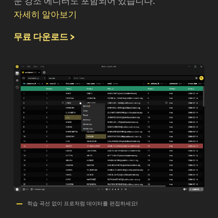
문 강조 에디터도 포함되어 있습니다.
자세히 알아보기
무료 다운로드 >
학습 곡선 없이 프로처럼 데이터를 편집하세요!