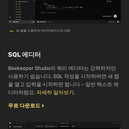
AI 셸을 사용하여 데이터베이스와 대화
SQL 에디터
Beekeeper Studio의 쿼리 에디터는 강력하지만
사용하기 쉽습니다. SQL 작성을 시작하려면 새 탭
을 열고 입력을 시작하면 됩니다 – 일반 텍스트 에
디터처럼요.
자세히 알아보기
.
무료 다운로드 >