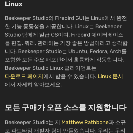
Linux
Beekeeper Studio의 Firebird GUI는 Linux에서 완전
한 기능 동등성을 제공합니다. Linux는 Beekeeper
Studio 팀에게 일급 OS이며, Firebird 데이터베이스
를 편집, 쿼리, 관리하는 가장 좋은 방법이라고 생각합
니다. Beekeeper Studio는 Ubuntu, Fedora, Arch를
포함한 모든 주요 배포판에서 훌륭하게 작동합니다.
Beekeeper Studio Linux 클라이언트는
다운로드 페이지
에서 받을 수 있습니다.
Linux 문서
에서 자세히 알아보세요.
모든 구매가 오픈 소스를 지원합니다
Beekeeper Studio는 저
Matthew Rathbone
과 소규
모 파트타임 개발자 팀이 만들었습니다. 우리는 우리