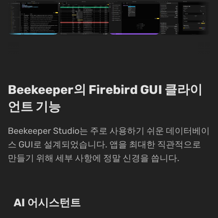
Beekeeper의 Firebird GUI 클라이
언트 기능
Beekeeper Studio는 주로 사용하기 쉬운 데이터베이
스 GUI로 설계되었습니다. 앱을 최대한 직관적으로
만들기 위해 세부 사항에 정말 신경을 씁니다.
AI 어시스턴트