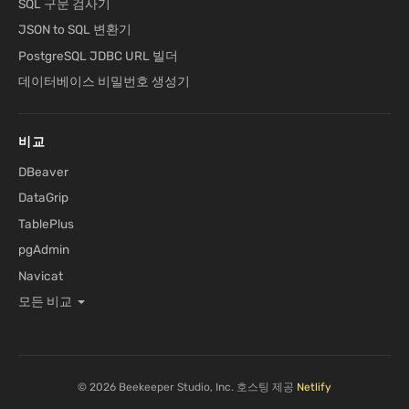
SQL 구문 검사기
JSON to SQL 변환기
PostgreSQL JDBC URL 빌더
데이터베이스 비밀번호 생성기
비교
DBeaver
DataGrip
TablePlus
pgAdmin
Navicat
모든 비교
© 2026 Beekeeper Studio, Inc. 호스팅 제공
Netlify