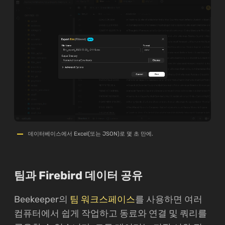
데이터베이스에서 Excel(또는 JSON)로 몇 초 만에.
팀과 Firebird 데이터 공유
Beekeeper의
팀 워크스페이스
를 사용하면 여러
컴퓨터에서 쉽게 작업하고 동료와 연결 및 쿼리를