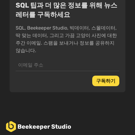
SQL 팁과 더 많은 정보를 위해 뉴스
레터를 구독하세요
SQL, Beekeeper Studio, 빅데이터, 스몰데이터,
딱 맞는 데이터, 그리고 가끔 고양이 사진에 대한
주간 이메일. 스팸을 보내거나 정보를 공유하지
않습니다.
구독하기
Beekeeper Studio