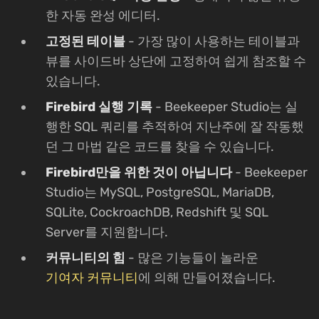
한 자동 완성 에디터.
고정된 테이블
- 가장 많이 사용하는 테이블과
뷰를 사이드바 상단에 고정하여 쉽게 참조할 수
있습니다.
Firebird 실행 기록
- Beekeeper Studio는 실
행한 SQL 쿼리를 추적하여 지난주에 잘 작동했
던 그 마법 같은 코드를 찾을 수 있습니다.
Firebird만을 위한 것이 아닙니다
- Beekeeper
Studio는 MySQL, PostgreSQL, MariaDB,
SQLite, CockroachDB, Redshift 및 SQL
Server를 지원합니다.
커뮤니티의 힘
- 많은 기능들이 놀라운
기여자 커뮤니티
에 의해 만들어졌습니다.