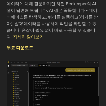
데이터에 대해 질문하기만 하면 Beekeeper의 AI
셸이 답변해 드립니다. AI 셸은 똑똑합니다 - 데이
터베이스를 탐색하고, 쿼리를 실행하고(허가를 받
아),
실제
데이터를 사용하여 작업을 확인할 수 있
습니다. 손잡이 필요 없이 바로 사용할 수 있습니
다.
자세히 알아보기
.
무료 다운로드