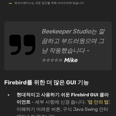
워크스페이스는 쉬운 접근을 위해 사이드바에 있습니다
Beekeeper Studio는 깔
끔하고 부드러웠으며 그
냥 작동했습니다 -
⭐⭐⭐⭐⭐
Mike
Firebird를 위한 더 많은 GUI 기능
현대적이고 사용하기 쉬운 Firebird GUI 클라
이언트
- 세부 사항에 신경 씁니다. '
탭 안의 탭
',
이해하기 어려운 버튼, 구식 Java Swing 인터