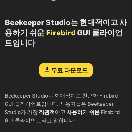
Beekeeper Studio는 현대적이고 사
용하기 쉬운
Firebird
GUI 클라이언
트입니다
download
무료 다운로드
Beekeeper Studio는 현대적이고 친근한 Firebird
GUI 클라이언트입니다. 사용자들은 Beekeeper
Studio가 가장
직관적
이고
사용하기 쉬운
Firebird
GUI 클라이언트라고 말합니다.