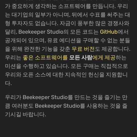
가 중요하게 생각하는 소프트웨어를 만듭니다. 우리
는 대기업의 일부가 아니며, 뒤에서 수표를 써주는 대
형 투자자도 없습니다. 자금이 풍부한 많은 경쟁사와
달리, Beekeeper Studio의 모든 코드는
GitHub
에서
공개되어 있으며, 유료 에디션을 구매할 수 없는 분들
을 위해 완전한 기능을 갖춘
무료 버전
도 제공합니다.
우리는
좋은 소프트웨어를
모든 사람
에게 제공
하는
미션을 수행하고 있습니다. 모든 구매는 직접적으로
우리와 오픈 소스에 대한 지속적인 헌신을 지원합니
다.
우리가 Beekeeper Studio를 만드는 것을 즐기는 만
큼 여러분도 Beekeeper Studio를 사용하는 것을 즐
기시길 바랍니다.