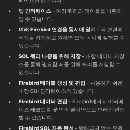
페이스가 없습니다.
탭 인터페이스
- 여러 쿼리와 테이블을 나란히
열 수 있습니다.
여러 Firebird 연결을 동시에 열기
- 각 연결에
색상을 지정하고 원하면 모두 동시에 실행할 수
있습니다.
SQL 쿼리 나중을 위해 저장
- 내장 데이터 저장
소를 통해 필요할 때를 위해 쿼리를 저장할 수
있습니다.
Firebird 테이블 생성 및 편집
- 사용하기 쉬운
내장 GUI 인터페이스가 있습니다.
Firebird 데이터 편집
- Firebird에서 데이터베
이스 레코드를 몇 번의 클릭만으로 인라인 편집
할 수 있습니다.
Firebird SQL 자동 완성
- 방해되지 않는 유용