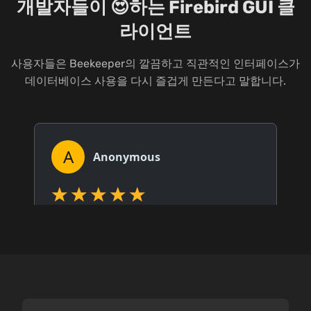
개발자들이 😍하는 Firebird GUI 클
라이언트
사용자들은 Beekeeper의 깔끔하고 직관적인 인터페이스가
데이터베이스 사용을 다시 즐겁게 만든다고 말합니다.