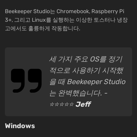
Beekeeper Studio는 Chromebook, Raspberry Pi
3+, 그리고 Linux를 실행하는 이상한 토스터나 냉장
고에서도 훌륭하게 작동합니다.
세 가지 주요 OS를 정기
적으로 사용하기 시작했
을 때 Beekeeper Studio
는 완벽했습니다. -
⭐⭐⭐⭐⭐
Jeff
Windows