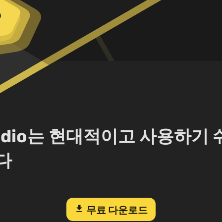
Studio는 현대적이고 사용하기
다
download
무료 다운로드