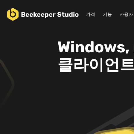
Beekeeper
Studio
가격
기능
사용자
Windows,
클라이언