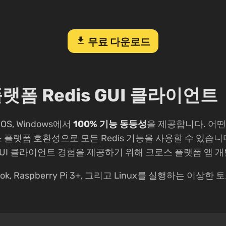
download
무료 다운로드
폼 Redis GUI 클라이언트
acOS, Windows에서
100% 기능 동등성
을 제공합니다. 어떤
랫폼 호환성으로 모든 Redis 기능을 사용할 수 있습니다. Mac
 GUI 클라이언트 경험을 제공하기 위해 크로스 플랫폼 앱
mebook, Raspberry Pi 3+, 그리고 Linux를 실행하