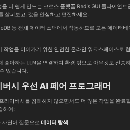
을 더 쉽게 만드는 크로스 플랫폼 Redis GUI 클라이언
를 살펴보고, 값을 안심하고 편집하세요.
, MongoDB 등 전체 데이터 스택에서 작동하므로 모든 데이
 작업을 이어가기 위한 안전한 온라인 워크스페이스로 
해 좋아하는 LLM을 연결하여 환경 밖으로 아무것도 전송하
수 있습니다.
이버시 우선 AI 페어 프로그래머
 Shell은 프라이버시를 침해하지 않으면서도 더 많은 작업을 완
결하여:
대한 자연어 질문으로
데이터 탐색