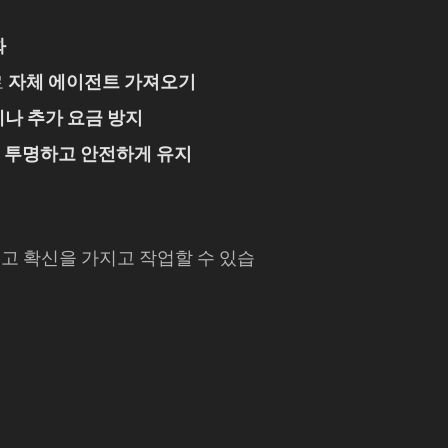
화
로
자체 에이전트 가져오기
나 추가 요금 방지
로
투명하고 안전하게 유지
 빠르고 확신을 가지고 작업할 수 있습