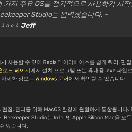
세 가지 주요 OS를 정기적으로 사용하기 시작
eekeeper Studio는 완벽했습니다. -
⭐⭐⭐⭐⭐
Jeff
ows에서 사용할 수 있어 Redis 데이터베이스를 쉽게 쿼리, 편집
운로드 페이지
에서 설치 프로그램 또는 휴대용 .exe 파일로 제
며, 자세한 정보는
Windows 문서
에서 확인할 수 있습니다.
 쿼리, 편집, 관리를 위해 MacOS 환경에 원활하게 통합됩니다. Be
eekeeper Studio는 Intel 및 Apple Silicon Ma
수 있습니다.