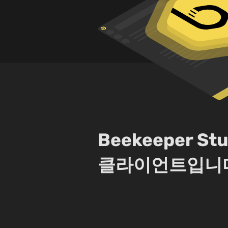
Beekeeper 
클라이언트입니