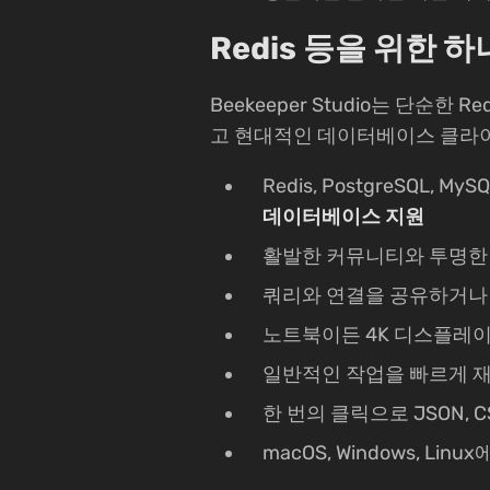
Redis 등을 위한 
Beekeeper Studio는 단순
고 현대적인 데이터베이스 클라
Redis, PostgreSQL, MyS
데이터베이스 지원
활발한 커뮤니티와 투명한
쿼리와 연결을 공유하거나 
노트북이든 4K 디스플레
일반적인 작업을 빠르게 
한 번의 클릭으로 JSON, CS
macOS, Windows, L