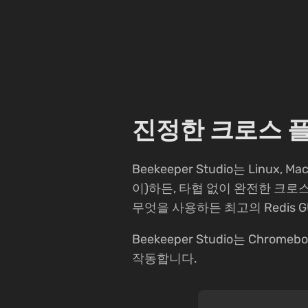
진정한 크로스 플랫
Beekeeper Studio는 Linux, M
이)하든, 타협 없이 완전한 크로스 플
무엇을 사용하든 최고의 Redis
Beekeeper Studio는 Chro
작동합니다.