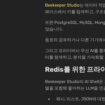
Beekeeper Studio
는 데이터 작업
페이스에서 키를 탐색하고, 구조
또한 PostgreSQL, MySQL
않습니다.
동료와 공유하거나 다른 기기에서
그리고 프라이버시 우선 AI를 통
터를 탐색하고, 분석을 가속화할 
Redis를 위한 프라
Beekeeper Studio의 AI
델을 포함해 좋아하는 LLM을 연
해시, 리스트, JSON에 