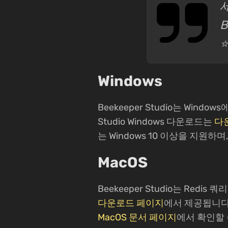
B
Windows
Beekeeper Studio는 Wind
Studio Windows 다운로드는
다
는 Windows 10 이상을 지원하
MacOS
Beekeeper Studio는 Redis
다운로드 페이지
에서 제공됩니다. B
MacOS 문서 페이지
에서 확인할 