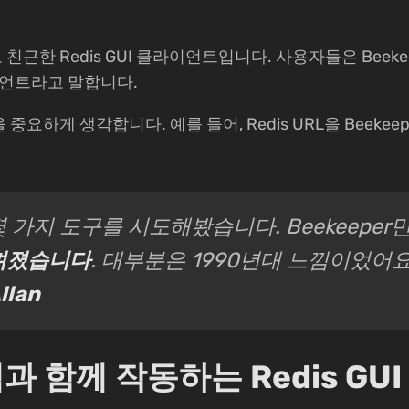
고 친근한 Redis GUI 클라이언트입니다. 사용자들은 Beekee
라이언트라고 말합니다.
항을 중요하게 생각합니다. 예를 들어, Redis URL을 Beekee
몇 가지 도구를 시도해봤습니다. Beekeeper
껴졌습니다
. 대부분은 1990년대 느낌이었어요 
llan
 함께 작동하는 Redis GUI