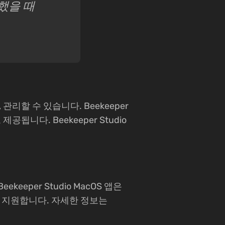
했을 때
, 관리할 수 있습니다. Beekeeper
공됩니다. Beekeeper Studio
ekeeper Studio MacOS 앱은
c을 모두 지원합니다. 자세한 정보는