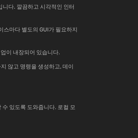
트입니다. 깔끔하고 시각적인 인터
터베이스마다 별도의 GUI가 필요하지
협업이 내장되어 있습니다.
지 않고 명령을 생성하고, 데이
료할 수 있도록 도와줍니다. 로컬 모