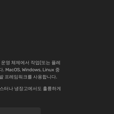
 운영 체제에서 작업(또는 플레
OS, Windows, Linux 중
 개발 프레임워크를 사용합니다.
는 이상한 토스터나 냉장고에서도 훌륭하게