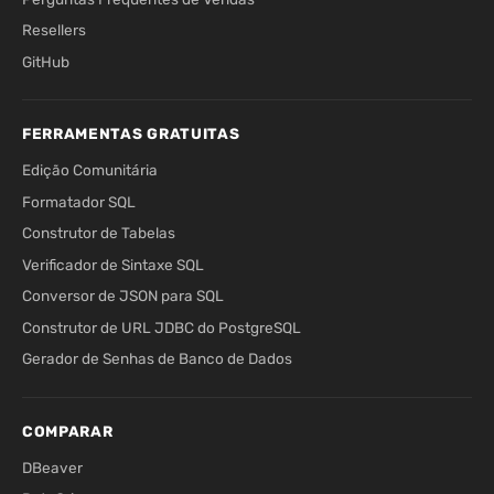
Resellers
GitHub
FERRAMENTAS GRATUITAS
Edição Comunitária
Formatador SQL
Construtor de Tabelas
Verificador de Sintaxe SQL
Conversor de JSON para SQL
Construtor de URL JDBC do PostgreSQL
Gerador de Senhas de Banco de Dados
COMPARAR
DBeaver