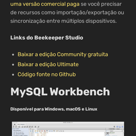
uma versão comercial paga
se você precisar
de recursos como importação/exportação ou
sincronização entre múltiplos dispositivos.
Links do Beekeeper Studio
Baixar a edição Community gratuita
Baixar a edição Ultimate
Código fonte no Github
MySQL Workbench
Disponível para Windows, macOS e Linux