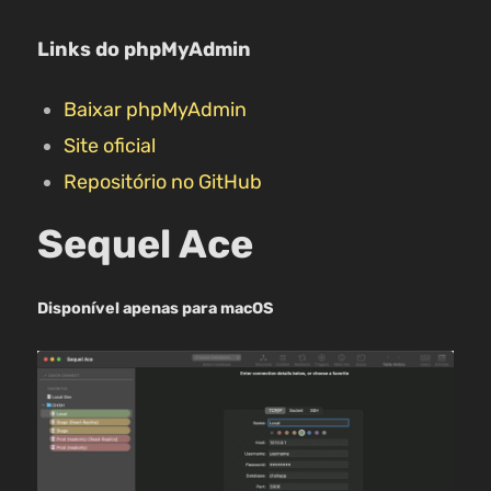
Links do phpMyAdmin
Baixar phpMyAdmin
Site oficial
Repositório no GitHub
Sequel Ace
Disponível apenas para macOS