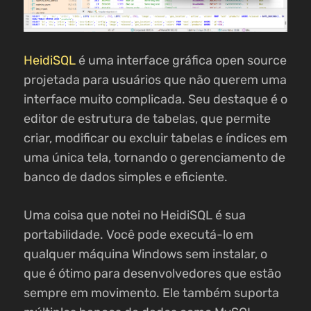
HeidiSQL
é uma interface gráfica open source
projetada para usuários que não querem uma
interface muito complicada. Seu destaque é o
editor de estrutura de tabelas, que permite
criar, modificar ou excluir tabelas e índices em
uma única tela, tornando o gerenciamento de
banco de dados simples e eficiente.
Uma coisa que notei no HeidiSQL é sua
portabilidade. Você pode executá-lo em
qualquer máquina Windows sem instalar, o
que é ótimo para desenvolvedores que estão
sempre em movimento. Ele também suporta