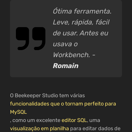
Ótima ferramenta.
Leve, rápida, fácil
de usar. Antes eu
usava o
Workbench. -
Romain
O Beekeeper Studio tem várias
funcionalidades que o tornam perfeito para
MySQL
, como um excelente
editor SQL
, uma
visualização em planilha
para editar dados de