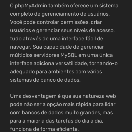
O phpMyAdmin também oferece um sistema
completo de gerenciamento de usuários.
Você pode controlar permissões, criar
usuários e gerenciar seus níveis de acesso,
tudo através de uma interface fácil de
navegar. Sua capacidade de gerenciar
múltiplos servidores MySQL em uma única
interface adiciona versatilidade, tornando-o
adequado para ambientes com vários
sistemas de banco de dados.
Uma desvantagem é que sua natureza web
pode não ser a opção mais rápida para lidar
com bancos de dados muito grandes, mas
para a maioria das tarefas do dia a dia,
funciona de forma eficiente.