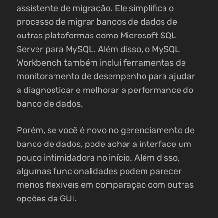
assistente de migração. Ele simplifica o
processo de migrar bancos de dados de
outras plataformas como Microsoft SQL
Server para MySQL. Além disso, o MySQL
Workbench também inclui ferramentas de
monitoramento de desempenho para ajudar
a diagnosticar e melhorar a performance do
banco de dados.
Porém, se você é novo no gerenciamento de
banco de dados, pode achar a interface um
pouco intimidadora no início. Além disso,
algumas funcionalidades podem parecer
menos flexíveis em comparação com outras
opções de GUI.