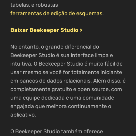
tabelas, e robustas
ferramentas de edição de esquemas
.
Baixar Beekeeper Studio >
No entanto, o grande diferencial do
Beekeeper Studio é sua interface limpa e
intuitiva. O Beekeeper Studio é muito fácil de
usar mesmo se você for totalmente iniciante
em bancos de dados relacionais. Além disso, é
completamente gratuito e open source, com
uma equipe dedicada e uma comunidade
engajada que melhora continuamente o
aplicativo.
O Beekeeper Studio também oferece