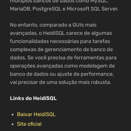
múltiplos bancos de dados como MySQL,
MariaDB, PostgreSQL e Microsoft SQL Server.
No entanto, comparado a GUIs mais
avançadas, o HeidiSQL carece de algumas
funcionalidades necessárias para tarefas
complexas de gerenciamento de banco de
dados. Se você precisa de ferramentas para
operações avançadas como modelagem de
banco de dados ou ajuste de performance,
vai precisar de uma solução mais robusta.
Links do HeidiSQL
Baixar HeidiSQL
Site oficial