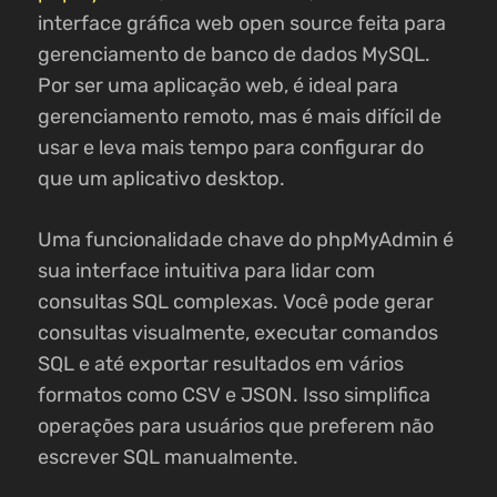
interface gráfica web open source feita para
gerenciamento de banco de dados MySQL.
Por ser uma aplicação web, é ideal para
gerenciamento remoto, mas é mais difícil de
usar e leva mais tempo para configurar do
que um aplicativo desktop.
Uma funcionalidade chave do phpMyAdmin é
sua interface intuitiva para lidar com
consultas SQL complexas. Você pode gerar
consultas visualmente, executar comandos
SQL e até exportar resultados em vários
formatos como CSV e JSON. Isso simplifica
operações para usuários que preferem não
escrever SQL manualmente.