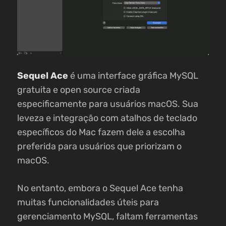
Sequel Ace
é uma interface gráfica MySQL
gratuita e open source criada
especificamente para usuários macOS. Sua
leveza e integração com atalhos de teclado
específicos do Mac fazem dele a escolha
preferida para usuários que priorizam o
macOS.
No entanto, embora o Sequel Ace tenha
muitas funcionalidades úteis para
gerenciamento MySQL, faltam ferramentas