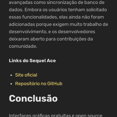
avançadas como sincronização de banco de
dados. Embora os usuários tenham solicitado
essas funcionalidades, elas ainda não foram
adicionadas porque exigem muito trabalho de
desenvolvimento, e os desenvolvedores
deixaram aberto para contribuições da
comunidade.
Links do Sequel Ace
Site oficial
Repositório no GitHub
Conclusão
Interfaces gráficas gratuitas e open source