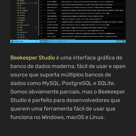
Beekeeper Studio
é uma interface gráfica de
banco de dados moderna, fácil de usar e open
source que suporta múltiplos bancos de
dados como MySQL, PostgreSQL e SQLite.
Somos obviamente parciais, mas o Beekeeper
Studio é perfeito para desenvolvedores que
querem uma ferramenta fácil de usar que
funciona no Windows, macOS e Linux.