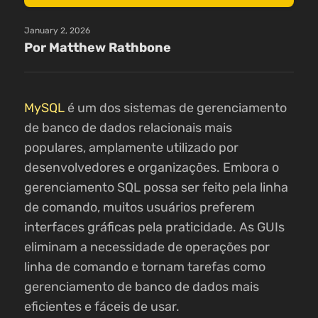
January 2, 2026
Por Matthew Rathbone
MySQL
é um dos sistemas de gerenciamento
de banco de dados relacionais mais
populares, amplamente utilizado por
desenvolvedores e organizações. Embora o
gerenciamento SQL possa ser feito pela linha
de comando, muitos usuários preferem
interfaces gráficas pela praticidade. As GUIs
eliminam a necessidade de operações por
linha de comando e tornam tarefas como
gerenciamento de banco de dados mais
eficientes e fáceis de usar.