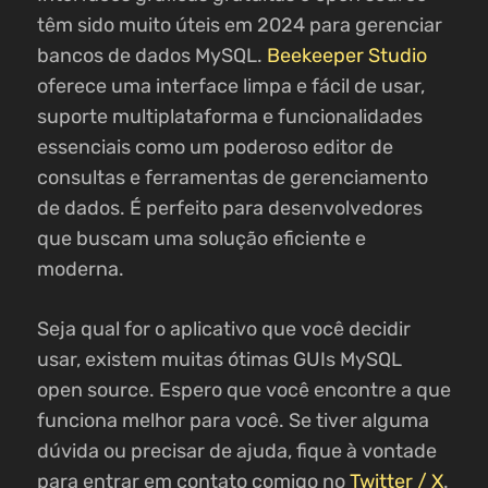
têm sido muito úteis em 2024 para gerenciar
bancos de dados MySQL.
Beekeeper Studio
oferece uma interface limpa e fácil de usar,
suporte multiplataforma e funcionalidades
essenciais como um poderoso editor de
consultas e ferramentas de gerenciamento
de dados. É perfeito para desenvolvedores
que buscam uma solução eficiente e
moderna.
Seja qual for o aplicativo que você decidir
usar, existem muitas ótimas GUIs MySQL
open source. Espero que você encontre a que
funciona melhor para você. Se tiver alguma
dúvida ou precisar de ajuda, fique à vontade
para entrar em contato comigo no
Twitter / X
.