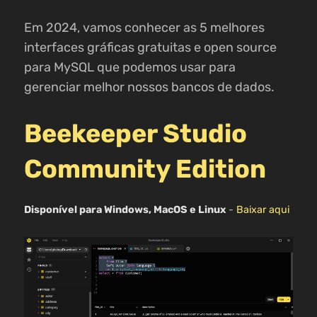
Em 2024, vamos conhecer as 5 melhores
interfaces gráficas gratuitas e open source
para MySQL que podemos usar para
gerenciar melhor nossos bancos de dados.
Beekeeper Studio
Community Edition
Disponível para Windows, MacOS e Linux
-
Baixar aqui