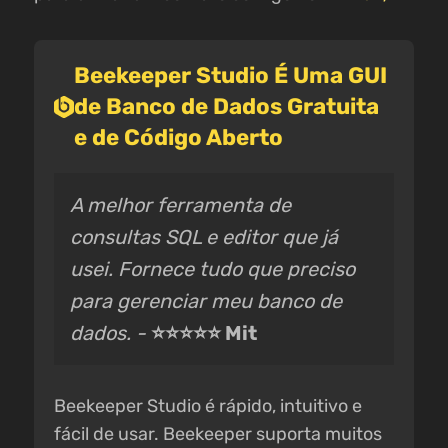
Beekeeper Studio É Uma GUI
de Banco de Dados Gratuita
e de Código Aberto
A melhor ferramenta de
consultas SQL e editor que já
usei. Fornece tudo que preciso
para gerenciar meu banco de
dados. -
⭐⭐⭐⭐⭐ Mit
Beekeeper Studio é rápido, intuitivo e
fácil de usar. Beekeeper suporta muitos