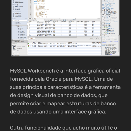
MySQL Workbench é a interface gráfica oficial
fornecida pela Oracle para MySQL. Uma de
suas principais características é a ferramenta
de design visual de banco de dados, que
permite criar e mapear estruturas de banco
de dados usando uma interface gráfica.
Outra funcionalidade que acho muito útil é o