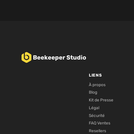
Beekeeper Studio
LIENS
À propos
Blog
Kit de Presse
Légal
Sécurité
FAQ Ventes
Resellers