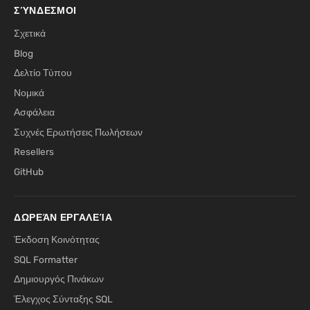
ΣΎΝΔΕΣΜΟΙ
Σχετικά
Blog
Δελτίο Τύπου
Νομικά
Ασφάλεια
Συχνές Ερωτήσεις Πωλήσεων
Resellers
GitHub
ΔΩΡΕΆΝ ΕΡΓΑΛΕΊΑ
Έκδοση Κοινότητας
SQL Formatter
Δημιουργός Πινάκων
Έλεγχος Σύνταξης SQL