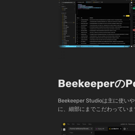
Beekeeperの
Beekeeper Studio
に、細部にまでこだわっていま