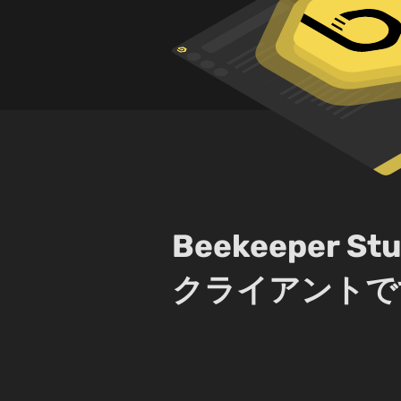
Beekeeper
クライアントで