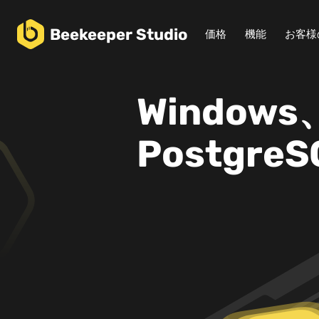
Beekeeper
Studio
価格
機能
お客様
Windows
Postgr