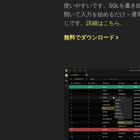
使いやすいです。SQLを書き
開いて入力を始めるだけ – 
じです。
詳細はこちら
。
無料でダウンロード >