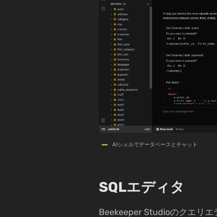
AIシェルでデータベースとチャット
SQLエディタ
Beekeeper Studioの