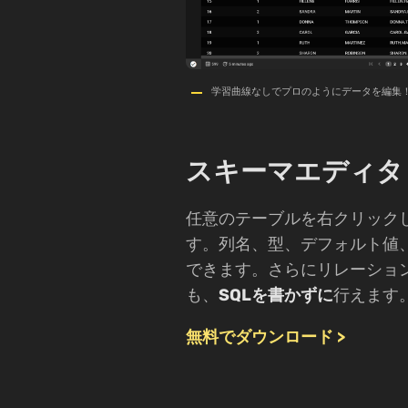
学習曲線なしでプロのようにデータを編集
スキーマエディタ
任意のテーブルを右クリック
す。列名、型、デフォルト値、
できます。さらにリレーショ
も、
SQLを書かずに
行えます
無料でダウンロード >