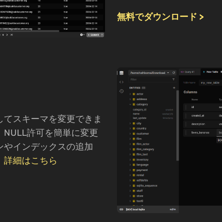
無料でダウンロード >
！
してスキーマを変更できま
NULL許可を簡単に変更
ンやインデックスの追加
。
詳細はこちら