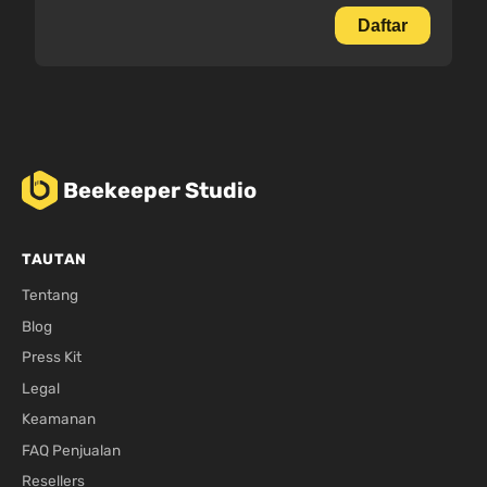
Daftar
Beekeeper Studio
TAUTAN
Tentang
Blog
Press Kit
Legal
Keamanan
FAQ Penjualan
Resellers