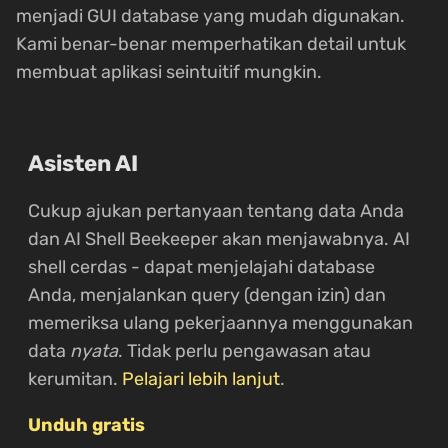
menjadi GUI database yang mudah digunakan.
Kami benar-benar memperhatikan detail untuk
membuat aplikasi seintuitif mungkin.
Asisten AI
Cukup ajukan pertanyaan tentang data Anda
dan AI Shell Beekeeper akan menjawabnya. AI
shell cerdas - dapat menjelajahi database
Anda, menjalankan query (dengan izin) dan
memeriksa ulang pekerjaannya menggunakan
data
nyata
. Tidak perlu pengawasan atau
kerumitan.
Pelajari lebih lanjut
.
Unduh gratis