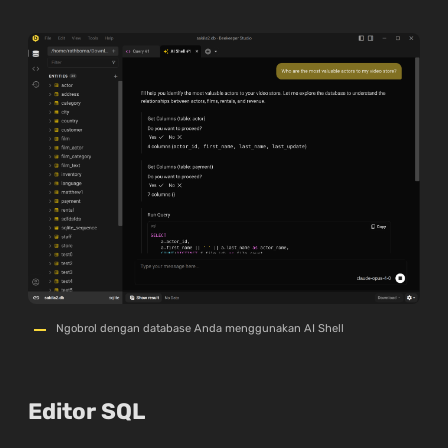
Ngobrol dengan database Anda menggunakan AI Shell
Editor SQL