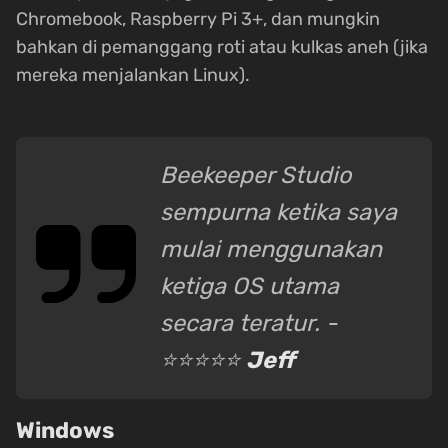
Chromebook, Raspberry Pi 3+, dan mungkin
bahkan di pemanggang roti atau kulkas aneh (jika
mereka menjalankan Linux).
Beekeeper Studio
sempurna ketika saya
mulai menggunakan
ketiga OS utama
secara teratur. -
⭐⭐⭐⭐⭐
Jeff
Windows