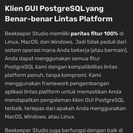
Klien GUI PostgreSQL yang
Benar-benar Lintas Platform
Beekeeper Studio memiliki
paritas fitur 100%
di
Linux, MacOS, dan Windows. Jadi tidak peduli dari
sistem operasi mana Anda bekerja (atau bermain),
Anda dapat menggunakan semua fitur
PostgreSQL kami dengan kompatibilitas lintas
platform penuh, tanpa kompromi. Kami
menggunakan framework pengembangan
aplikasi lintas platform untuk memastikan Anda
mendapatkan pengalaman klien GUI PostgreSQL
terbaik, terlepas dari apakah Anda menggunakan
MacOS, Windows, atau Linux.
Beekeeper Studio juga berfungsi dengan baik di