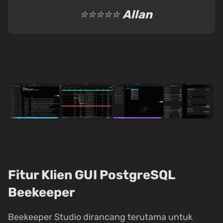
⭐⭐⭐⭐⭐
Allan
Fitur Klien GUI PostgreSQL
Beekeeper
Beekeeper Studio dirancang terutama untuk