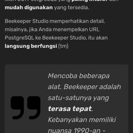
mudah digunakan
yang tersedia.
Beekeeper Studio memperhatikan detail,
misalnya, jika Anda menempelkan URL
PostgreSQL ke Beekeeper Studio, itu akan
langsung berfungsi
(tm)
Mencoba beberapa
alat. Beekeeper adalah
satu-satunya yang
terasa tepat
.
Kebanyakan memiliki
nuansa 1990-an -