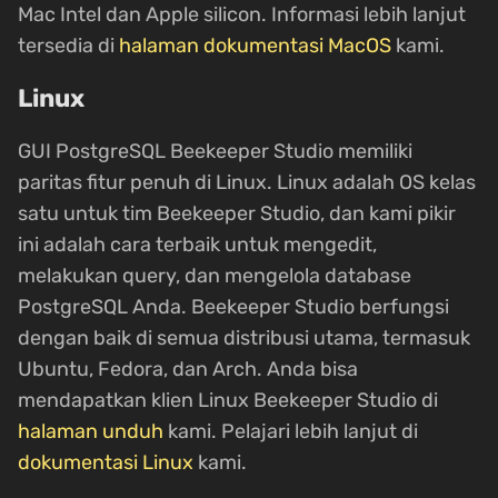
Mac Intel dan Apple silicon. Informasi lebih lanjut
tersedia di
halaman dokumentasi MacOS
kami.
Linux
GUI PostgreSQL Beekeeper Studio memiliki
paritas fitur penuh di Linux. Linux adalah OS kelas
satu untuk tim Beekeeper Studio, dan kami pikir
ini adalah cara terbaik untuk mengedit,
melakukan query, dan mengelola database
PostgreSQL Anda. Beekeeper Studio berfungsi
dengan baik di semua distribusi utama, termasuk
Ubuntu, Fedora, dan Arch. Anda bisa
mendapatkan klien Linux Beekeeper Studio di
halaman unduh
kami. Pelajari lebih lanjut di
dokumentasi Linux
kami.