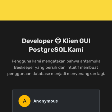
Developer 😍 Klien GUI
PostgreSQL Kami
Pengguna kami mengatakan bahwa antarmuka
Beekeeper yang bersih dan intuitif membuat
penggunaan database menjadi menyenangkan lagi.