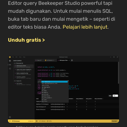
Editor query Beekeeper Studio powerful tapi
mudah digunakan. Untuk mulai menulis SQL,
buka tab baru dan mulai mengetik – seperti di
editor teks biasa Anda.
Pelajari lebih lanjut
.
Unduh gratis >