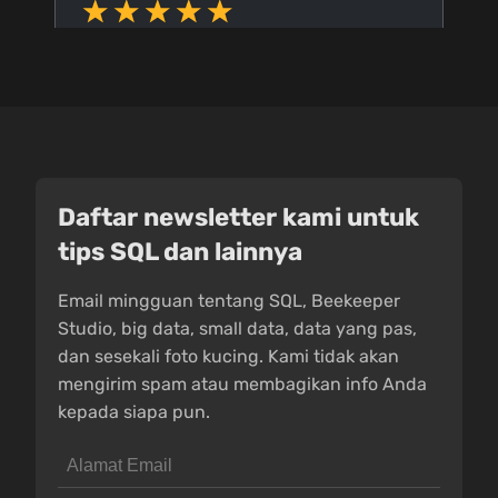
Daftar newsletter kami untuk
tips SQL dan lainnya
Email mingguan tentang SQL, Beekeeper
Studio, big data, small data, data yang pas,
dan sesekali foto kucing. Kami tidak akan
mengirim spam atau membagikan info Anda
kepada siapa pun.