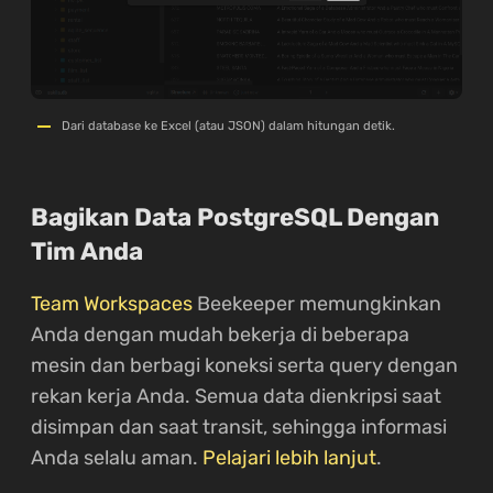
Dari database ke Excel (atau JSON) dalam hitungan detik.
Bagikan Data PostgreSQL Dengan
Tim Anda
Team Workspaces
Beekeeper memungkinkan
Anda dengan mudah bekerja di beberapa
mesin dan berbagi koneksi serta query dengan
rekan kerja Anda. Semua data dienkripsi saat
disimpan dan saat transit, sehingga informasi
Anda selalu aman.
Pelajari lebih lanjut
.