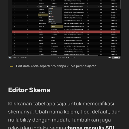
Edit data Anda seperti pro, tanpa kurva pembelajaran!
Editor Skema
Klik kanan tabel apa saja untuk memodifikasi
skemanya. Ubah nama kolom, tipe, default, dan
nullability dengan mudah. Tambahkan juga
relasi dan indeks, semua
tanpa menulis SQL
.