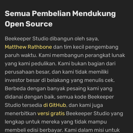
Semua Pembelian Mendukung
Open Source
Beekeeper Studio dibangun oleh saya,
Matthew Rathbone
dan tim kecil pengembang
paruh waktu. Kami membangun perangkat lunak
yang kami pedulikan. Kami bukan bagian dari
perusahaan besar, dan kami tidak memiliki
investor besar di belakang yang menulis cek.
Berbeda dengan banyak pesaing kami yang
didanai dengan baik, semua kode Beekeeper
Studio tersedia
di GitHub
, dan kami juga
menerbitkan
versi gratis
Beekeeper Studio yang
lengkap untuk mereka yang tidak mampu
membeli edisi berbayar. Kami dalam misi untuk