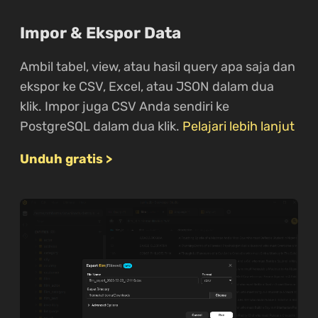
Impor & Ekspor Data
Ambil tabel, view, atau hasil query apa saja dan
ekspor ke CSV, Excel, atau JSON dalam dua
klik. Impor juga CSV Anda sendiri ke
PostgreSQL dalam dua klik.
Pelajari lebih lanjut
Unduh gratis >