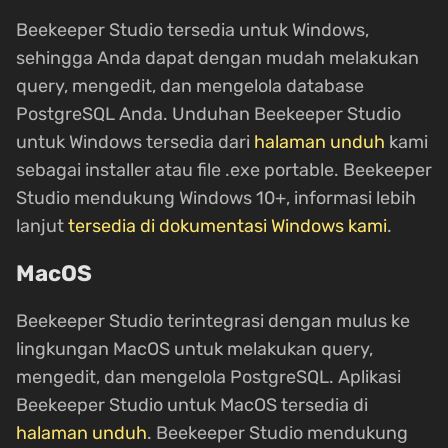
Beekeeper Studio tersedia untuk Windows,
sehingga Anda dapat dengan mudah melakukan
query, mengedit, dan mengelola database
PostgreSQL Anda. Unduhan Beekeeper Studio
untuk Windows tersedia dari
halaman unduh
kami
sebagai installer atau file .exe portable. Beekeeper
Studio mendukung Windows 10+, informasi lebih
lanjut
tersedia di dokumentasi Windows kami
.
MacOS
Beekeeper Studio terintegrasi dengan mulus ke
lingkungan MacOS untuk melakukan query,
mengedit, dan mengelola PostgreSQL. Aplikasi
Beekeeper Studio untuk MacOS tersedia di
halaman unduh
. Beekeeper Studio mendukung