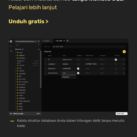
Pelajari lebih lanjut
Unduh gratis >
Kelola struktur database Anda dalam hitungan detik tanpa menulis
kode.