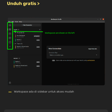
Unduh gratis >
Workspace ada di sidebar untuk akses mudah