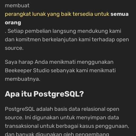
membuat
perangkat lunak yang baik tersedia untuk
semua
orang
. Setiap pembelian langsung mendukung kami
dan komitmen berkelanjutan kami terhadap open
source.
Saya harap Anda menikmati menggunakan
Beekeeper Studio sebanyak kami menikmati
membuatnya.
Apa itu PostgreSQL?
PostgreSQL adalah basis data relasional open
source. Ini digunakan untuk menyimpan data
transaksional untuk berbagai kasus penggunaan,
dan banyak digunakan oleh pengembang