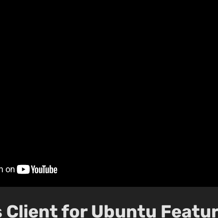
 Client for Ubuntu Featu