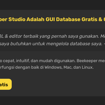
er Studio Adalah GUI Database Gratis &
QL & editor terbaik yang pernah saya gunakan. 
aya butuhkan untuk mengelola database saya. 
o cepat, intuitif, dan mudah digunakan. Beekeeper 
rfungsi dengan baik di Windows, Mac, dan Linux.
atis