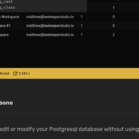
bone
o edit or modify your Postgresql database without using