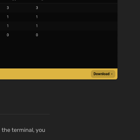
 the terminal, you