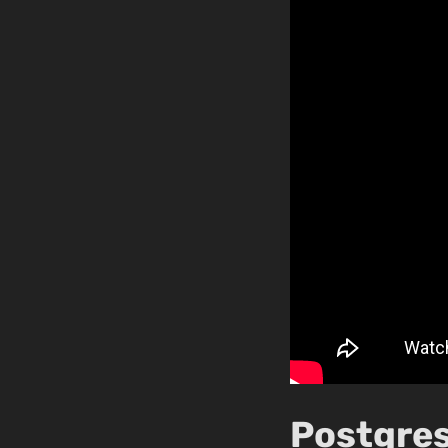
Postgres